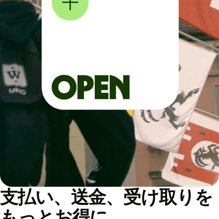
支払い、送金、受け取りを
もっとお得に