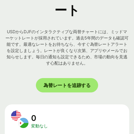
ート
USDからDJFのインタラクティブな両替チャートには、ミッドマ
ーケットレートが採用されています。過去5年間のデータも確認可
能です。最適なレートをお待ちなら、今すぐ為替レートアラート
を設定しましょう。レートが良くなり次第、アプリやメールでお
知らせします。毎日の通知も設定できるため、市場の動向を見逃
す心配はありません。
為替レートを追跡する
0
変動なし