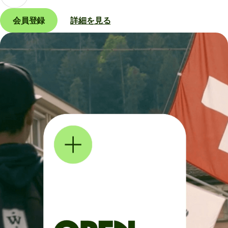
会員登録
詳細を見る