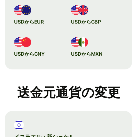
USDからEUR
USDからGBP
USDからCNY
USDからMXN
送金元通貨の変更
イスラエル・新シェケル