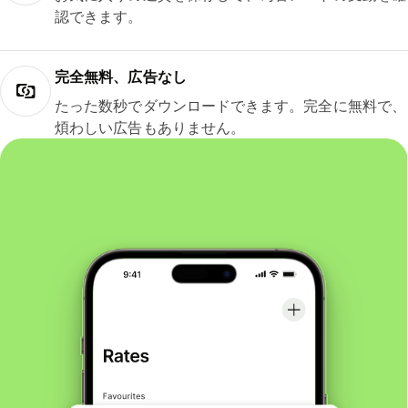
認できます。
完全無料、広告なし
たった数秒でダウンロードできます。完全に無料で、
煩わしい広告もありません。