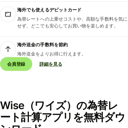
海外でも使えるデビットカード
為替レートへの上乗せコストや、高額な手数料を気に
せず、どこでも安心してお買い物を楽しめます。
海外送金の手数料を節約
海外送金をよりお得に行えます。
会員登録
詳細を見る
Wise（ワイズ）の為替レ
ート計算アプリを無料ダウ