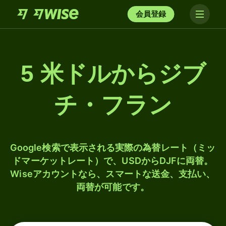
会員登録
5 米ドルからジブ
チ・フラン
Google検索で表示される実際の為替レート（ミッ
ドマーケットレート）で、USDからDJFに両替。
Wiseアカウントなら、スマートな送金、支払い、
両替が可能です。