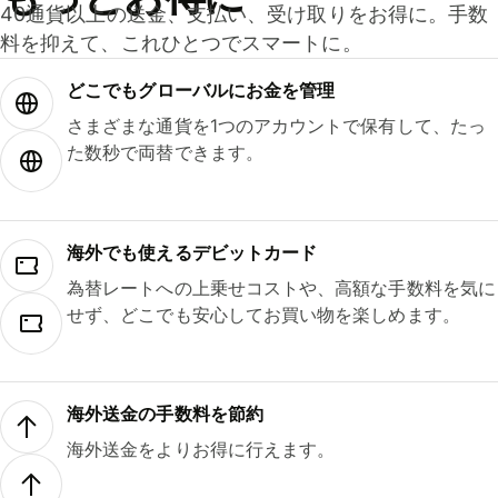
40通貨以上の送金、支払い、受け取りをお得に。手数
料を抑えて、これひとつでスマートに。
どこでもグ⁠ロ⁠ー⁠バ⁠ルにお金を管理
さまざまな通貨を1つのアカウントで保有して、たっ
た数秒で両替できます。
海外でも使えるデビットカード
為替レートへの上乗せコストや、高額な手数料を気に
せず、どこでも安心してお買い物を楽しめます。
海外送金の手数料を節約
海外送金をよりお得に行えます。