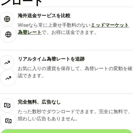
ンロード
海外送金サービスを比較
Wiseなら常に上乗せ手数料のない
ミッドマーケット
為替レート
で、お得に送金できます。
リアルタイム為替レートを追跡
お気に入りの通貨を保存して、為替レートの変動を確
認できます。
完全無料、広告なし
たった数秒でダウンロードできます。完全に無料で、
煩わしい広告もありません。