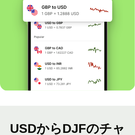
USDからDJFのチャ