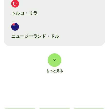
トルコ・リラ
ニュージーランド・ドル
もっと見る