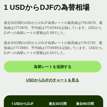
1 USDからDJFの為替相場
過去30日間のUSDからのDJF為替レートの最高値は178.0670、最
低値は177.3810、平均値は177.6744を記録しています。USDから
DJFへの為替レートの変動は0.39でした。
過去30日間のUSDからのDJF為替レートの最高値は178.0720、最
低値は177.2980、平均値は177.6695を記録しています。USDから
DJFへの為替レートの変動は0.24でした。
為替レートを追跡する
USDからDJFのチャートを見る
1 USDからDJF
過去30日間
過去90日間