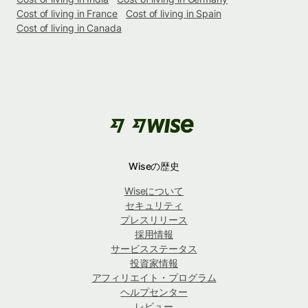
Cost of living in France
Cost of living in Spain
Cost of living in Canada
Wiseの歴史
Wiseについて
セキュリティ
プレスリリース
採用情報
サービスステータス
投資家情報
アフィリエイト・プログラム
ヘルプセンター
レビュー