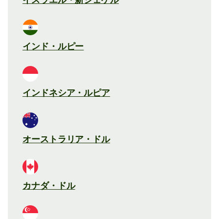
インド・ルピー
インドネシア・ルピア
オーストラリア・ドル
カナダ・ドル