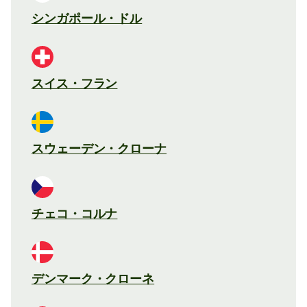
シンガポール・ドル
スイス・フラン
スウェーデン・クローナ
チェコ・コルナ
デンマーク・クローネ