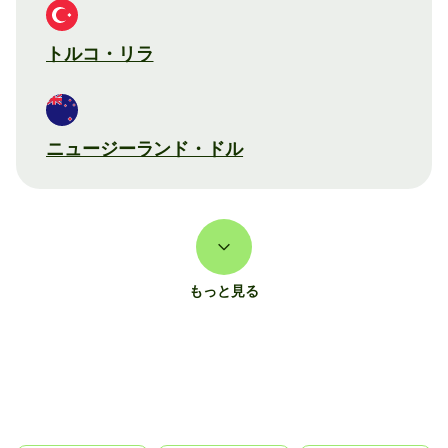
トルコ・リラ
ニュージーランド・ドル
もっと見る