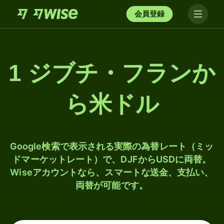
会員登録
1 ジブチ・フランか
ら米ドル
Google検索で表示される実際の為替レート（ミッ
ドマーケットレート）で、DJFからUSDに両替。
Wiseアカウントなら、スマートな送金、支払い、
両替が可能です。