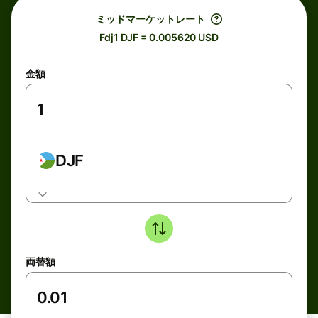
ミッドマーケットレート
Fdj1 DJF = 0.005620 USD
金額
DJF
両替額