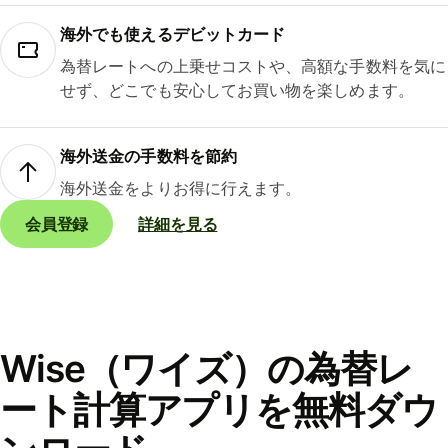
海外でも使えるデビットカード
為替レートへの上乗せコストや、高額な手数料を気に
せず、どこでも安心してお買い物を楽しめます。
海外送金の手数料を節約
海外送金をよりお得に行えます。
会員登録
詳細を見る
Wise（ワイズ）の為替レ
ート計算アプリを無料ダウ