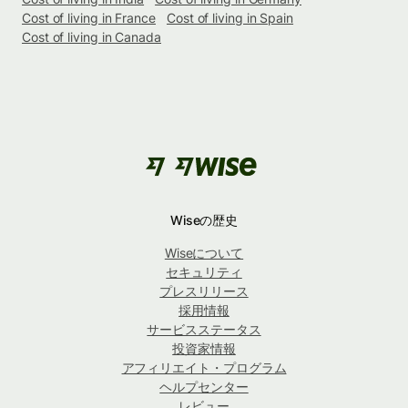
Cost of living in France
Cost of living in Spain
Cost of living in Canada
Wiseの歴史
Wiseについて
セキュリティ
プレスリリース
採用情報
サービスステータス
投資家情報
アフィリエイト・プログラム
ヘルプセンター
レビュー