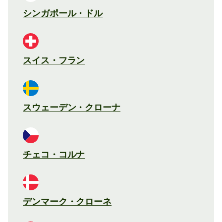
シンガポール・ドル
スイス・フラン
スウェーデン・クローナ
チェコ・コルナ
デンマーク・クローネ