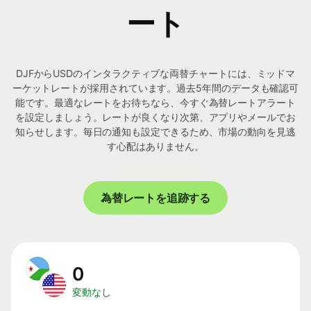
ート
DJFからUSDのインタラクティブな両替チャートには、ミッドマ
ーケットレートが採用されています。過去5年間のデータも確認可
能です。最適なレートをお待ちなら、今すぐ為替レートアラート
を設定しましょう。レートが良くなり次第、アプリやメールでお
知らせします。毎日の通知も設定できるため、市場の動向を見逃
す心配はありません。
為替レートを追跡する
0
変動なし