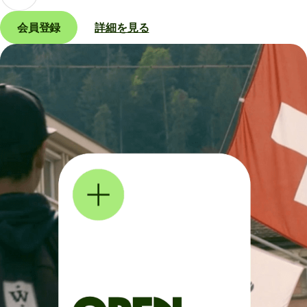
会員登録
詳細を見る