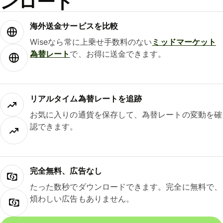
ンロード
海外送金サービスを比較
Wiseなら常に上乗せ手数料のない
ミッドマーケット
為替レート
で、お得に送金できます。
リアルタイム為替レートを追跡
お気に入りの通貨を保存して、為替レートの変動を確
認できます。
完全無料、広告なし
たった数秒でダウンロードできます。完全に無料で、
煩わしい広告もありません。