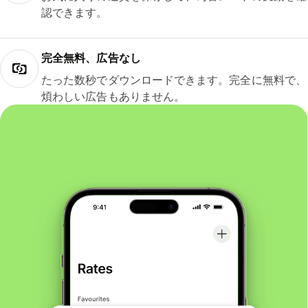
認できます。
完全無料、広告なし
たった数秒でダウンロードできます。完全に無料で、
煩わしい広告もありません。