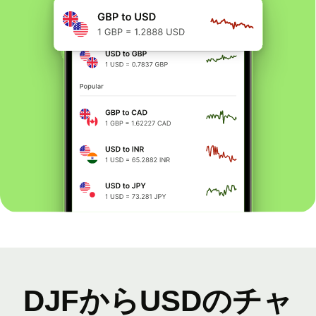
DJFからUSDのチャ