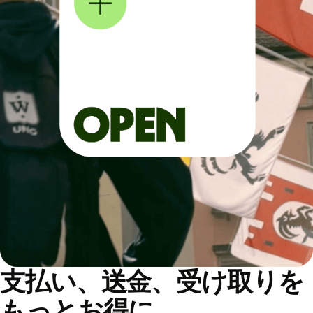
支払い、送金、受け取りを
もっとお得に