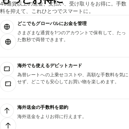
40通貨以上の送金、支払い、受け取りをお得に。手数
料を抑えて、これひとつでスマートに。
どこでもグ⁠ロ⁠ー⁠バ⁠ルにお金を管理
さまざまな通貨を1つのアカウントで保有して、たっ
た数秒で両替できます。
海外でも使えるデビットカード
為替レートへの上乗せコストや、高額な手数料を気に
せず、どこでも安心してお買い物を楽しめます。
海外送金の手数料を節約
海外送金をよりお得に行えます。