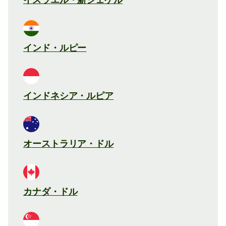
インド・ルピー
インドネシア・ルピア
オーストラリア・ドル
カナダ・ドル