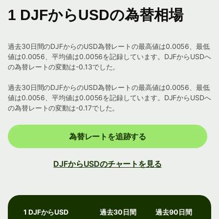
1 DJFからUSDの為替相場
過去30日間のDJFからのUSD為替レートの最高値は0.0056、最低
値は0.0056、平均値は0.0056を記録しています。DJFからUSDへ
の為替レートの変動は-0.13でした。
過去30日間のDJFからのUSD為替レートの最高値は0.0056、最低
値は0.0056、平均値は0.0056を記録しています。DJFからUSDへ
の為替レートの変動は-0.17でした。
為替レートを追跡する
DJFからUSDのチャートを見る
1 DJFからUSD
過去30日間
過去90日間