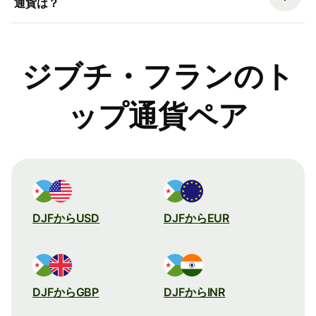
通貨は？
ジブチ・フランのト
ップ通貨ペア
DJFからUSD
DJFからEUR
DJFからGBP
DJFからINR