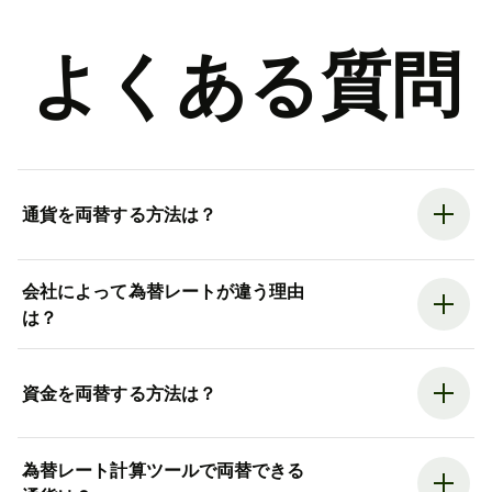
よくある質問
通貨を両替する方法は？
会社によって為替レートが違う理由
は？
資金を両替する方法は？
為替レート計算ツールで両替できる