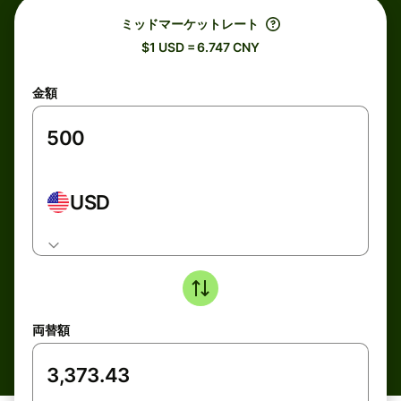
ミッドマーケットレート
$1 USD = 6.747 CNY
金額
USD
両替額