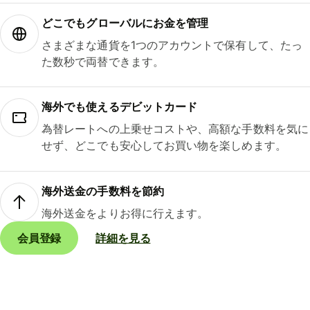
どこでもグ⁠ロ⁠ー⁠バ⁠ルにお金を管理
さまざまな通貨を1つのアカウントで保有して、たっ
た数秒で両替できます。
海外でも使えるデビットカード
為替レートへの上乗せコストや、高額な手数料を気に
せず、どこでも安心してお買い物を楽しめます。
海外送金の手数料を節約
海外送金をよりお得に行えます。
会員登録
詳細を見る