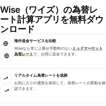
Wise（ワイズ）の為替レ
ート計算アプリを無料ダウ
ンロード
海外送金サービスを比較
Wiseなら常に上乗せ手数料のない
ミッドマーケット
為替レート
で、お得に送金できます。
リアルタイム為替レートを追跡
お気に入りの通貨を保存して、為替レートの変動を確
認できます。