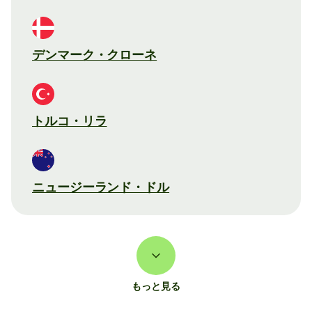
デンマーク・クローネ
トルコ・リラ
ニュージーランド・ドル
もっと見る