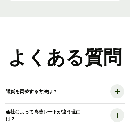
よくある質問
通貨を両替する方法は？
会社によって為替レートが違う理由
は？