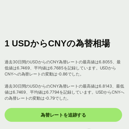
1 USDからCNYの為替相場
過去30日間のUSDからのCNY為替レートの最高値は6.8055、最
低値は6.7469、平均値は6.7685を記録しています。USDから
CNYへの為替レートの変動は-0.86でした。
過去30日間のUSDからのCNY為替レートの最高値は6.8143、最低
値は6.7469、平均値は6.7794を記録しています。USDからCNYへ
の為替レートの変動は-0.79でした。
為替レートを追跡する