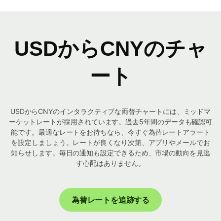
USDからCNYのチャ
ート
USDからCNYのインタラクティブな両替チャートには、ミッドマ
ーケットレートが採用されています。過去5年間のデータも確認可
能です。最適なレートをお待ちなら、今すぐ為替レートアラート
を設定しましょう。レートが良くなり次第、アプリやメールでお
知らせします。毎日の通知も設定できるため、市場の動向を見逃
す心配はありません。
為替レートを追跡する