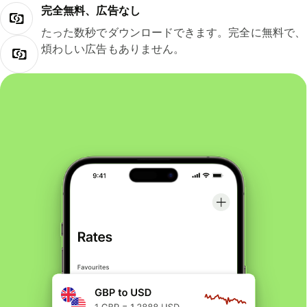
完全無料、広告なし
たった数秒でダウンロードできます。完全に無料で、
煩わしい広告もありません。