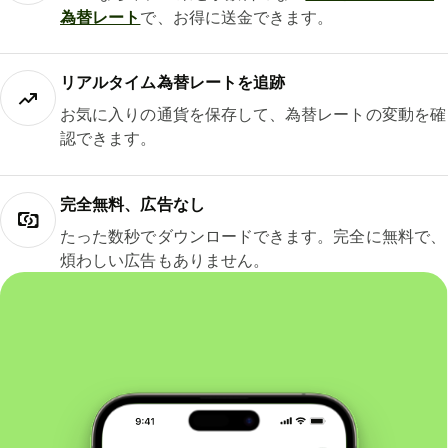
為替レート
で、お得に送金できます。
リアルタイム為替レートを追跡
お気に入りの通貨を保存して、為替レートの変動を確
認できます。
完全無料、広告なし
たった数秒でダウンロードできます。完全に無料で、
煩わしい広告もありません。