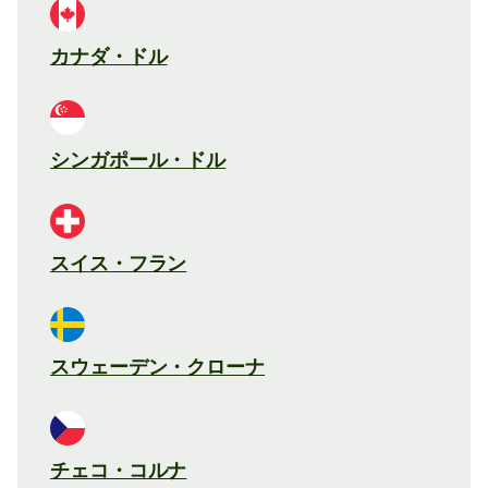
カナダ・ドル
シンガポール・ドル
スイス・フラン
スウェーデン・クローナ
チェコ・コルナ