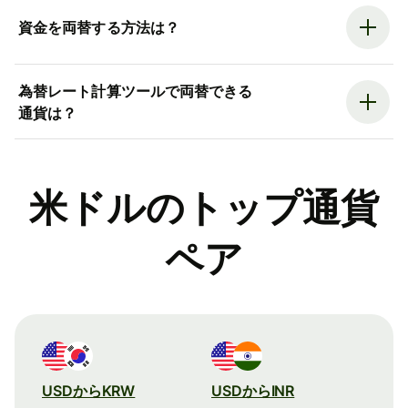
資金を両替する方法は？
為替レート計算ツールで両替できる
通貨は？
米ドルのトップ通貨
ペア
USDからKRW
USDからINR