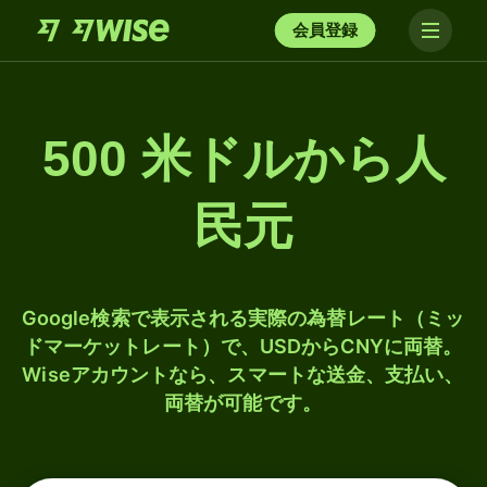
会員登録
500 米ドルから人
民元
Google検索で表示される実際の為替レート（ミッ
ドマーケットレート）で、USDからCNYに両替。
Wiseアカウントなら、スマートな送金、支払い、
両替が可能です。