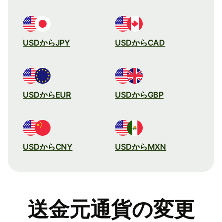
USDからJPY
USDからCAD
USDからEUR
USDからGBP
USDからCNY
USDからMXN
送金元通貨の変更