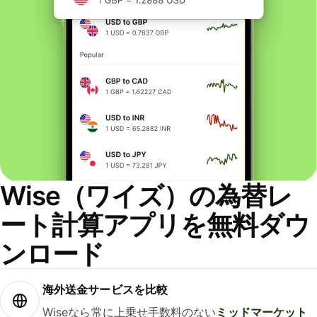
Wise（ワイズ）の為替レ
ート計算アプリを無料ダウ
ンロード
海外送金サービスを比較
Wiseなら常に上乗せ手数料のない
ミッドマーケット