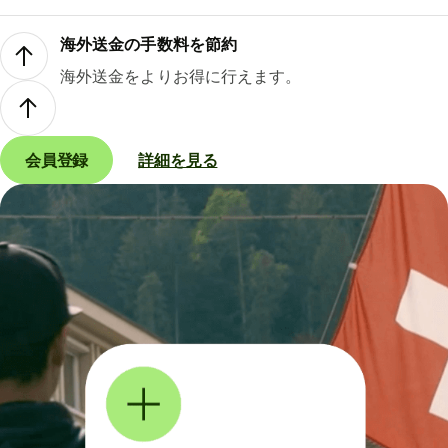
海外送金の手数料を節約
海外送金をよりお得に行えます。
会員登録
詳細を見る