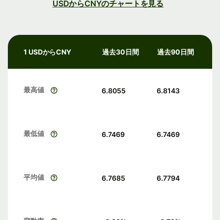
USDからCNYのチャートを見る
1 USDからCNY
過去30日間
過去90日間
最高値
6.8055
6.8143
最低値
6.7469
6.7469
平均値
6.7685
6.7794