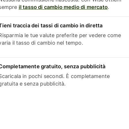
sempre
il tasso di cambio medio di mercato
.
Tieni traccia dei tassi di cambio in diretta
Risparmia le tue valute preferite per vedere come
varia il tasso di cambio nel tempo.
Completamente gratuito, senza pubblicità
Scaricala in pochi secondi. È completamente
gratuita e senza pubblicità.