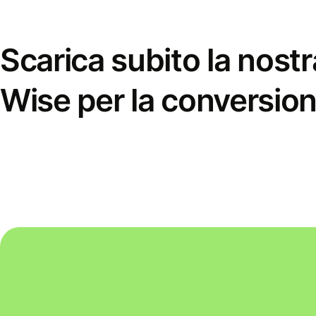
Scarica subito la nostr
Wise per la conversion