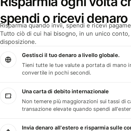
Risparmia ogni volta ch
spendi o ricevi denaro
Risparmia quando invii, spendi e ricevi pagamen
Tutto ciò di cui hai bisogno, in un unico conto
disposizione.
Gestisci il tuo denaro a livello globale.
Tieni tutte le tue valute a portata di mano 
convertile in pochi secondi.
Una carta di debito internazionale
Non temere più maggiorazioni sui tassi di 
transazione elevate quando spendi all'ester
Invia denaro all'estero e risparmia sulle 