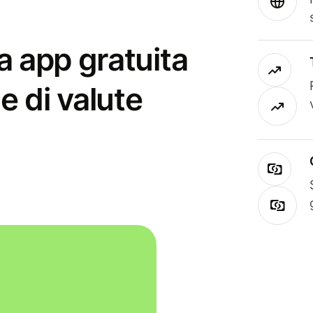
a app gratuita
e di valute