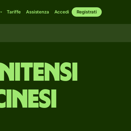
Tariffe
Assistenza
Accedi
Registrati
nitensi
inesi