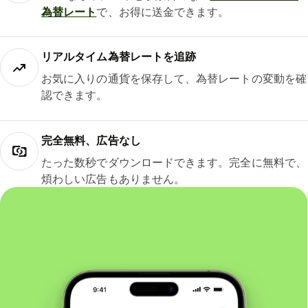
為替レート
で、お得に送金できます。
リアルタイム為替レートを追跡
お気に入りの通貨を保存して、為替レートの変動を確
認できます。
完全無料、広告なし
たった数秒でダウンロードできます。完全に無料で、
煩わしい広告もありません。