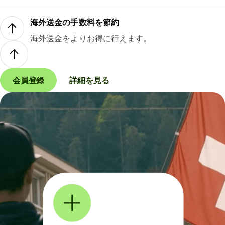
海外送金の手数料を節約
海外送金をよりお得に行えます。
会員登録
詳細を見る