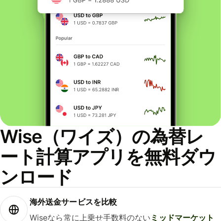
Wise（ワイズ）の為替レ
ート計算アプリを無料ダウ
ンロード
海外送金サービスを比較
Wiseなら常に上乗せ手数料のない
ミッドマーケット