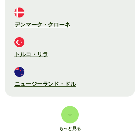
デンマーク・クローネ
トルコ・リラ
ニュージーランド・ドル
もっと見る