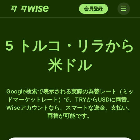
会員登録
5 トルコ・リラから
米ドル
Google検索で表示される実際の為替レート（ミッ
ドマーケットレート）で、TRYからUSDに両替。
Wiseアカウントなら、スマートな送金、支払い、
両替が可能です。