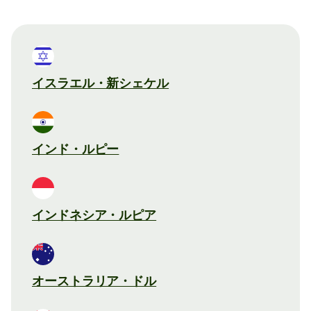
イスラエル・新シェケル
インド・ルピー
インドネシア・ルピア
オーストラリア・ドル