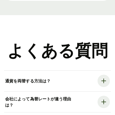
よくある質問
通貨を両替する方法は？
会社によって為替レートが違う理由
は？