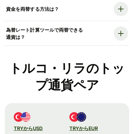
資金を両替する方法は？
為替レート計算ツールで両替できる
通貨は？
トルコ・リラのトッ
プ通貨ペア
TRYからUSD
TRYからEUR