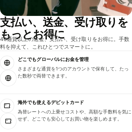
支払い、送金、受け取りを
もっとお得に
40通貨以上の送金、支払い、受け取りをお得に。手数
料を抑えて、これひとつでスマートに。
どこでもグ⁠ロ⁠ー⁠バ⁠ルにお金を管理
さまざまな通貨を1つのアカウントで保有して、たっ
た数秒で両替できます。
海外でも使えるデビットカード
為替レートへの上乗せコストや、高額な手数料を気に
せず、どこでも安心してお買い物を楽しめます。