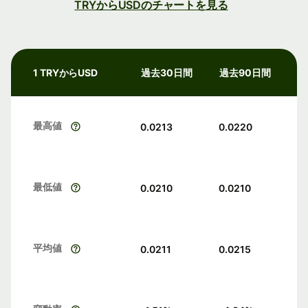
TRYからUSDのチャートを見る
1 TRYからUSD
過去30日間
過去90日間
最高値
0.0213
0.0220
最低値
0.0210
0.0210
平均値
0.0211
0.0215