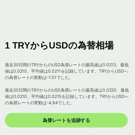
1 TRYからUSDの為替相場
過去30日間のTRYからのUSD為替レートの最高値は0.0213、最低
値は0.0210、平均値は0.0211を記録しています。TRYからUSDへ
の為替レートの変動は-1.51でした。
過去30日間のTRYからのUSD為替レートの最高値は0.0220、最低
値は0.0210、平均値は0.0215を記録しています。TRYからUSDへ
の為替レートの変動は-4.84でした。
為替レートを追跡する