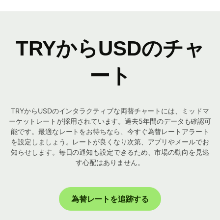
TRYからUSDのチャ
ート
TRYからUSDのインタラクティブな両替チャートには、ミッドマ
ーケットレートが採用されています。過去5年間のデータも確認可
能です。最適なレートをお待ちなら、今すぐ為替レートアラート
を設定しましょう。レートが良くなり次第、アプリやメールでお
知らせします。毎日の通知も設定できるため、市場の動向を見逃
す心配はありません。
為替レートを追跡する