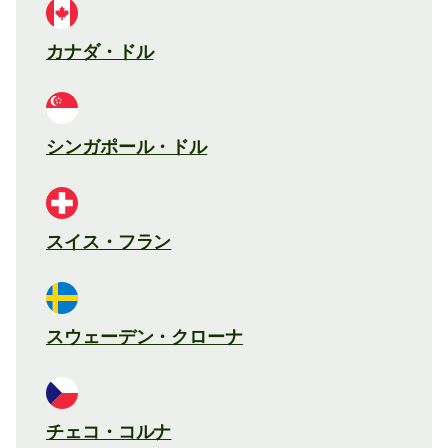
カナダ・ドル
シンガポール・ドル
スイス・フラン
スウェーデン・クローナ
チェコ・コルナ