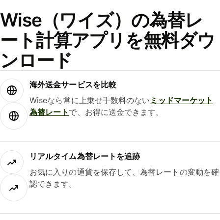
Wise（ワイズ）の為替レ
ート計算アプリを無料ダウ
ンロード
海外送金サービスを比較
Wiseなら常に上乗せ手数料のない
ミッドマーケット
為替レート
で、お得に送金できます。
リアルタイム為替レートを追跡
お気に入りの通貨を保存して、為替レートの変動を確
認できます。