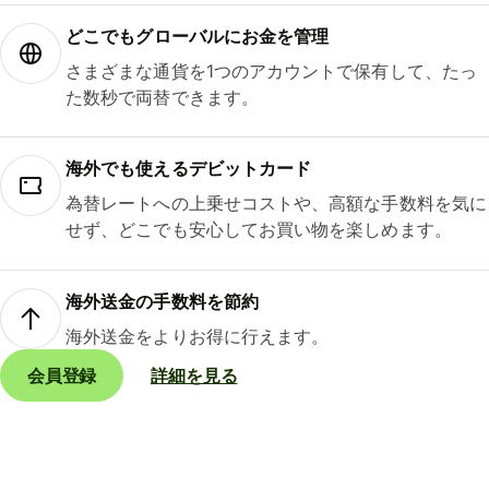
どこでもグ⁠ロ⁠ー⁠バ⁠ルにお金を管理
さまざまな通貨を1つのアカウントで保有して、たっ
た数秒で両替できます。
海外でも使えるデビットカード
為替レートへの上乗せコストや、高額な手数料を気に
せず、どこでも安心してお買い物を楽しめます。
海外送金の手数料を節約
海外送金をよりお得に行えます。
会員登録
詳細を見る