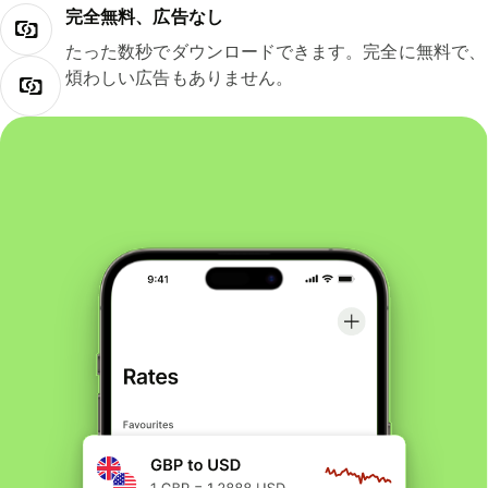
完全無料、広告なし
たった数秒でダウンロードできます。完全に無料で、
煩わしい広告もありません。