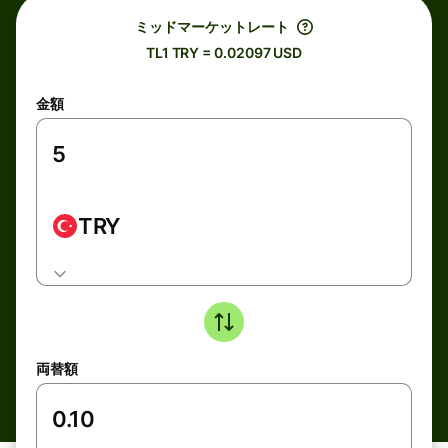
ミッドマーケットレート
TL1 TRY = 0.02097 USD
金額
TRY
両替額