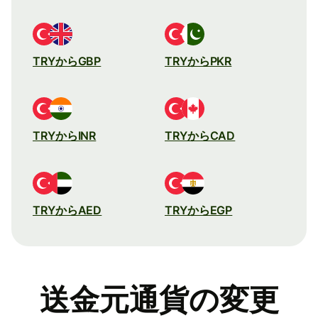
TRYからGBP
TRYからPKR
TRYからINR
TRYからCAD
TRYからAED
TRYからEGP
送金元通貨の変更