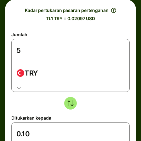
Kadar pertukaran pasaran pertengahan
TL1 TRY = 0.02097 USD
Jumlah
TRY
Ditukarkan kepada