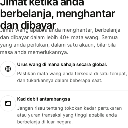
Jimat ketika anda
berbelanja, menghantar
dan dibayar
Jimat wang apabila anda menghantar, berbelanja
dan dibayar dalam lebih 40+ mata wang. Semua
yang anda perlukan, dalam satu akaun, bila-bila
masa anda memerlukannya.
Urus wang di mana sahaja secara global.
Pastikan mata wang anda tersedia di satu tempat,
dan tukarkannya dalam beberapa saat.
Kad debit antarabangsa
Jangan risau tentang tokokan kadar pertukaran
atau yuran transaksi yang tinggi apabila anda
berbelanja di luar negara.