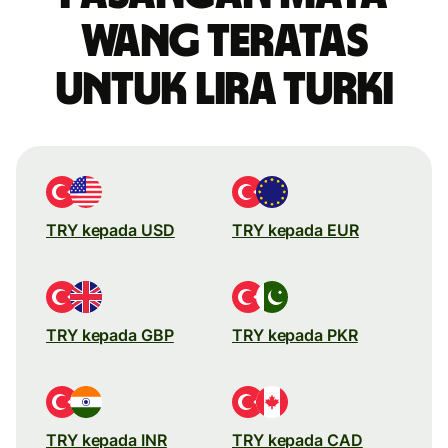
wang teratas
untuk lira Turki
TRY kepada USD
TRY kepada EUR
TRY kepada GBP
TRY kepada PKR
TRY kepada INR
TRY kepada CAD