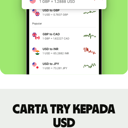
Carta TRY kepada
USD