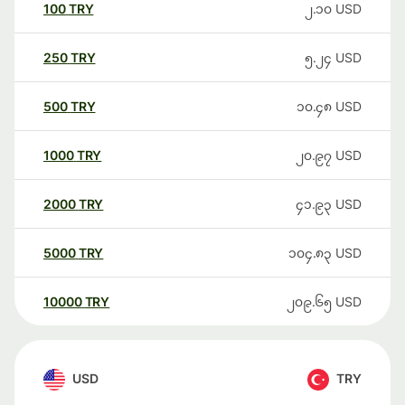
100
TRY
၂.၁၀
USD
250
TRY
၅.၂၄
USD
500
TRY
၁၀.၄၈
USD
1000
TRY
၂၀.၉၇
USD
2000
TRY
၄၁.၉၃
USD
5000
TRY
၁၀၄.၈၃
USD
10000
TRY
၂၀၉.၆၅
USD
USD
TRY