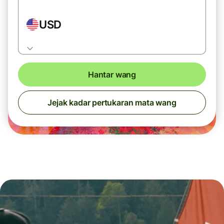
USD
Hantar wang
Jejak kadar pertukaran mata wang