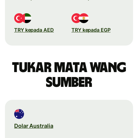
TRY kepada AED
TRY kepada EGP
Tukar mata wang
sumber
Dolar Australia