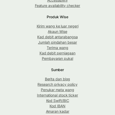
Accessibility
Feature availability checker
Produk Wise
Kirim wang ke luar negeri
Akaun Wise
Kad debit antarabangsa
Jumlah pindahan besar
Terima wang
Kad debit perniagaan
Pembayaran pukal
Sumber
Berita dan blog
Research privacy policy
Penukar mata wang
International stock ticker
Kod Swift/BIC
Kod IBAN
Amaran kadar