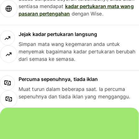
sentiasa mendapat
kadar pertukaran mata wang
pasaran pertengahan
dengan Wise.
Jejak kadar pertukaran langsung
Simpan mata wang kegemaran anda untuk
menyemak bagaimana kadar pertukaran berubah
dari semasa ke semasa.
Percuma sepenuhnya, tiada iklan
Muat turun dalam beberapa saat. Ia percuma
sepenuhnya dan tiada iklan yang mengganggu.