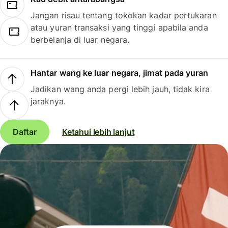
Jangan risau tentang tokokan kadar pertukaran
atau yuran transaksi yang tinggi apabila anda
berbelanja di luar negara.
Hantar wang ke luar negara, jimat pada yuran
Jadikan wang anda pergi lebih jauh, tidak kira
jaraknya.
Daftar
Ketahui lebih lanjut