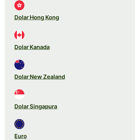
Dolar Hong Kong
Dolar Kanada
Dolar New Zealand
Dolar Singapura
Euro