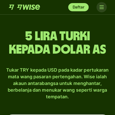
Daftar
5 lira Turki
kepada dolar AS
Tukar TRY kepada USD pada kadar pertukaran
mata wang pasaran pertengahan. Wise ialah
akaun antarabangsa untuk menghantar,
berbelanja dan menukar wang seperti warga
tempatan.