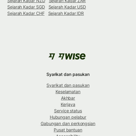
Sejarah Kadar NZD
Sejarah Kadar ZAR
Sejarah Kadar SGD
Sejarah Kadar USD
Sejarah Kadar CHF
Sejarah Kadar IDR
Syarikat dan pasukan
Syarikat dan pasukan
Keselamatan
Akhbar
Kerjaya
Service status
Hubungan pelabur
Gabungan dan perkongsian
Pusat bantuan