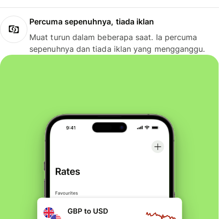
Percuma sepenuhnya, tiada iklan
Muat turun dalam beberapa saat. Ia percuma
sepenuhnya dan tiada iklan yang mengganggu.