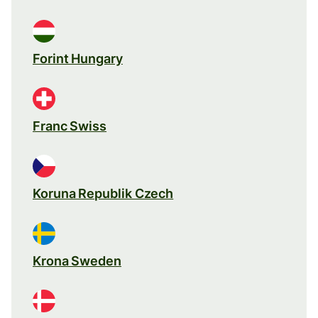
Forint Hungary
Franc Swiss
Koruna Republik Czech
Krona Sweden