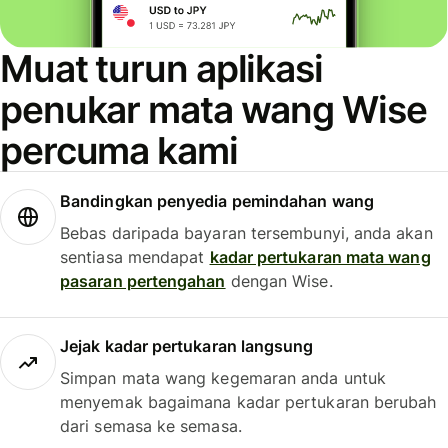
Muat turun aplikasi
penukar mata wang Wise
percuma kami
Bandingkan penyedia pemindahan wang
Bebas daripada bayaran tersembunyi, anda akan
sentiasa mendapat
kadar pertukaran mata wang
pasaran pertengahan
dengan Wise.
Jejak kadar pertukaran langsung
Simpan mata wang kegemaran anda untuk
menyemak bagaimana kadar pertukaran berubah
dari semasa ke semasa.