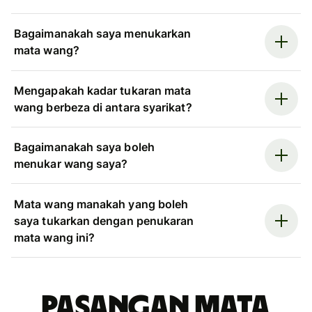
Bagaimanakah saya menukarkan
mata wang?
Mengapakah kadar tukaran mata
wang berbeza di antara syarikat?
Bagaimanakah saya boleh
menukar wang saya?
Mata wang manakah yang boleh
saya tukarkan dengan penukaran
mata wang ini?
Pasangan mata