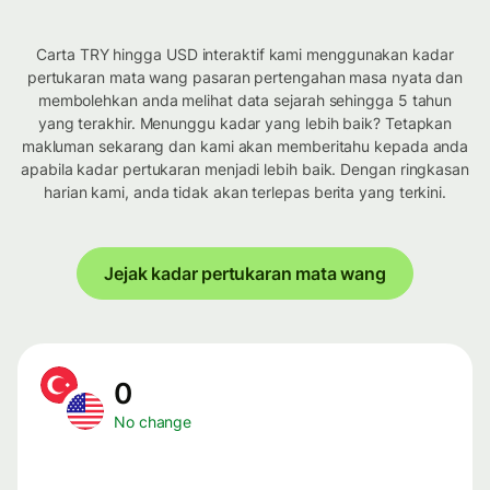
Carta TRY hingga USD interaktif kami menggunakan kadar
pertukaran mata wang pasaran pertengahan masa nyata dan
membolehkan anda melihat data sejarah sehingga 5 tahun
yang terakhir. Menunggu kadar yang lebih baik? Tetapkan
makluman sekarang dan kami akan memberitahu kepada anda
apabila kadar pertukaran menjadi lebih baik. Dengan ringkasan
harian kami, anda tidak akan terlepas berita yang terkini.
Jejak kadar pertukaran mata wang
0
No change