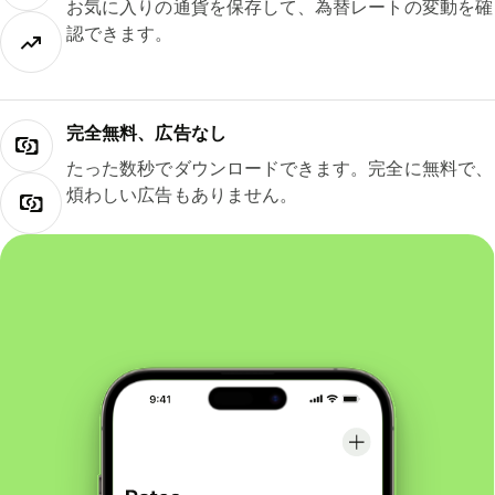
お気に入りの通貨を保存して、為替レートの変動を確
認できます。
完全無料、広告なし
たった数秒でダウンロードできます。完全に無料で、
煩わしい広告もありません。