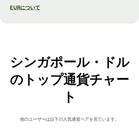
EURについて
シンガポール・ドル
のトップ通貨チャー
ト
他のユーザーは以下の人気通貨ペアを見ています。