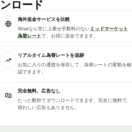
ンロード
海外送金サービスを比較
Wiseなら常に上乗せ手数料のない
ミッドマーケット
為替レート
で、お得に送金できます。
リアルタイム為替レートを追跡
お気に入りの通貨を保存して、為替レートの変動を確
認できます。
完全無料、広告なし
たった数秒でダウンロードできます。完全に無料で、
煩わしい広告もありません。