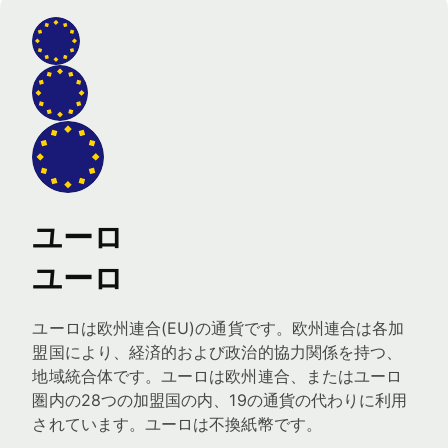
ユーロ
ユーロ
ユーロは欧州連合(EU)の通貨です。欧州連合は各加
盟国により、経済的および政治的協力関係を持つ、
地域統合体です。ユーロは欧州連合、またはユーロ
圏内の28つの加盟国の内、19の通貨の代わりに利用
されています。ユーロは不換紙幣です。