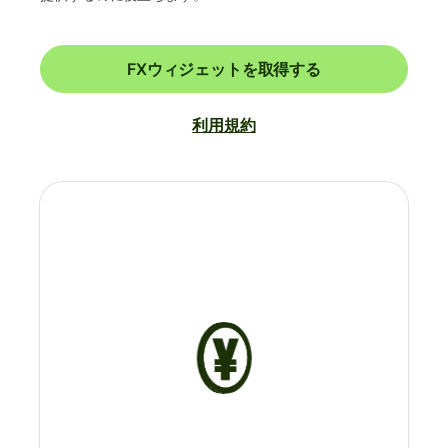
FXウィジェットを取得する
利用規約