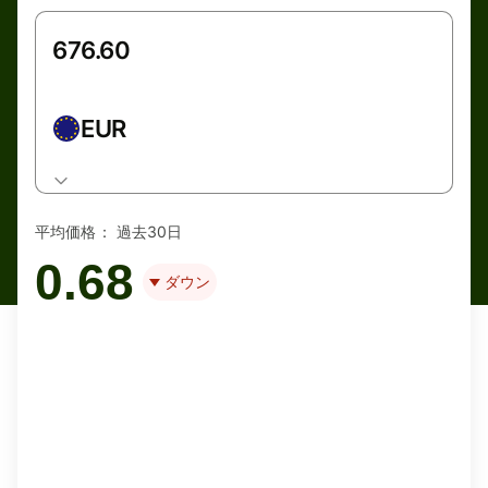
EUR
平均価格：
過去30日
0.68
ダウン