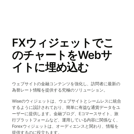
FXウィジェットでこ
のチャートをWebサ
イトに埋め込む
ウェブサイトの金融コンテンツを強化し、訪問者に最新の
為替レート情報を提供する究極のソリューション。
Wiseのウィジェットは、ウェブサイトとシームレスに統合
するように設計されており、簡単に有益な通貨データをユ
ーザーに提供します。金融ブログ、Eコマースサイト、旅
行プラットフォームなど、運用している内容に関係なく、
Forexウィジェットは、オーディエンスと関わり、情報を
提供するのに役立ちます。