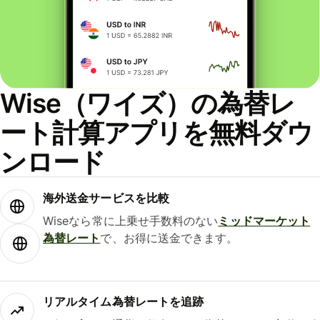
Wise（ワイズ）の為替レ
ート計算アプリを無料ダウ
ンロード
海外送金サービスを比較
Wiseなら常に上乗せ手数料のない
ミッドマーケット
為替レート
で、お得に送金できます。
リアルタイム為替レートを追跡