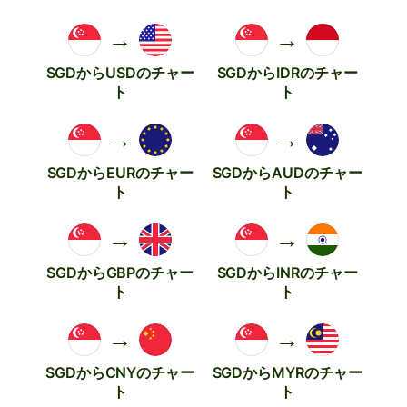
→
→
SGDからUSDのチャー
SGDからIDRのチャー
ト
ト
→
→
SGDからEURのチャー
SGDからAUDのチャー
ト
ト
→
→
SGDからGBPのチャー
SGDからINRのチャー
ト
ト
→
→
SGDからCNYのチャー
SGDからMYRのチャー
ト
ト