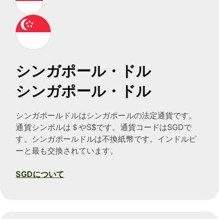
シンガポール・ドル
シンガポール・ドル
シンガポールドルはシンガポールの法定通貨です。
通貨シンボルは＄やS$です。通貨コードはSGDで
す。シンガポールドルは不換紙幣です。インドルピ
ーと最も交換されています。
SGDについて