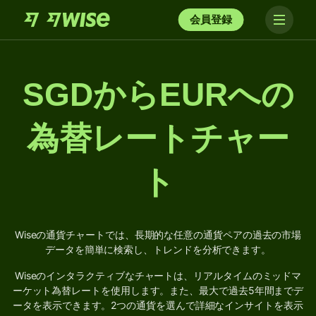
会員登録
SGDからEURへの
為替レートチャー
ト
Wiseの通貨チャートでは、長期的な任意の通貨ペアの過去の市場
データを簡単に検索し、トレンドを分析できます。
Wiseのインタラクティブなチャートは、リアルタイムのミッドマ
ーケット為替レートを使用します。また、最大で過去5年間までデ
ータを表示できます。2つの通貨を選んで詳細なインサイトを表示