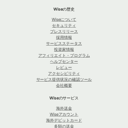
Wiseの歴史
Wiseについて
セキュリティ
プレスリリース
採用情報
サービスステータス
投資家情報
アフィリエイト・プログラム
ヘルプセンター
レビュー
アクセシビリティ
サービス提供状況の確認ツール
会社概要
Wiseのサービス
海外送金
Wiseアカウント
海外デビットカード
多額の送金