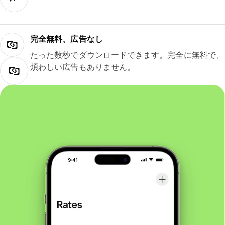
完全無料、広告なし
たった数秒でダウンロードできます。完全に無料で、
煩わしい広告もありません。