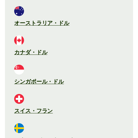
オーストラリア・ドル
カナダ・ドル
シンガポール・ドル
スイス・フラン