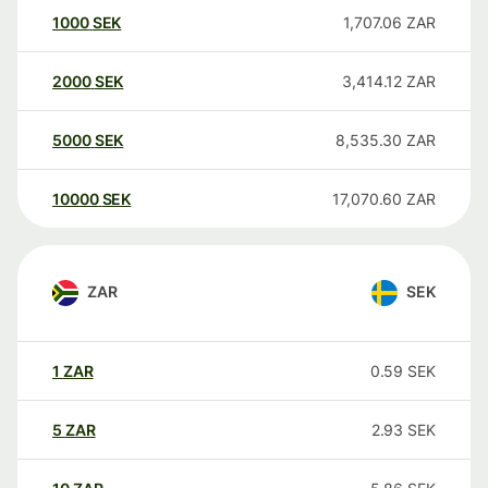
1000
SEK
1,707.06
ZAR
2000
SEK
3,414.12
ZAR
5000
SEK
8,535.30
ZAR
10000
SEK
17,070.60
ZAR
ZAR
SEK
1
ZAR
0.59
SEK
5
ZAR
2.93
SEK