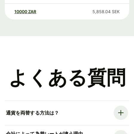
10000
ZAR
5,858.04
SEK
よくある質問
通貨を両替する方法は？
会社によって為替レートが違う理由