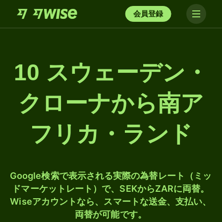
会員登録
10 スウェーデン・
クローナから南ア
フリカ・ランド
Google検索で表示される実際の為替レート（ミッ
ドマーケットレート）で、SEKからZARに両替。
Wiseアカウントなら、スマートな送金、支払い、
両替が可能です。