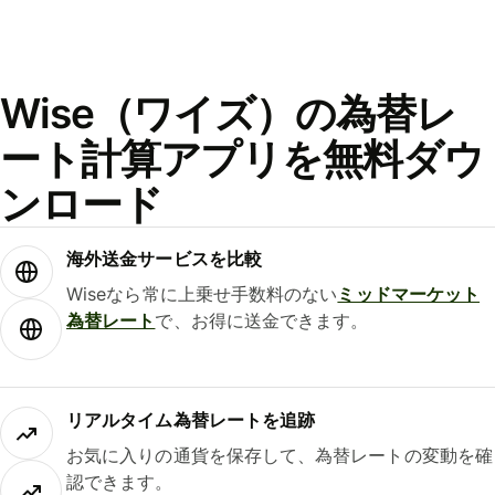
Wise（ワイズ）の為替レ
ート計算アプリを無料ダウ
ンロード
海外送金サービスを比較
Wiseなら常に上乗せ手数料のない
ミッドマーケット
為替レート
で、お得に送金できます。
リアルタイム為替レートを追跡
お気に入りの通貨を保存して、為替レートの変動を確
認できます。