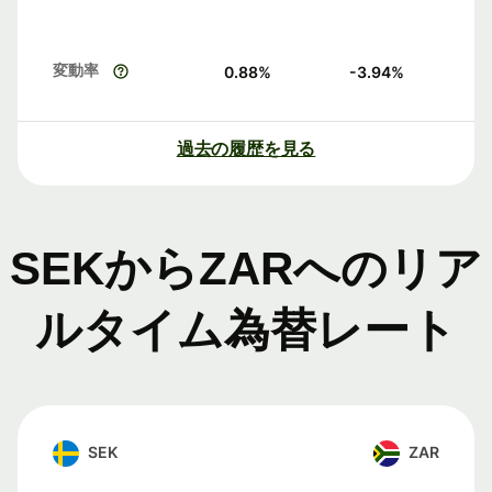
変動率
0.88
%
-3.94
%
過去の履歴を見る
SEKからZARへのリア
ルタイム為替レート
SEK
ZAR