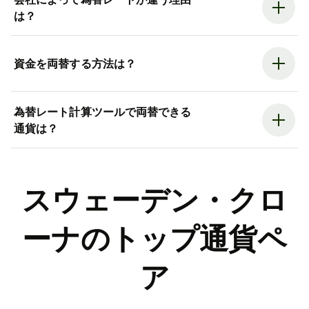
は？
資金を両替する方法は？
為替レート計算ツールで両替できる
通貨は？
スウェーデン・クロ
ーナのトップ通貨ペ
ア