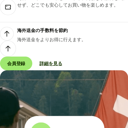
せず、どこでも安心してお買い物を楽しめます。
海外送金の手数料を節約
海外送金をよりお得に行えます。
会員登録
詳細を見る