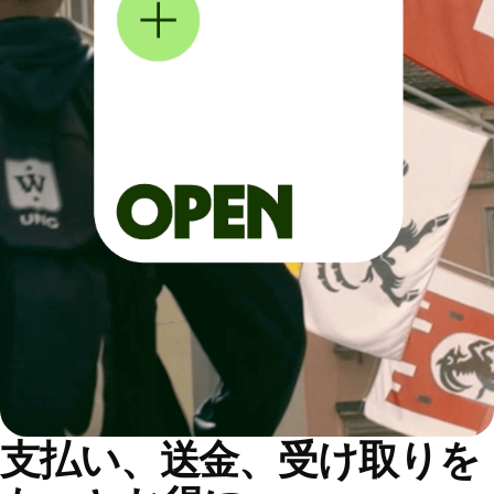
支払い、送金、受け取りを