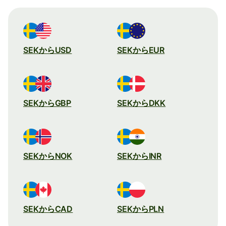
SEKからUSD
SEKからEUR
SEKからGBP
SEKからDKK
SEKからNOK
SEKからINR
SEKからCAD
SEKからPLN