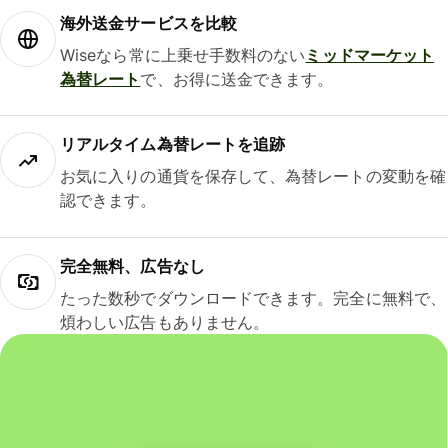
海外送金サービスを比較
Wiseなら常に上乗せ手数料のない
ミッドマーケット
為替レート
で、お得に送金できます。
リアルタイム為替レートを追跡
お気に入りの通貨を保存して、為替レートの変動を確
認できます。
完全無料、広告なし
たった数秒でダウンロードできます。完全に無料で、
煩わしい広告もありません。