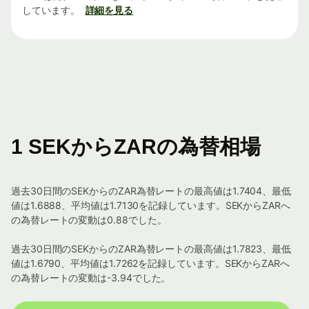
しています。
詳細を見る
1 SEKからZARの為替相場
過去30日間のSEKからのZAR為替レートの最高値は1.7404、最低
値は1.6888、平均値は1.7130を記録しています。SEKからZARへ
の為替レートの変動は0.88でした。
過去30日間のSEKからのZAR為替レートの最高値は1.7823、最低
値は1.6790、平均値は1.7262を記録しています。SEKからZARへ
の為替レートの変動は-3.94でした。