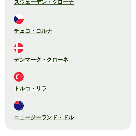
スウェーデン・クローナ
チェコ・コルナ
デンマーク・クローネ
トルコ・リラ
ニュージーランド・ドル