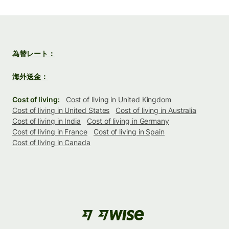
為替レート：
海外送金：
Cost of living:
Cost of living in United Kingdom
Cost of living in United States
Cost of living in Australia
Cost of living in India
Cost of living in Germany
Cost of living in France
Cost of living in Spain
Cost of living in Canada