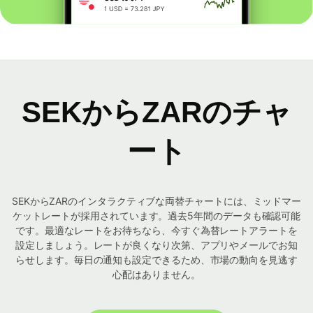
SEKからZARのチャ
ート
SEKからZARのインタラクティブな両替チャートには、ミッドマー
ケットレートが採用されています。過去5年間のデータも確認可能
です。最適なレートをお待ちなら、今すぐ為替レートアラートを
設定しましょう。レートが良くなり次第、アプリやメールでお知
らせします。毎日の通知も設定できるため、市場の動向を見逃す
心配はありません。