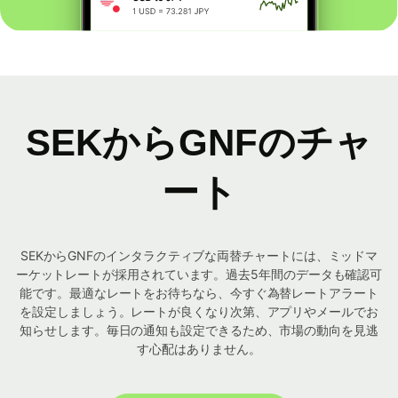
SEKからGNFのチャ
ート
SEKからGNFのインタラクティブな両替チャートには、ミッドマ
ーケットレートが採用されています。過去5年間のデータも確認可
能です。最適なレートをお待ちなら、今すぐ為替レートアラート
を設定しましょう。レートが良くなり次第、アプリやメールでお
知らせします。毎日の通知も設定できるため、市場の動向を見逃
す心配はありません。