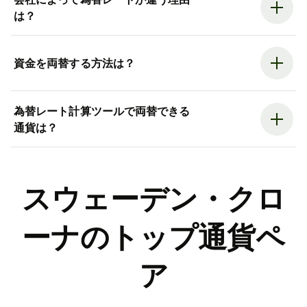
は？
資金を両替する方法は？
為替レート計算ツールで両替できる
通貨は？
スウェーデン・クロ
ーナのトップ通貨ペ
ア