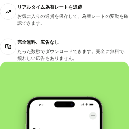
リアルタイム為替レートを追跡
お気に入りの通貨を保存して、為替レートの変動を確
認できます。
完全無料、広告なし
たった数秒でダウンロードできます。完全に無料で、
煩わしい広告もありません。