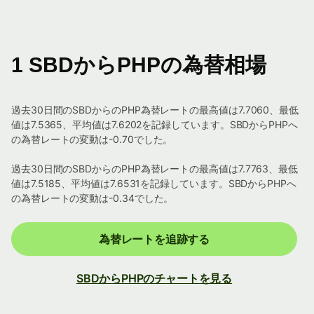
1 SBDからPHPの為替相場
過去30日間のSBDからのPHP為替レートの最高値は7.7060、最低
値は7.5365、平均値は7.6202を記録しています。SBDからPHPへ
の為替レートの変動は-0.70でした。
過去30日間のSBDからのPHP為替レートの最高値は7.7763、最低
値は7.5185、平均値は7.6531を記録しています。SBDからPHPへ
の為替レートの変動は-0.34でした。
為替レートを追跡する
SBDからPHPのチャートを見る