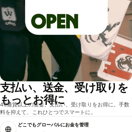
支払い、送金、受け取りを
もっとお得に
40通貨以上の送金、支払い、受け取りをお得に。手数
料を抑えて、これひとつでスマートに。
どこでもグ⁠ロ⁠ー⁠バ⁠ルにお金を管理