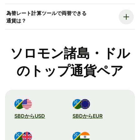
為替レート計算ツールで両替できる
通貨は？
ソロモン諸島・ドル
のトップ通貨ペア
SBDからUSD
SBDからEUR