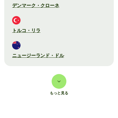
デンマーク・クローネ
トルコ・リラ
ニュージーランド・ドル
もっと見る