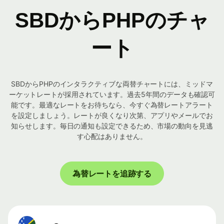
SBDからPHPのチャ
ート
SBDからPHPのインタラクティブな両替チャートには、ミッドマ
ーケットレートが採用されています。過去5年間のデータも確認可
能です。最適なレートをお待ちなら、今すぐ為替レートアラート
を設定しましょう。レートが良くなり次第、アプリやメールでお
知らせします。毎日の通知も設定できるため、市場の動向を見逃
す心配はありません。
為替レートを追跡する