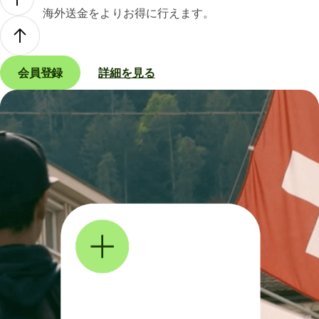
海外送金をよりお得に行えます。
会員登録
詳細を見る