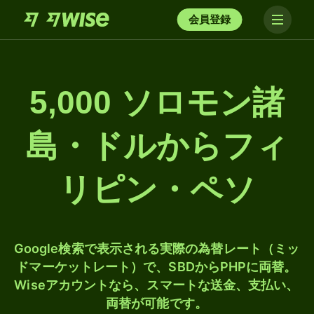
会員登録
5,000 ソロモン諸
島・ドルからフィ
リピン・ペソ
Google検索で表示される実際の為替レート（ミッ
ドマーケットレート）で、SBDからPHPに両替。
Wiseアカウントなら、スマートな送金、支払い、
両替が可能です。