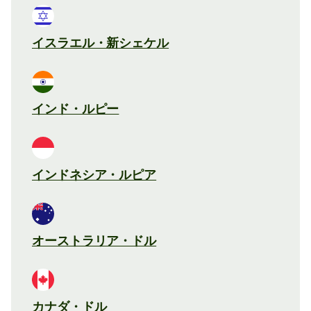
イスラエル・新シェケル
インド・ルピー
インドネシア・ルピア
オーストラリア・ドル
カナダ・ドル