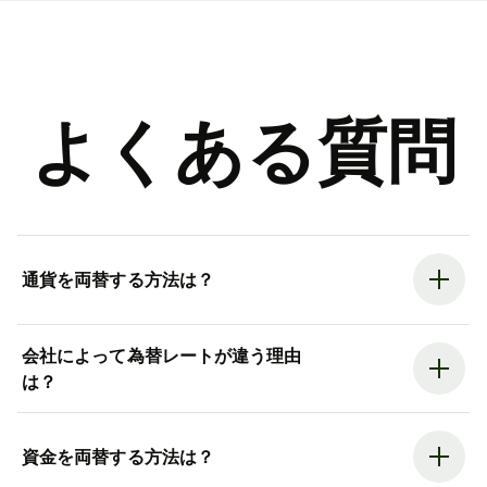
よくある質問
通貨を両替する方法は？
会社によって為替レートが違う理由
は？
資金を両替する方法は？