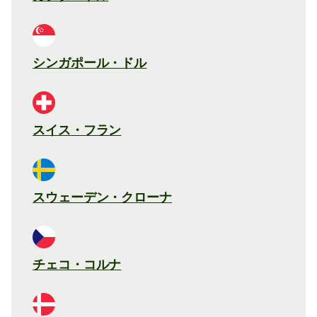
シンガポール・ドル
スイス・フラン
スウェーデン・クローナ
チェコ・コルナ