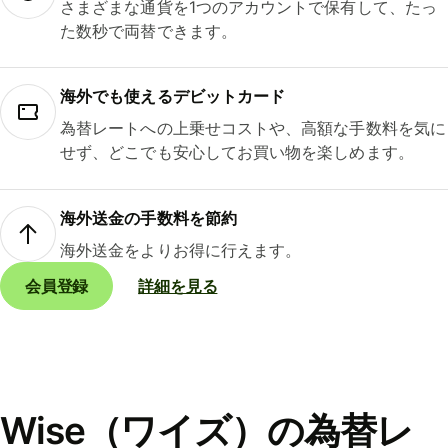
さまざまな通貨を1つのアカウントで保有して、たっ
た数秒で両替できます。
海外でも使えるデビットカード
為替レートへの上乗せコストや、高額な手数料を気に
せず、どこでも安心してお買い物を楽しめます。
海外送金の手数料を節約
海外送金をよりお得に行えます。
会員登録
詳細を見る
Wise（ワイズ）の為替レ