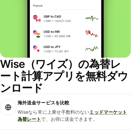
Wise（ワイズ）の為替レ
ート計算アプリを無料ダウ
ンロード
海外送金サービスを比較
Wiseなら常に上乗せ手数料のない
ミッドマーケット
為替レート
で、お得に送金できます。