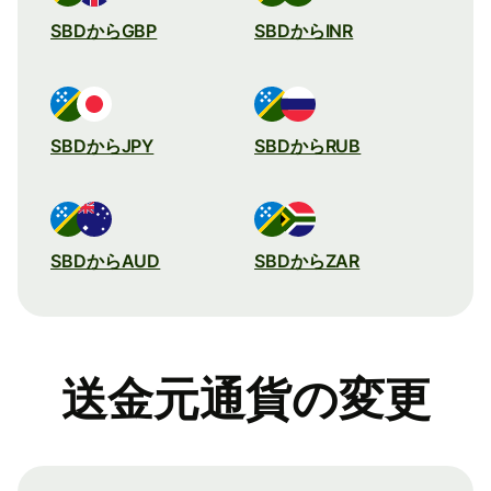
SBDからGBP
SBDからINR
SBDからJPY
SBDからRUB
SBDからAUD
SBDからZAR
送金元通貨の変更