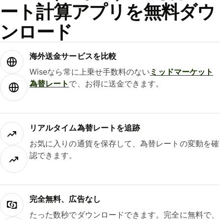
ート計算アプリを無料ダウ
ンロード
海外送金サービスを比較
Wiseなら常に上乗せ手数料のない
ミッドマーケット
為替レート
で、お得に送金できます。
リアルタイム為替レートを追跡
お気に入りの通貨を保存して、為替レートの変動を確
認できます。
完全無料、広告なし
たった数秒でダウンロードできます。完全に無料で、