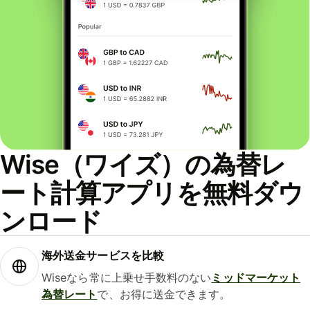
Wise（ワイズ）の為替レ
ート計算アプリを無料ダウ
ンロード
海外送金サービスを比較
Wiseなら常に上乗せ手数料のない
ミッドマーケット
為替レート
で、お得に送金できます。