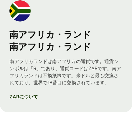
南アフリカ・ランド
南アフリカ・ランド
南アフリカランドは南アフリカの通貨です。通貨シ
ンボルは「R」であり、通貨コードはZARです。南ア
フリカランドは不換紙幣です。米ドルと最も交換さ
れており、世界で18番目に交換されています。
ZARについて