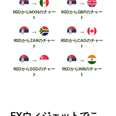
→
→
RSDからMXNのチャー
RSDからGBPのチャー
ト
ト
→
→
RSDからZARのチャー
RSDからCADのチャー
ト
ト
→
→
RSDからSGDのチャー
RSDからINRのチャー
ト
ト
FXウィジェットでこ