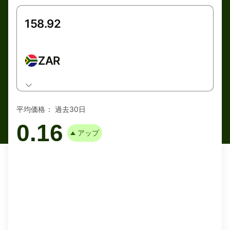
ZAR
平均価格：
過去30日
0.16
アップ