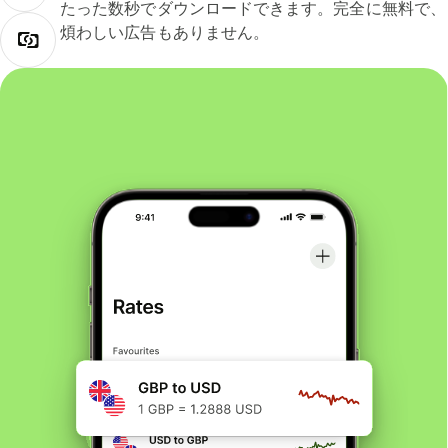
たった数秒でダウンロードできます。完全に無料で、
煩わしい広告もありません。