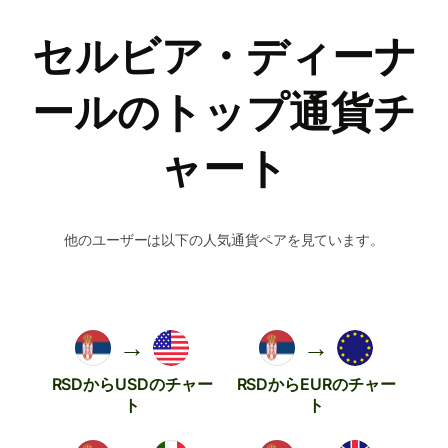
セルビア・ディーナ
ールのトップ通貨チ
ャート
他のユーザーは以下の人気通貨ペアを見ています。
→
→
RSDからUSDのチャー
RSDからEURのチャー
ト
ト