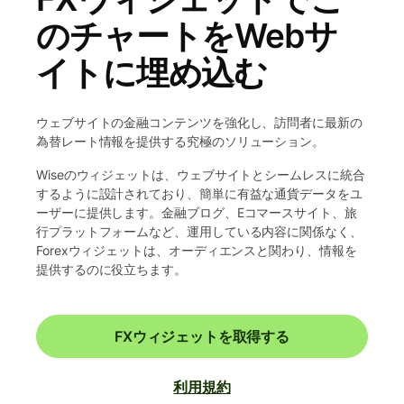
のチャートをWebサ
イトに埋め込む
ウェブサイトの金融コンテンツを強化し、訪問者に最新の
為替レート情報を提供する究極のソリューション。
Wiseのウィジェットは、ウェブサイトとシームレスに統合
するように設計されており、簡単に有益な通貨データをユ
ーザーに提供します。金融ブログ、Eコマースサイト、旅
行プラットフォームなど、運用している内容に関係なく、
Forexウィジェットは、オーディエンスと関わり、情報を
提供するのに役立ちます。
FXウィジェットを取得する
利用規約