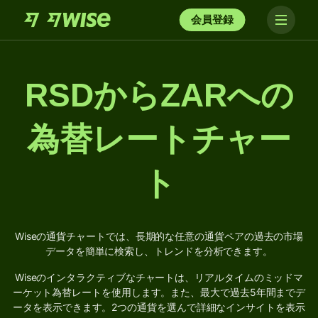
会員登録
RSDからZARへの
為替レートチャー
ト
Wiseの通貨チャートでは、長期的な任意の通貨ペアの過去の市場
データを簡単に検索し、トレンドを分析できます。
Wiseのインタラクティブなチャートは、リアルタイムのミッドマ
ーケット為替レートを使用します。また、最大で過去5年間までデ
ータを表示できます。2つの通貨を選んで詳細なインサイトを表示