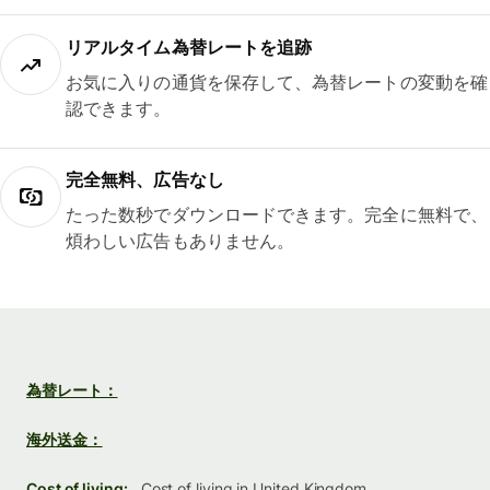
リアルタイム為替レートを追跡
お気に入りの通貨を保存して、為替レートの変動を確
認できます。
完全無料、広告なし
たった数秒でダウンロードできます。完全に無料で、
煩わしい広告もありません。
為替レート：
海外送金：
Cost of living:
Cost of living in United Kingdom