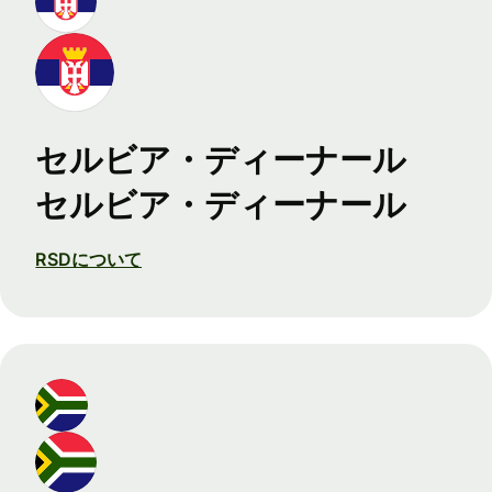
セルビア・ディーナール
セルビア・ディーナール
RSDについて