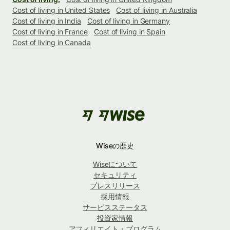
Cost of living in United States
Cost of living in Australia
Cost of living in India
Cost of living in Germany
Cost of living in France
Cost of living in Spain
Cost of living in Canada
Wiseの歴史
Wiseについて
セキュリティ
プレスリリース
採用情報
サービスステータス
投資家情報
アフィリエイト・プログラム