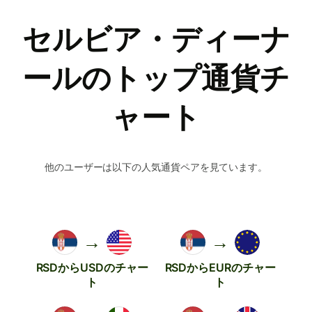
セルビア・ディーナ
ールのトップ通貨チ
ャート
他のユーザーは以下の人気通貨ペアを見ています。
→
→
RSDからUSDのチャー
RSDからEURのチャー
ト
ト