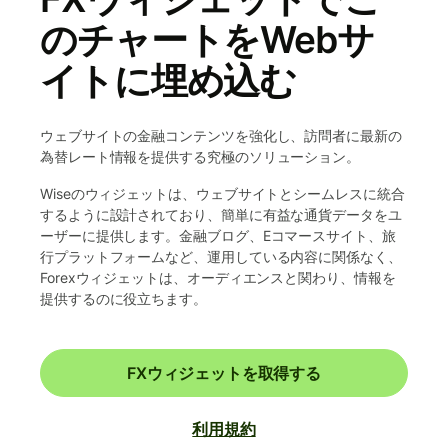
のチャートをWebサ
イトに埋め込む
ウェブサイトの金融コンテンツを強化し、訪問者に最新の
為替レート情報を提供する究極のソリューション。
Wiseのウィジェットは、ウェブサイトとシームレスに統合
するように設計されており、簡単に有益な通貨データをユ
ーザーに提供します。金融ブログ、Eコマースサイト、旅
行プラットフォームなど、運用している内容に関係なく、
Forexウィジェットは、オーディエンスと関わり、情報を
提供するのに役立ちます。
FXウィジェットを取得する
利用規約