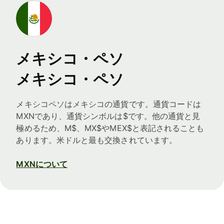
メキシコ・ペソ
メキシコ・ペソ
メキシコペソはメキシコの通貨です。通貨コードは
MXNであり、通貨シンボルは$です。他の通貨と見
極めるため、M$、MX$やMEX$と表記されることも
あります。米ドルと最も交換されています。
MXNについて