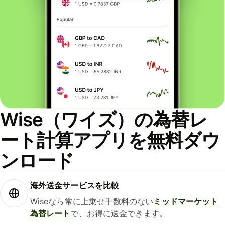
Wise（ワイズ）の為替レ
ート計算アプリを無料ダウ
ンロード
海外送金サービスを比較
Wiseなら常に上乗せ手数料のない
ミッドマーケット
為替レート
で、お得に送金できます。