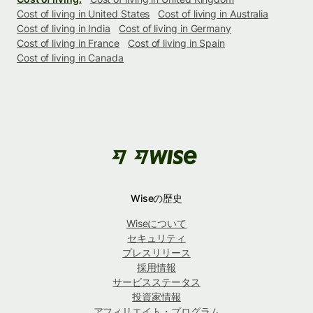
Cost of living in United States
Cost of living in Australia
Cost of living in India
Cost of living in Germany
Cost of living in France
Cost of living in Spain
Cost of living in Canada
Wiseの歴史
Wiseについて
セキュリティ
プレスリリース
採用情報
サービスステータス
投資家情報
アフィリエイト・プログラム