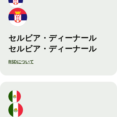
セルビア・ディーナール
セルビア・ディーナール
RSDについて