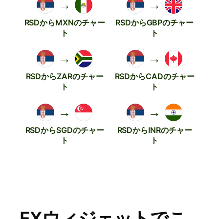
→
→
RSDからMXNのチャー
RSDからGBPのチャー
ト
ト
→
→
RSDからZARのチャー
RSDからCADのチャー
ト
ト
→
→
RSDからSGDのチャー
RSDからINRのチャー
ト
ト
FXウィジェットでこ