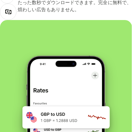
たった数秒でダウンロードできます。完全に無料で、
煩わしい広告もありません。