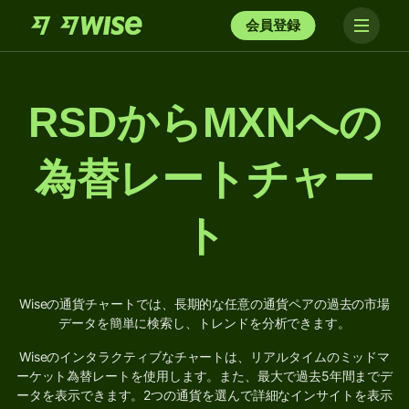
会員登録
RSDからMXNへの
為替レートチャー
ト
Wiseの通貨チャートでは、長期的な任意の通貨ペアの過去の市場
データを簡単に検索し、トレンドを分析できます。
Wiseのインタラクティブなチャートは、リアルタイムのミッドマ
ーケット為替レートを使用します。また、最大で過去5年間までデ
ータを表示できます。2つの通貨を選んで詳細なインサイトを表示