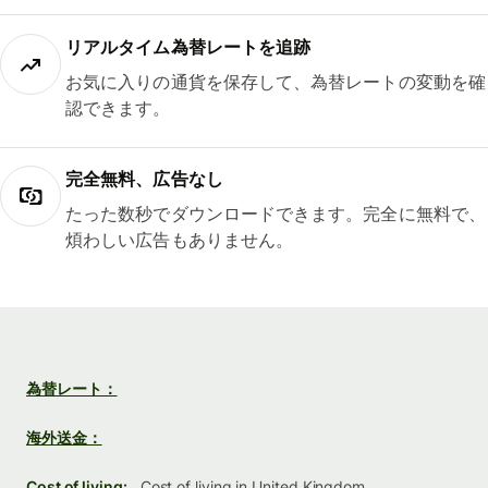
リアルタイム為替レートを追跡
お気に入りの通貨を保存して、為替レートの変動を確
認できます。
完全無料、広告なし
たった数秒でダウンロードできます。完全に無料で、
煩わしい広告もありません。
為替レート：
海外送金：
Cost of living:
Cost of living in United Kingdom