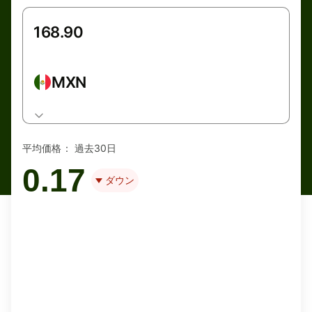
MXN
平均価格：
過去30日
0.17
ダウン