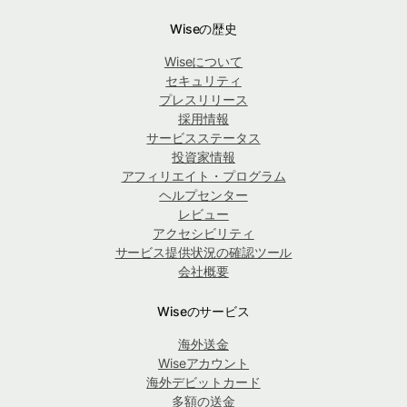
Wiseの歴史
Wiseについて
セキュリティ
プレスリリース
採用情報
サービスステータス
投資家情報
アフィリエイト・プログラム
ヘルプセンター
レビュー
アクセシビリティ
サービス提供状況の確認ツール
会社概要
Wiseのサービス
海外送金
Wiseアカウント
海外デビットカード
多額の送金