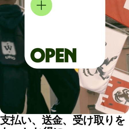
支払い、送金、受け取りを