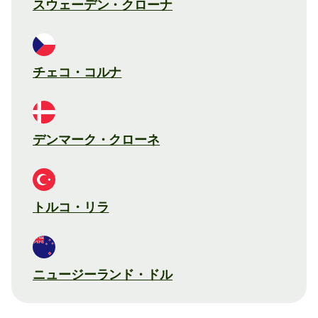
スウェーデン・クローナ
チェコ・コルナ
デンマーク・クローネ
トルコ・リラ
ニュージーランド・ドル