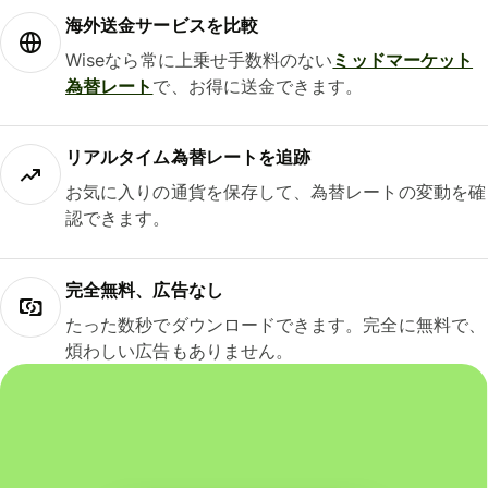
海外送金サービスを比較
Wiseなら常に上乗せ手数料のない
ミッドマーケット
為替レート
で、お得に送金できます。
リアルタイム為替レートを追跡
お気に入りの通貨を保存して、為替レートの変動を確
認できます。
完全無料、広告なし
たった数秒でダウンロードできます。完全に無料で、
煩わしい広告もありません。