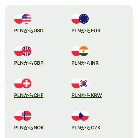
PLNからUSD
PLNからEUR
PLNからGBP
PLNからINR
PLNからCHF
PLNからKRW
PLNからNOK
PLNからCZK