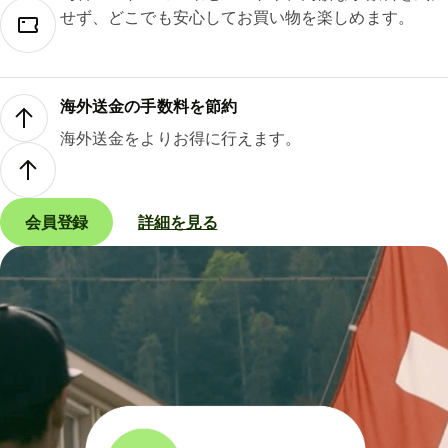
せず、どこでも安心してお買い物を楽しめます。
海外送金の手数料を節約
海外送金をよりお得に行えます。
会員登録
詳細を見る