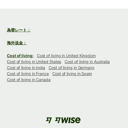
為替レート：
海外送金：
Cost of living:
Cost of living in United Kingdom
Cost of living in United States
Cost of living in Australia
Cost of living in India
Cost of living in Germany
Cost of living in France
Cost of living in Spain
Cost of living in Canada