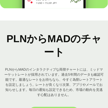
PLNからMADのチャ
ート
PLNからMADのインタラクティブな両替チャートには、ミッドマ
ーケットレートが採用されています。過去5年間のデータも確認可
能です。最適なレートをお待ちなら、今すぐ為替レートアラート
を設定しましょう。レートが良くなり次第、アプリやメールでお
知らせします。毎日の通知も設定できるため、市場の動向を見逃
す心配はありません。