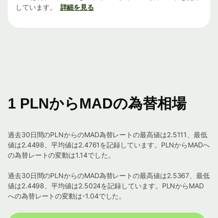
しています。
詳細を見る
1 PLNからMADの為替相場
過去30日間のPLNからのMAD為替レートの最高値は2.5111、最低
値は2.4498、平均値は2.4761を記録しています。PLNからMADへ
の為替レートの変動は1.14でした。
過去30日間のPLNからのMAD為替レートの最高値は2.5367、最低
値は2.4498、平均値は2.5024を記録しています。PLNからMAD
への為替レートの変動は-1.04でした。