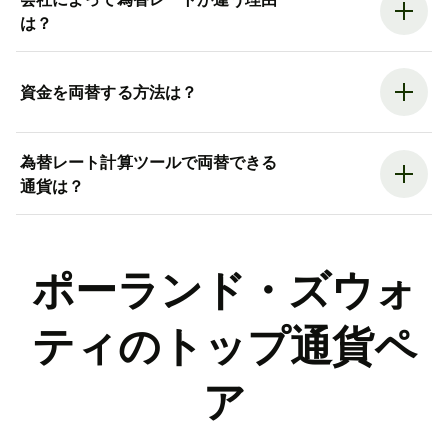
は？
資金を両替する方法は？
為替レート計算ツールで両替できる
通貨は？
ポーランド・ズウォ
ティのトップ通貨ペ
ア