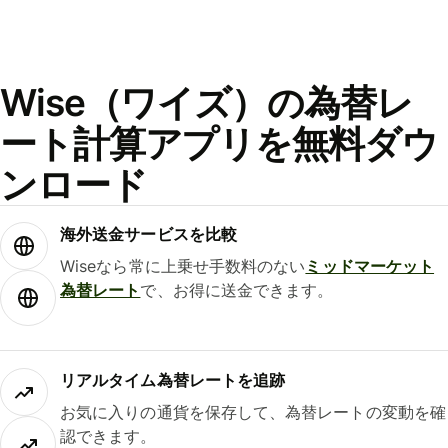
Wise（ワイズ）の為替レ
ート計算アプリを無料ダウ
ンロード
海外送金サービスを比較
Wiseなら常に上乗せ手数料のない
ミッドマーケット
為替レート
で、お得に送金できます。
リアルタイム為替レートを追跡
お気に入りの通貨を保存して、為替レートの変動を確
認できます。