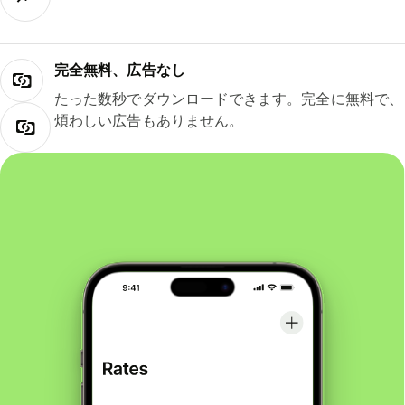
完全無料、広告なし
たった数秒でダウンロードできます。完全に無料で、
煩わしい広告もありません。