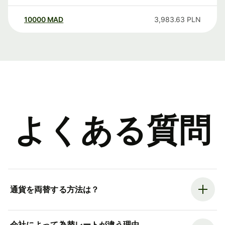
10000
MAD
3,983.63
PLN
よくある質問
通貨を両替する方法は？
会社によって為替レートが違う理由