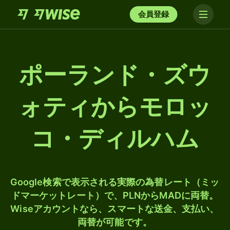
会員登録
ポーランド・ズウ
ォティからモロッ
コ・ディルハム
Google検索で表示される実際の為替レート（ミッ
ドマーケットレート）で、PLNからMADに両替。
Wiseアカウントなら、スマートな送金、支払い、
両替が可能です。