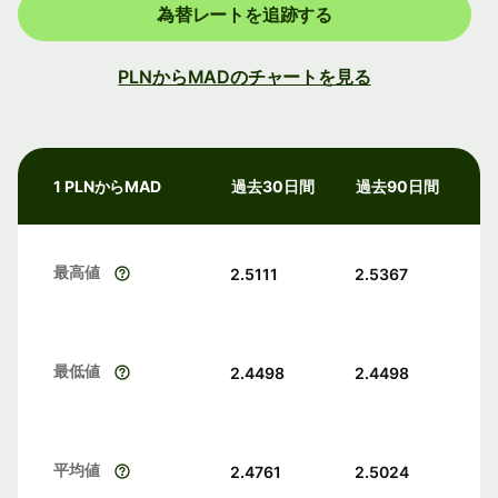
為替レートを追跡する
PLNからMADのチャートを見る
1 PLNからMAD
過去30日間
過去90日間
最高値
2.5111
2.5367
最低値
2.4498
2.4498
平均値
2.4761
2.5024