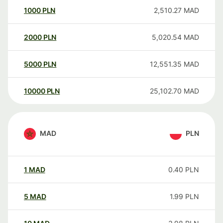
1000
PLN
2,510.27
MAD
2000
PLN
5,020.54
MAD
5000
PLN
12,551.35
MAD
10000
PLN
25,102.70
MAD
MAD
PLN
1
MAD
0.40
PLN
5
MAD
1.99
PLN