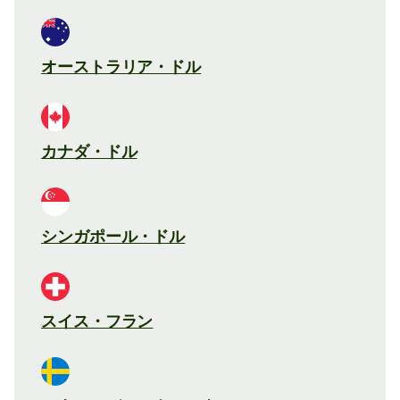
オーストラリア・ドル
カナダ・ドル
シンガポール・ドル
スイス・フラン