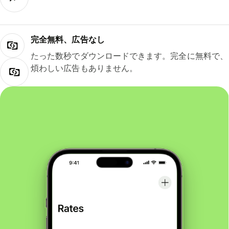
完全無料、広告なし
たった数秒でダウンロードできます。完全に無料で、
煩わしい広告もありません。