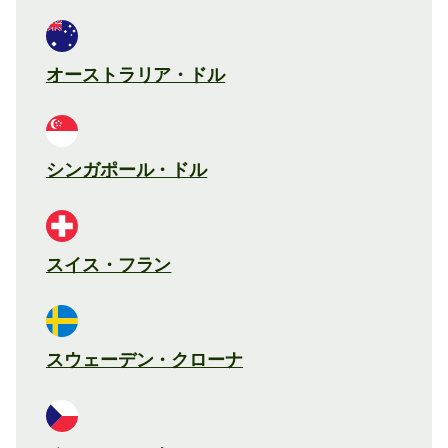
オーストラリア・ドル
シンガポール・ドル
スイス・フラン
スウェーデン・クローナ