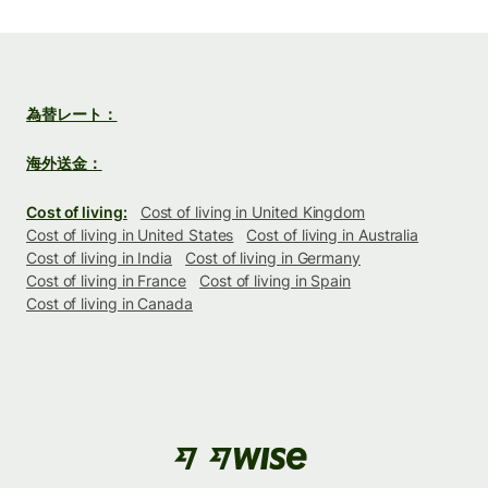
為替レート：
海外送金：
Cost of living:
Cost of living in United Kingdom
Cost of living in United States
Cost of living in Australia
Cost of living in India
Cost of living in Germany
Cost of living in France
Cost of living in Spain
Cost of living in Canada