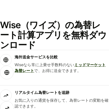
Wise（ワイズ）の為替レ
ート計算アプリを無料ダウ
ンロード
海外送金サービスを比較
Wiseなら常に上乗せ手数料のない
ミッドマーケット
為替レート
で、お得に送金できます。
リアルタイム為替レートを追跡
お気に入りの通貨を保存して、為替レートの変動を確
認できます。