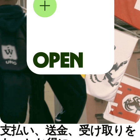
支払い、送金、受け取りを