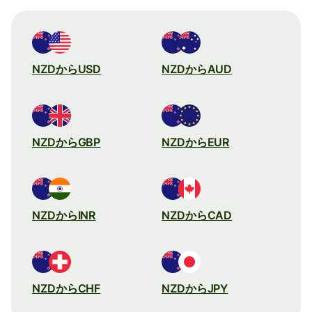
NZDからUSD
NZDからAUD
NZDからGBP
NZDからEUR
NZDからINR
NZDからCAD
NZDからCHF
NZDからJPY