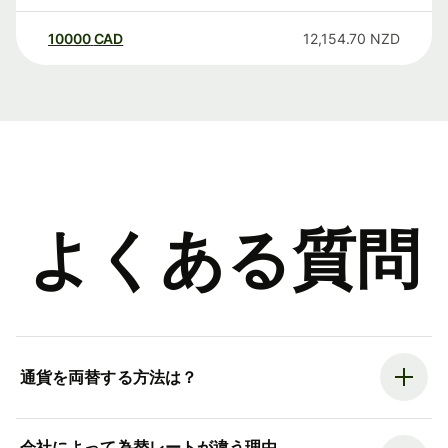
10000
CAD
12,154.70
NZD
よくある質問
通貨を両替する方法は？
会社によって為替レートが違う理由