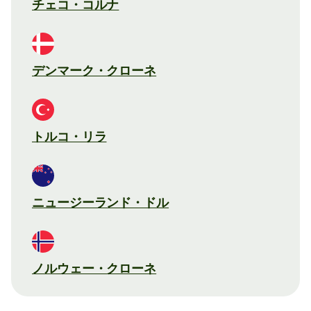
チェコ・コルナ
デンマーク・クローネ
トルコ・リラ
ニュージーランド・ドル
ノルウェー・クローネ