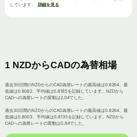
しています。
詳細を見る
1 NZDからCADの為替相場
過去30日間のNZDからのCAD為替レートの最高値は0.8264、最
低値は0.8062、平均値は0.8185を記録しています。NZDから
CADへの為替レートの変動は2.04でした。
過去30日間のNZDからのCAD為替レートの最高値は0.8264、最
低値は0.8003、平均値は0.8135を記録しています。NZDから
CADへの為替レートの変動は0.84でした。