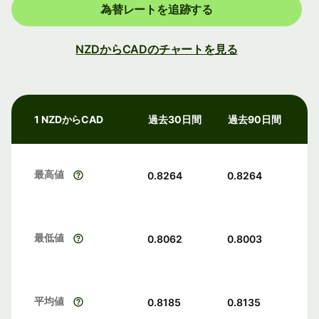
為替レートを追跡する
NZDからCADのチャートを見る
1 NZDからCAD
過去30日間
過去90日間
最高値
0.8264
0.8264
最低値
0.8062
0.8003
平均値
0.8185
0.8135