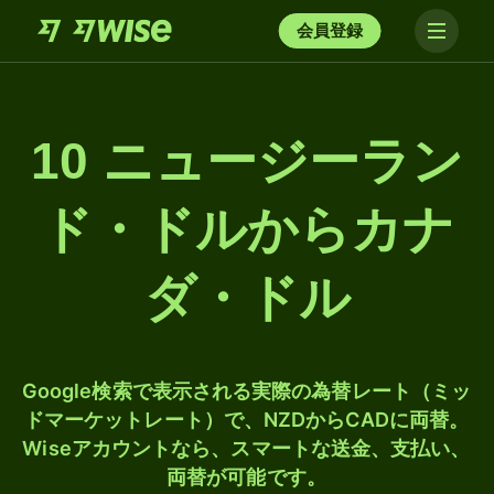
会員登録
10 ニュージーラン
ド・ドルからカナ
ダ・ドル
Google検索で表示される実際の為替レート（ミッ
ドマーケットレート）で、NZDからCADに両替。
Wiseアカウントなら、スマートな送金、支払い、
両替が可能です。