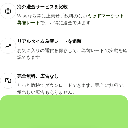
海外送金サービスを比較
Wiseなら常に上乗せ手数料のない
ミッドマーケット
為替レート
で、お得に送金できます。
リアルタイム為替レートを追跡
お気に入りの通貨を保存して、為替レートの変動を確
認できます。
完全無料、広告なし
たった数秒でダウンロードできます。完全に無料で、
煩わしい広告もありません。