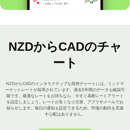
NZDからCADのチャ
ート
NZDからCADのインタラクティブな両替チャートには、ミッドマ
ーケットレートが採用されています。過去5年間のデータも確認可
能です。最適なレートをお待ちなら、今すぐ為替レートアラート
を設定しましょう。レートが良くなり次第、アプリやメールでお
知らせします。毎日の通知も設定できるため、市場の動向を見逃
す心配はありません。