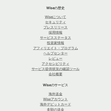
Wiseの歴史
Wiseについて
セキュリティ
プレスリリース
採用情報
サービスステータス
投資家情報
アフィリエイト・プログラム
ヘルプセンター
レビュー
アクセシビリティ
サービス提供状況の確認ツール
会社概要
Wiseのサービス
海外送金
Wiseアカウント
海外デビットカード
多額の送金