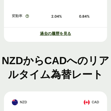
変動率
2.04
%
0.84
%
過去の履歴を見る
NZDからCADへのリア
ルタイム為替レート
NZD
CAD