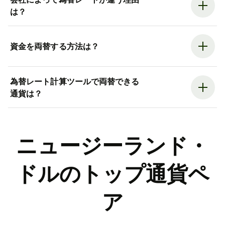
は？
資金を両替する方法は？
為替レート計算ツールで両替できる
通貨は？
ニュージーランド・
ドルのトップ通貨ペ
ア