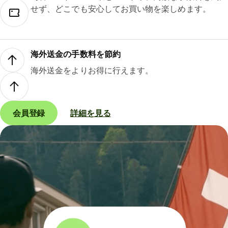
せず、どこでも安心してお買い物を楽しめます。
海外送金の手数料を節約
海外送金をよりお得に行えます。
会員登録
詳細を見る