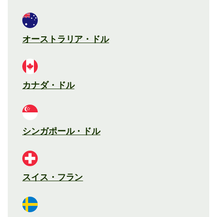
オーストラリア・ドル
カナダ・ドル
シンガポール・ドル
スイス・フラン