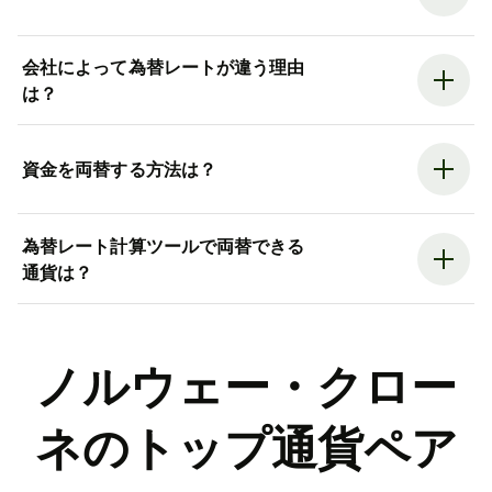
会社によって為替レートが違う理由
は？
資金を両替する方法は？
為替レート計算ツールで両替できる
通貨は？
ノルウェー・クロー
ネのトップ通貨ペア