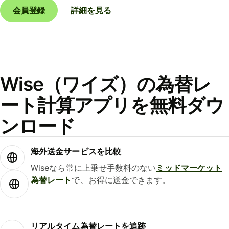
会員登録
詳細を見る
Wise（ワイズ）の為替レ
ート計算アプリを無料ダウ
ンロード
海外送金サービスを比較
Wiseなら常に上乗せ手数料のない
ミッドマーケット
為替レート
で、お得に送金できます。
リアルタイム為替レートを追跡