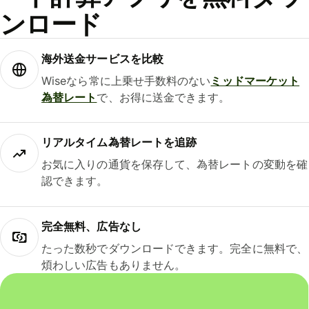
ンロード
海外送金サービスを比較
Wiseなら常に上乗せ手数料のない
ミッドマーケット
為替レート
で、お得に送金できます。
リアルタイム為替レートを追跡
お気に入りの通貨を保存して、為替レートの変動を確
認できます。
完全無料、広告なし
たった数秒でダウンロードできます。完全に無料で、
煩わしい広告もありません。