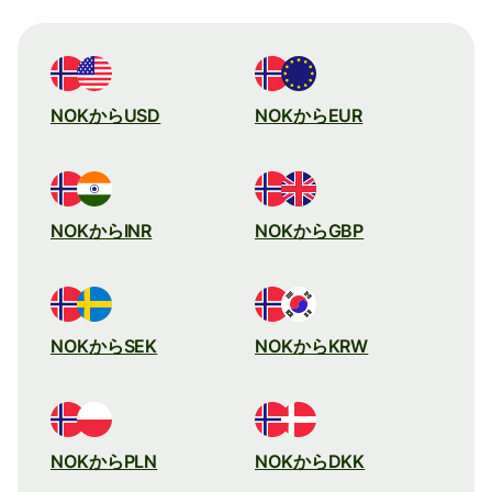
NOKからUSD
NOKからEUR
NOKからINR
NOKからGBP
NOKからSEK
NOKからKRW
NOKからPLN
NOKからDKK