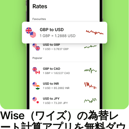
Wise（ワイズ）の為替レ
ート計算アプリを無料ダウ