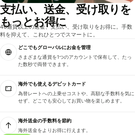
支払い、送金、受け取りを
もっとお得に
40通貨以上の送金、支払い、受け取りをお得に。手数
料を抑えて、これひとつでスマートに。
どこでもグ⁠ロ⁠ー⁠バ⁠ルにお金を管理
さまざまな通貨を1つのアカウントで保有して、たっ
た数秒で両替できます。
海外でも使えるデビットカード
為替レートへの上乗せコストや、高額な手数料を気に
せず、どこでも安心してお買い物を楽しめます。
海外送金の手数料を節約
海外送金をよりお得に行えます。