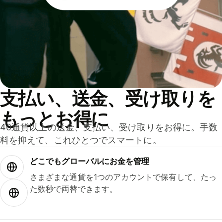
支払い、送金、受け取りを
もっとお得に
40通貨以上の送金、支払い、受け取りをお得に。手数
料を抑えて、これひとつでスマートに。
どこでもグ⁠ロ⁠ー⁠バ⁠ルにお金を管理
さまざまな通貨を1つのアカウントで保有して、たっ
た数秒で両替できます。