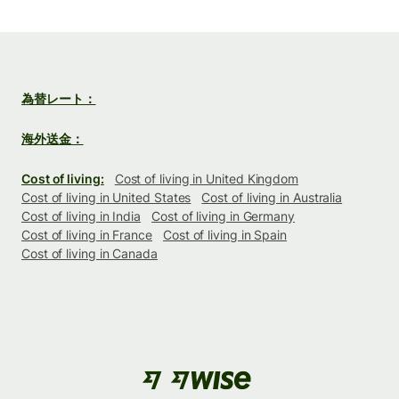
為替レート：
海外送金：
Cost of living:
Cost of living in United Kingdom
Cost of living in United States
Cost of living in Australia
Cost of living in India
Cost of living in Germany
Cost of living in France
Cost of living in Spain
Cost of living in Canada