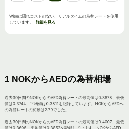
間
Wiseは隠れコストのない、リアルタイムの為替レートを使用
しています。
詳細を見る
1 NOKからAEDの為替相場
過去30日間のNOKからのAED為替レートの最高値は0.3878、最低
値は0.3744、平均値は0.3811を記録しています。NOKからAEDへ
の為替レートの変動は2.79でした。
過去30日間のNOKからのAED為替レートの最高値は0.4007、最低
値は0.3696、平均値は0.3852を記録しています。NOKからAED