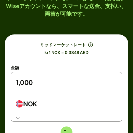
Wiseアカウントなら、スマートな送金、支払い、
両替が可能です。
ミッドマーケットレート
kr1 NOK = 0.3848 AED
金額
NOK