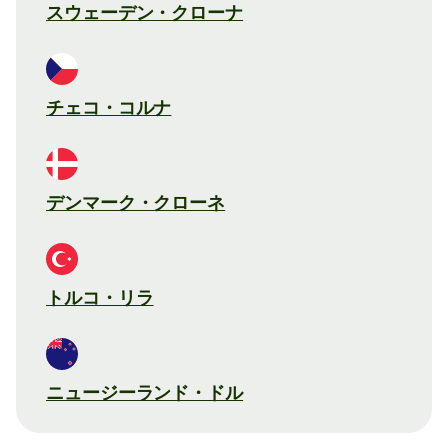
スウェーデン・クローナ
チェコ・コルナ
デンマーク・クローネ
トルコ・リラ
ニュージーランド・ドル