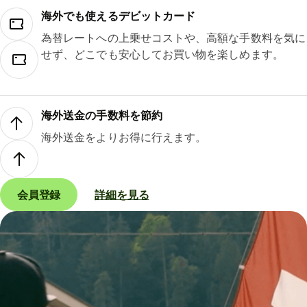
海外でも使えるデビットカード
為替レートへの上乗せコストや、高額な手数料を気に
せず、どこでも安心してお買い物を楽しめます。
海外送金の手数料を節約
海外送金をよりお得に行えます。
会員登録
詳細を見る