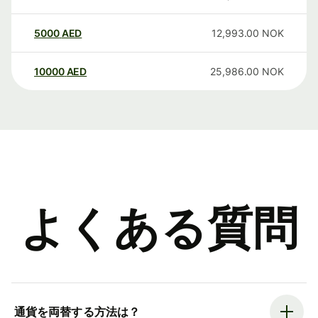
5000
AED
12,993.00
NOK
10000
AED
25,986.00
NOK
よくある質問
通貨を両替する方法は？