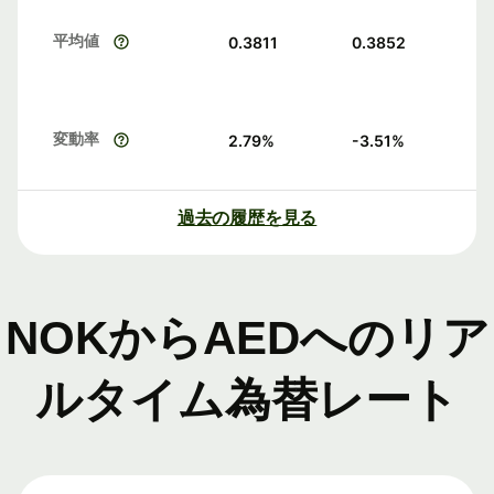
平均値
0.3811
0.3852
変動率
2.79
%
-3.51
%
過去の履歴を見る
NOKからAEDへのリア
ルタイム為替レート