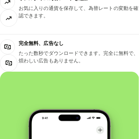
お気に入りの通貨を保存して、為替レートの変動を確
認できます。
完全無料、広告なし
たった数秒でダウンロードできます。完全に無料で、
煩わしい広告もありません。