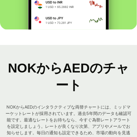
NOKからAEDのチャ
ート
NOKからAEDのインタラクティブな両替チャートには、ミッドマ
ーケットレートが採用されています。過去5年間のデータも確認可
能です。最適なレートをお待ちなら、今すぐ為替レートアラート
を設定しましょう。レートが良くなり次第、アプリやメールでお
知らせします。毎日の通知も設定できるため、市場の動向を見逃