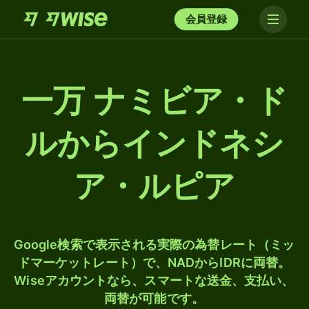
会員登録
一万 ナミビア・ド
ルからインドネシ
ア・ルピア
Google検索で表示される実際の為替レート（ミッ
ドマーケットレート）で、NADからIDRに両替。
Wiseアカウントなら、スマートな送金、支払い、
両替が可能です。