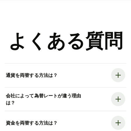
よくある質問
通貨を両替する方法は？
会社によって為替レートが違う理由
は？
資金を両替する方法は？