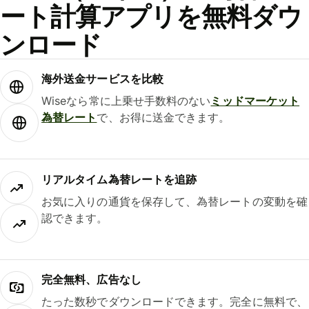
ート計算アプリを無料ダウ
ンロード
海外送金サービスを比較
Wiseなら常に上乗せ手数料のない
ミッドマーケット
為替レート
で、お得に送金できます。
リアルタイム為替レートを追跡
お気に入りの通貨を保存して、為替レートの変動を確
認できます。
完全無料、広告なし
たった数秒でダウンロードできます。完全に無料で、