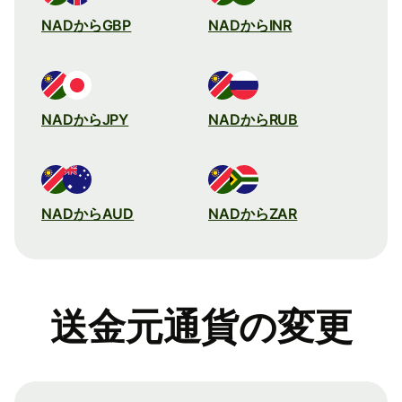
NADからGBP
NADからINR
NADからJPY
NADからRUB
NADからAUD
NADからZAR
送金元通貨の変更