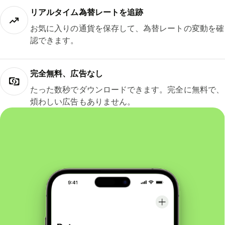
リアルタイム為替レートを追跡
お気に入りの通貨を保存して、為替レートの変動を確
認できます。
完全無料、広告なし
たった数秒でダウンロードできます。完全に無料で、
煩わしい広告もありません。