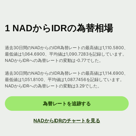
1 NADからIDRの為替相場
過去30日間のNADからのIDR為替レートの最高値は1,110.5800、
最低値は1,064.6900、平均値は1,090.7283を記録しています。
NADからIDRへの為替レートの変動は-0.77でした。
過去30日間のNADからのIDR為替レートの最高値は1,114.6900、
最低値は1,051.8100、平均値は1,087.7456を記録しています。
NADからIDRへの為替レートの変動は3.29でした。
為替レートを追跡する
NADからIDRのチャートを見る