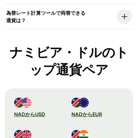
為替レート計算ツールで両替できる
通貨は？
ナミビア・ドルのト
ップ通貨ペア
NADからUSD
NADからEUR