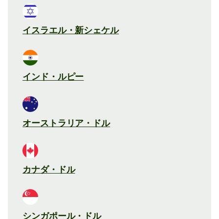
イスラエル・新シェケル
インド・ルピー
オーストラリア・ドル
カナダ・ドル
シンガポール・ドル