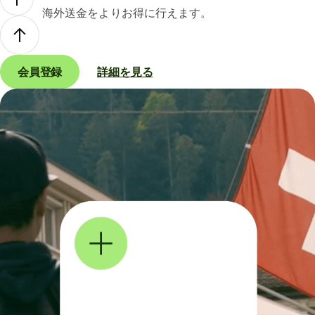
海外送金をよりお得に行えます。
会員登録
詳細を見る