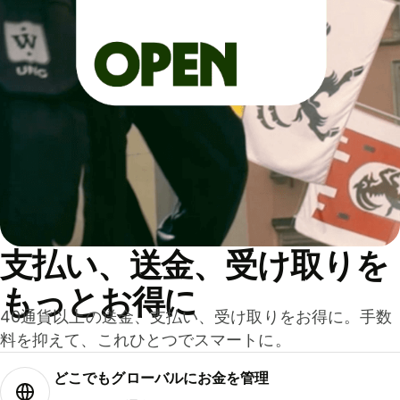
支払い、送金、受け取りを
もっとお得に
40通貨以上の送金、支払い、受け取りをお得に。手数
料を抑えて、これひとつでスマートに。
どこでもグ⁠ロ⁠ー⁠バ⁠ルにお金を管理