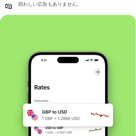
煩わしい広告もありません。