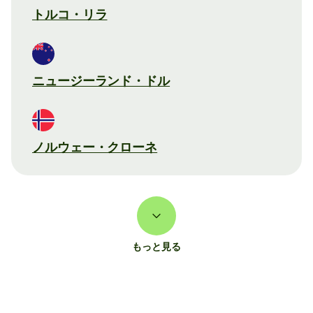
トルコ・リラ
ニュージーランド・ドル
ノルウェー・クローネ
もっと見る