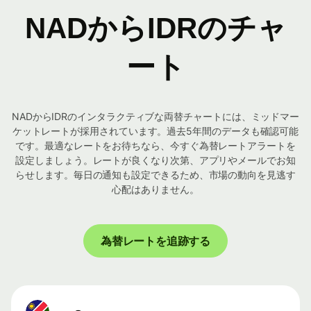
NADからIDRのチャ
ート
NADからIDRのインタラクティブな両替チャートには、ミッドマー
ケットレートが採用されています。過去5年間のデータも確認可能
です。最適なレートをお待ちなら、今すぐ為替レートアラートを
設定しましょう。レートが良くなり次第、アプリやメールでお知
らせします。毎日の通知も設定できるため、市場の動向を見逃す
心配はありません。
為替レートを追跡する