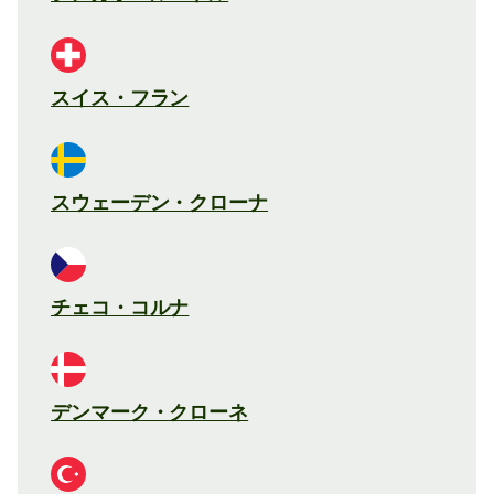
スイス・フラン
スウェーデン・クローナ
チェコ・コルナ
デンマーク・クローネ