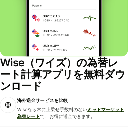
Wise（ワイズ）の為替レ
ート計算アプリを無料ダウ
ンロード
海外送金サービスを比較
Wiseなら常に上乗せ手数料のない
ミッドマーケット
為替レート
で、お得に送金できます。