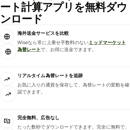
ート計算アプリを無料ダウ
ンロード
海外送金サービスを比較
Wiseなら常に上乗せ手数料のない
ミッドマーケット
為替レート
で、お得に送金できます。
リアルタイム為替レートを追跡
お気に入りの通貨を保存して、為替レートの変動を確
認できます。
完全無料、広告なし
たった数秒でダウンロードできます。完全に無料で、