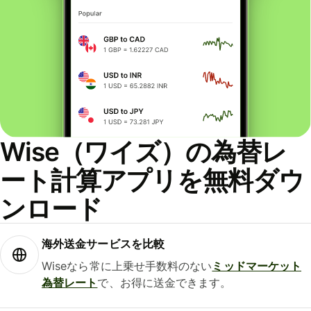
Wise（ワイズ）の為替レ
ート計算アプリを無料ダウ
ンロード
海外送金サービスを比較
Wiseなら常に上乗せ手数料のない
ミッドマーケット
為替レート
で、お得に送金できます。