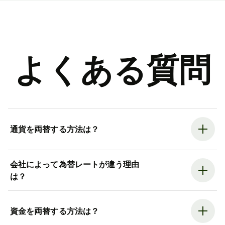
よくある質問
通貨を両替する方法は？
会社によって為替レートが違う理由
は？
資金を両替する方法は？