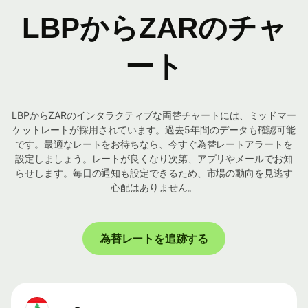
LBPからZARのチャ
ート
LBPからZARのインタラクティブな両替チャートには、ミッドマー
ケットレートが採用されています。過去5年間のデータも確認可能
です。最適なレートをお待ちなら、今すぐ為替レートアラートを
設定しましょう。レートが良くなり次第、アプリやメールでお知
らせします。毎日の通知も設定できるため、市場の動向を見逃す
心配はありません。
為替レートを追跡する