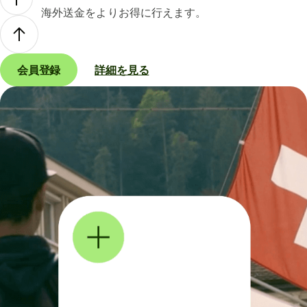
海外送金をよりお得に行えます。
会員登録
詳細を見る