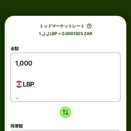
ミッドマーケットレート
ل.ل.1 LBP = 0.0001825 ZAR
金額
LBP
両替額