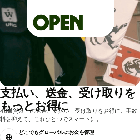
支払い、送金、受け取りを
もっとお得に
40通貨以上の送金、支払い、受け取りをお得に。手数
料を抑えて、これひとつでスマートに。
どこでもグ⁠ロ⁠ー⁠バ⁠ルにお金を管理