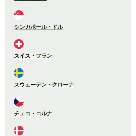
シンガポール・ドル
スイス・フラン
スウェーデン・クローナ
チェコ・コルナ