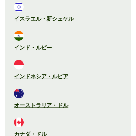
イスラエル・新シェケル
インド・ルピー
インドネシア・ルピア
オーストラリア・ドル
カナダ・ドル