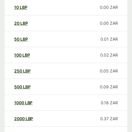
10
LBP
0.00
ZAR
20
LBP
0.00
ZAR
50
LBP
0.01
ZAR
100
LBP
0.02
ZAR
250
LBP
0.05
ZAR
500
LBP
0.09
ZAR
1000
LBP
0.18
ZAR
2000
LBP
0.37
ZAR