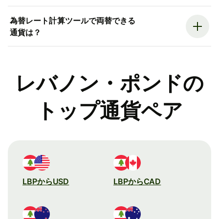
為替レート計算ツールで両替できる
通貨は？
レバノン・ポンドの
トップ通貨ペア
LBPからUSD
LBPからCAD