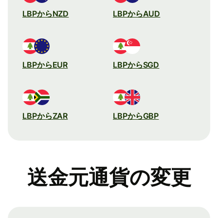
LBPからNZD
LBPからAUD
LBPからEUR
LBPからSGD
LBPからZAR
LBPからGBP
送金元通貨の変更