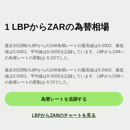
1 LBPからZARの為替相場
過去30日間のLBPからのZAR為替レートの最高値は0.0002、最低
値は0.0002、平均値は0.0002を記録しています。LBPからZARへ
の為替レートの変動は-0.33でした。
過去30日間のLBPからのZAR為替レートの最高値は0.0002、最低
値は0.0002、平均値は0.0002を記録しています。LBPからZARへ
の為替レートの変動は-0.15でした。
為替レートを追跡する
LBPからZARのチャートを見る