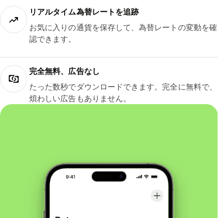
リアルタイム為替レートを追跡
お気に入りの通貨を保存して、為替レートの変動を確
認できます。
完全無料、広告なし
たった数秒でダウンロードできます。完全に無料で、
煩わしい広告もありません。