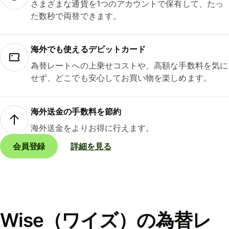
さまざまな通貨を1つのアカウントで保有して、たっ
た数秒で両替できます。
海外でも使えるデビットカード
為替レートへの上乗せコストや、高額な手数料を気に
せず、どこでも安心してお買い物を楽しめます。
海外送金の手数料を節約
海外送金をよりお得に行えます。
会員登録
詳細を見る
Wise（ワイズ）の為替レ