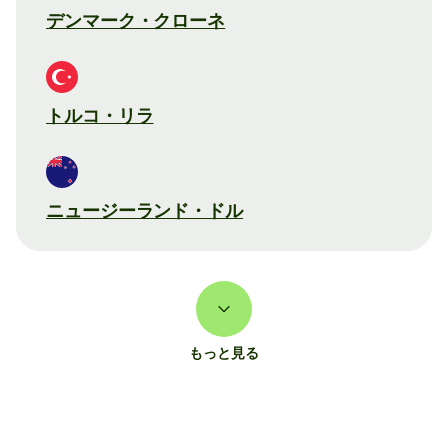
デンマーク・クローネ
トルコ・リラ
ニュージーランド・ドル
もっと見る