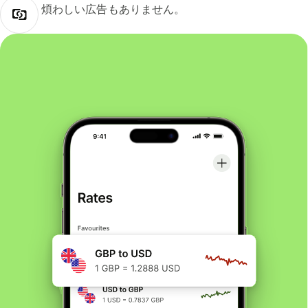
煩わしい広告もありません。