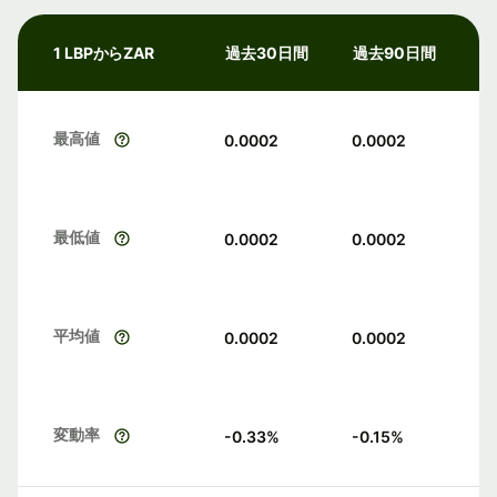
1 LBPからZAR
過去30日間
過去90日間
最高値
0.0002
0.0002
最低値
0.0002
0.0002
平均値
0.0002
0.0002
変動率
-0.33
%
-0.15
%