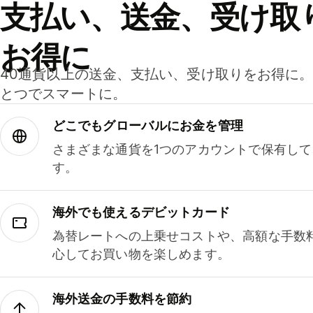
支払い、送金、受け取
お得に
40通貨以上の送金、支払い、受け取りをお得に
とつでスマートに。
どこでもグ⁠ロ⁠ー⁠バ⁠ルにお金を管理
さまざまな通貨を1つのアカウントで保有し
す。
海外でも使えるデビットカード
為替レートへの上乗せコストや、高額な手数
心してお買い物を楽しめます。
海外送金の手数料を節約