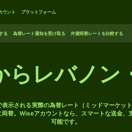
カウント
プラットフォーム
する
為替レート通知を受け取る
外貨両替レートを比較する
からレバノン
検索で表示される実際の為替レート（ミッドマーケッ
Pに両替。Wiseアカウントなら、スマートな送金
可能です。