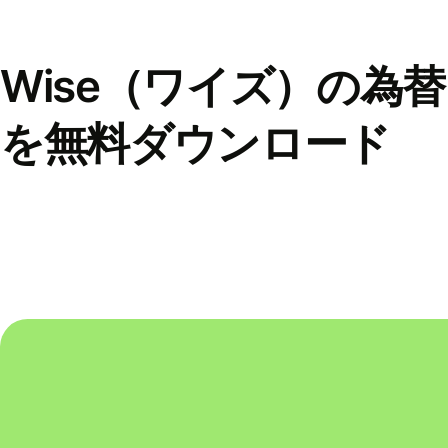
Wise（ワイズ）の為
を無料ダウンロード