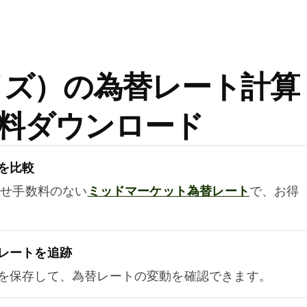
ワイズ）の為替レート計算
料ダウンロード
を比較
乗せ手数料のない
ミッドマーケット為替レート
で、お得
レートを追跡
を保存して、為替レートの変動を確認できます。