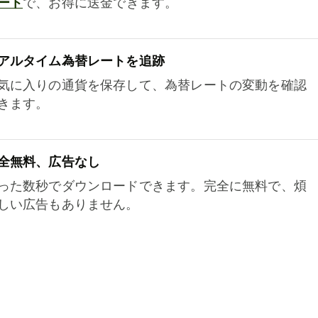
ート
で、お得に送金できます。
アルタイム為替レートを追跡
気に入りの通貨を保存して、為替レートの変動を確認
きます。
全無料、広告なし
った数秒でダウンロードできます。完全に無料で、煩
しい広告もありません。