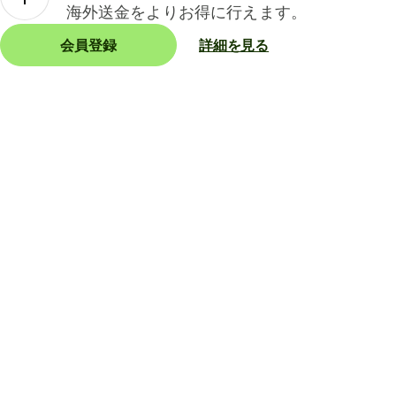
海外送金をよりお得に行えます。
会員登録
詳細を見る