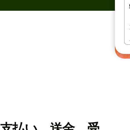
支払い、送金、受