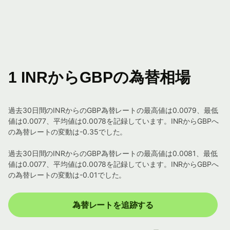
1 INRからGBPの為替相場
過去30日間のINRからのGBP為替レートの最高値は0.0079、最低
値は0.0077、平均値は0.0078を記録しています。INRからGBPへ
の為替レートの変動は-0.35でした。
過去30日間のINRからのGBP為替レートの最高値は0.0081、最低
値は0.0077、平均値は0.0078を記録しています。INRからGBPへ
の為替レートの変動は-0.01でした。
為替レートを追跡する