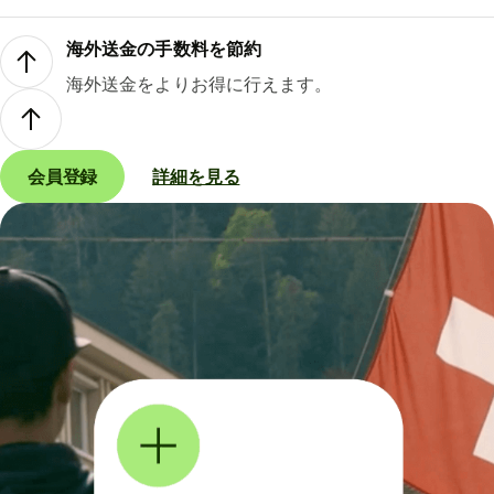
海外送金の手数料を節約
海外送金をよりお得に行えます。
会員登録
詳細を見る