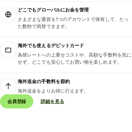
どこでもグ⁠ロ⁠ー⁠バ⁠ルにお金を管理
さまざまな通貨を1つのアカウントで保有して、たっ
た数秒で両替できます。
海外でも使えるデビットカード
為替レートへの上乗せコストや、高額な手数料を気に
せず、どこでも安心してお買い物を楽しめます。
海外送金の手数料を節約
海外送金をよりお得に行えます。
会員登録
詳細を見る