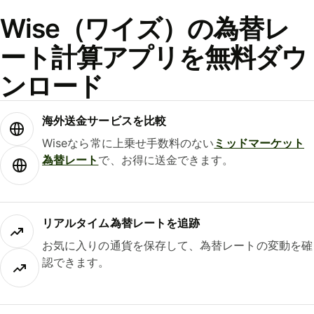
Wise（ワイズ）の為替レ
ート計算アプリを無料ダウ
ンロード
海外送金サービスを比較
Wiseなら常に上乗せ手数料のない
ミッドマーケット
為替レート
で、お得に送金できます。
リアルタイム為替レートを追跡
お気に入りの通貨を保存して、為替レートの変動を確
認できます。