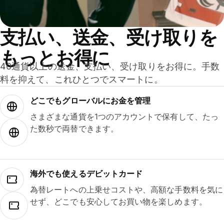
支払い、送金、受け取りを
もっとお得に
40通貨以上の送金、支払い、受け取りをお得に。手数
料を抑えて、これひとつでスマートに。
どこでもグ⁠ロ⁠ー⁠バ⁠ルにお金を管理
さまざまな通貨を1つのアカウントで保有して、たっ
た数秒で両替できます。
海外でも使えるデビットカード
為替レートへの上乗せコストや、高額な手数料を気に
せず、どこでも安心してお買い物を楽しめます。