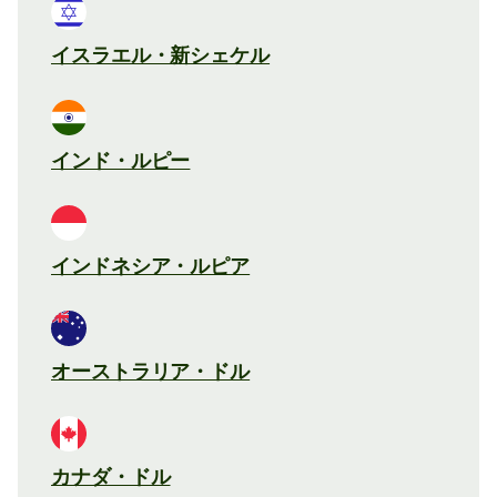
イスラエル・新シェケル
インド・ルピー
インドネシア・ルピア
オーストラリア・ドル
カナダ・ドル