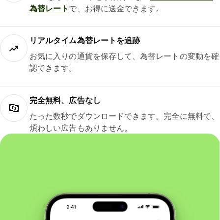
為替レート
で、お得に送金できます。
リアルタイム為替レートを追跡
お気に入りの通貨を保存して、為替レートの変動を確
認できます。
完全無料、広告なし
たった数秒でダウンロードできます。完全に無料で、
煩わしい広告もありません。