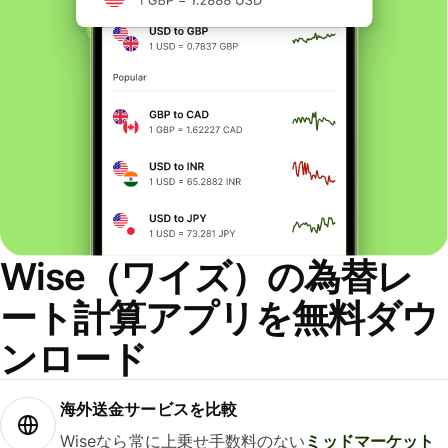
Wise（ワイズ）の為替レ
ート計算アプリを無料ダウ
ンロード
海外送金サービスを比較
Wiseなら常に上乗せ手数料のない
ミッドマーケット