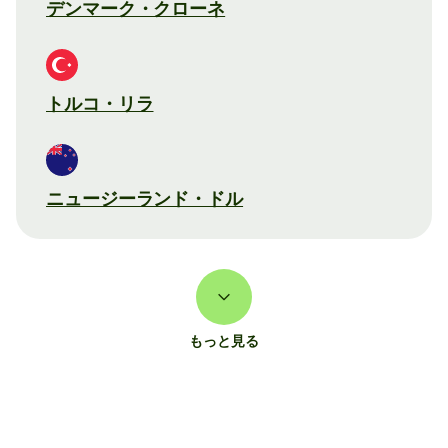
デンマーク・クローネ
トルコ・リラ
ニュージーランド・ドル
もっと見る