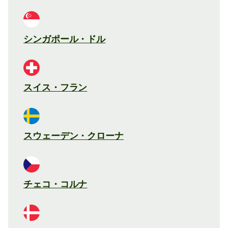
シンガポール・ドル
スイス・フラン
スウェーデン・クローナ
チェコ・コルナ