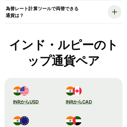
為替レート計算ツールで両替できる
通貨は？
インド・ルピーのト
ップ通貨ペア
INRからUSD
INRからCAD