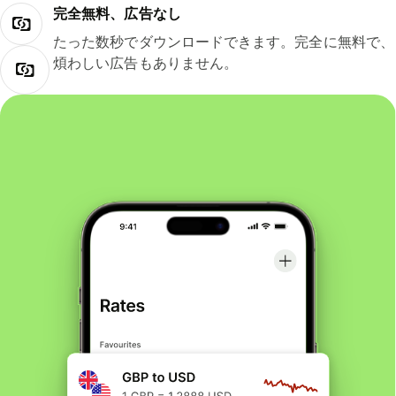
完全無料、広告なし
たった数秒でダウンロードできます。完全に無料で、
煩わしい広告もありません。