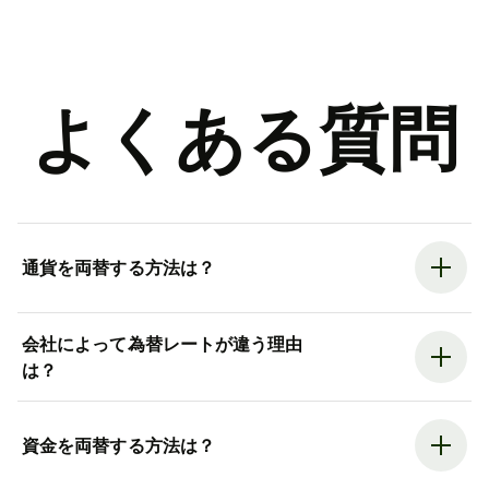
よくある質問
通貨を両替する方法は？
会社によって為替レートが違う理由
は？
資金を両替する方法は？