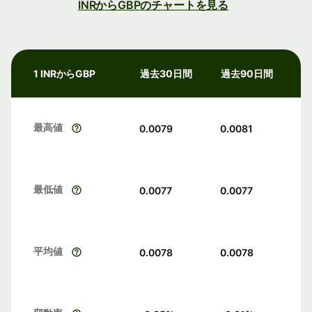
INRからGBPのチャートを見る
1 INRからGBP
過去30日間
過去90日間
最高値
0.0079
0.0081
最低値
0.0077
0.0077
平均値
0.0078
0.0078