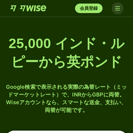
会員登録
25,000 インド・ル
ピーから英ポンド
Google検索で表示される実際の為替レート（ミッ
ドマーケットレート）で、INRからGBPに両替。
Wiseアカウントなら、スマートな送金、支払い、
両替が可能です。