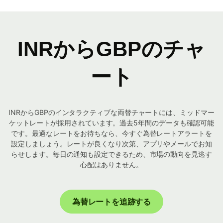
INRからGBPのチャ
ート
INRからGBPのインタラクティブな両替チャートには、ミッドマー
ケットレートが採用されています。過去5年間のデータも確認可能
です。最適なレートをお待ちなら、今すぐ為替レートアラートを
設定しましょう。レートが良くなり次第、アプリやメールでお知
らせします。毎日の通知も設定できるため、市場の動向を見逃す
心配はありません。
為替レートを追跡する