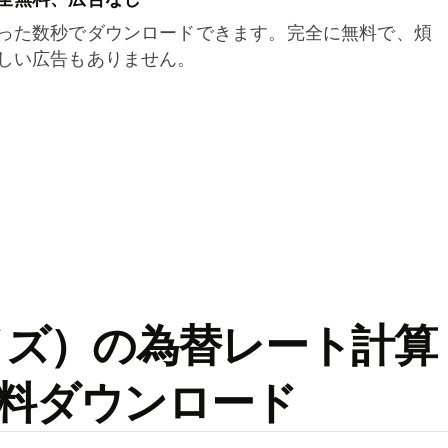
った数秒でダウンロードできます。完全に無料で、煩
しい広告もありません。
ワイズ）の為替レート計算
料ダウンロード