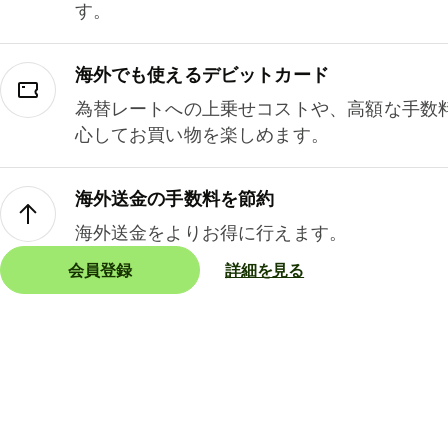
す。
海外でも使えるデビットカード
為替レートへの上乗せコストや、高額な手数
心してお買い物を楽しめます。
海外送金の手数料を節約
海外送金をよりお得に行えます。
会員登録
詳細を見る