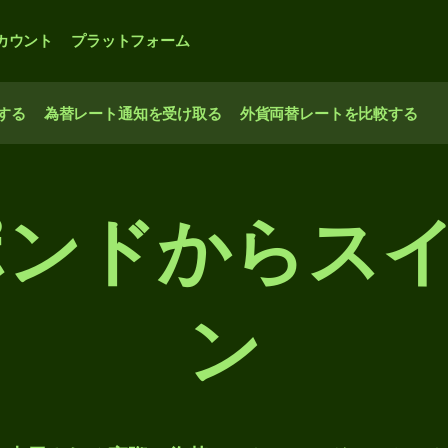
カウント
プラットフォーム
する
為替レート通知を受け取る
外貨両替レートを比較する
ポンドからス
ン