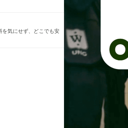
料を気にせず、どこでも安