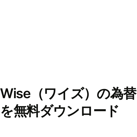
Wise（ワイズ）の為
を無料ダウンロード