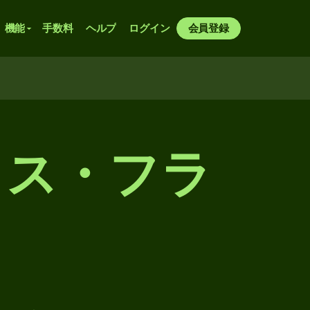
機能
手数料
ヘルプ
ログイン
会員登録
イス・フラ