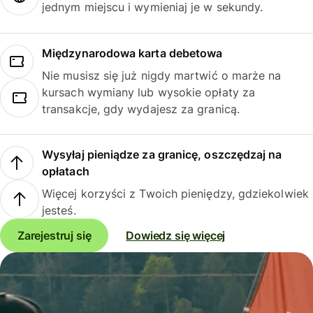
jednym miejscu i wymieniaj je w sekundy.
Międzynarodowa karta debetowa
Nie musisz się już nigdy martwić o marże na
kursach wymiany lub wysokie opłaty za
transakcje, gdy wydajesz za granicą.
Wysyłaj pieniądze za granicę, oszczędzaj na
opłatach
Więcej korzyści z Twoich pieniędzy, gdziekolwiek
jesteś.
Zarejestruj się
Dowiedz się więcej