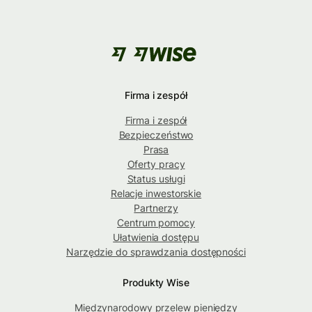
Firma i zespół
Firma i zespół
Bezpieczeństwo
Prasa
Oferty pracy
Status usługi
Relacje inwestorskie
Partnerzy
Centrum pomocy
Ułatwienia dostępu
Narzędzie do sprawdzania dostępności
Produkty Wise
Międzynarodowy przelew pieniędzy