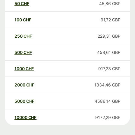
50
CHF
45,86
GBP
100
CHF
91,72
GBP
250
CHF
229,31
GBP
500
CHF
458,61
GBP
1000
CHF
917,23
GBP
2000
CHF
1834,46
GBP
5000
CHF
4586,14
GBP
10000
CHF
9172,29
GBP