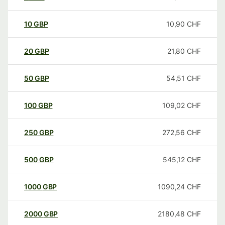
10
GBP
10,90
CHF
20
GBP
21,80
CHF
50
GBP
54,51
CHF
100
GBP
109,02
CHF
250
GBP
272,56
CHF
500
GBP
545,12
CHF
1000
GBP
1090,24
CHF
2000
GBP
2180,48
CHF