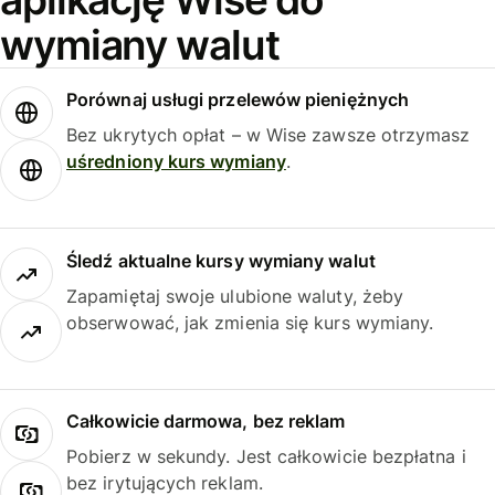
wymiany walut
Porównaj usługi przelewów pieniężnych
Bez ukrytych opłat – w Wise zawsze otrzymasz
uśredniony kurs wymiany
.
Śledź aktualne kursy wymiany walut
Zapamiętaj swoje ulubione waluty, żeby
obserwować, jak zmienia się kurs wymiany.
Całkowicie darmowa, bez reklam
Pobierz w sekundy. Jest całkowicie bezpłatna i
bez irytujących reklam.