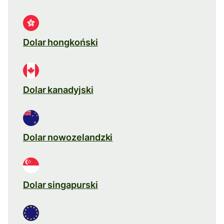
Dolar hongkoński
Dolar kanadyjski
Dolar nowozelandzki
Dolar singapurski