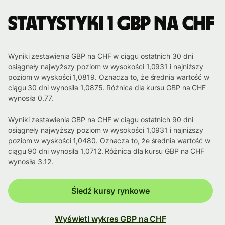
Statystyki 1 GBP na CHF
Wyniki zestawienia GBP na CHF w ciągu ostatnich 30 dni
osiągneły najwyższy poziom w wysokości 1,0931 i najniższy
poziom w wyskości 1,0819. Oznacza to, że średnia wartość w
ciągu 30 dni wynosiła 1,0875. Różnica dla kursu GBP na CHF
wynosiła 0.77.
Wyniki zestawienia GBP na CHF w ciągu ostatnich 90 dni
osiągneły najwyższy poziom w wysokości 1,0931 i najniższy
poziom w wyskości 1,0480. Oznacza to, że średnia wartość w
ciągu 90 dni wynosiła 1,0712. Różnica dla kursu GBP na CHF
wynosiła 3.12.
Śledź kursy rynkowe
Wyświetl wykres GBP na CHF