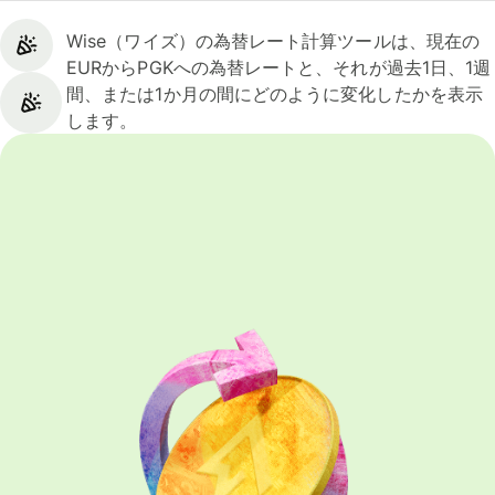
Wise（ワイズ）の為替レート計算ツールは、現在の
EURからPGKへの為替レートと、それが過去1日、1週
間、または1か月の間にどのように変化したかを表示
します。