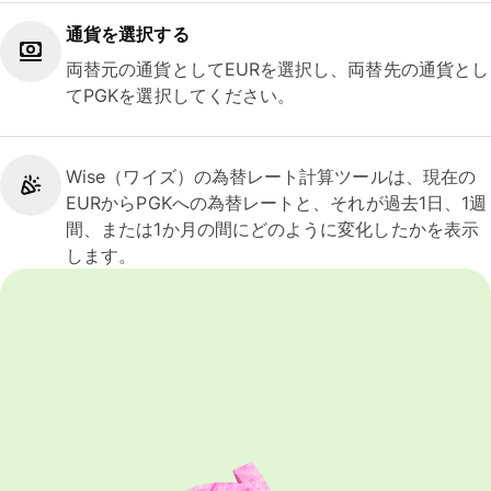
通貨を選択する
両替元の通貨としてEURを選択し、両替先の通貨とし
てPGKを選択してください。
Wise（ワイズ）の為替レート計算ツールは、現在の
EURからPGKへの為替レートと、それが過去1日、1週
間、または1か月の間にどのように変化したかを表示
します。