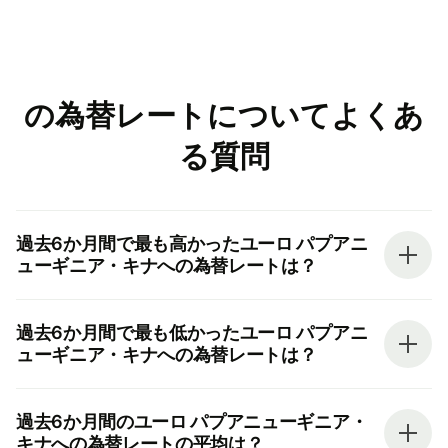
の為替レートについてよくあ
る質問
過去6か月間で最も高かったユーロ パプアニ
ューギニア・キナへの為替レートは？
過去6か月間で最も低かったユーロ パプアニ
ューギニア・キナへの為替レートは？
過去6か月間のユーロ パプアニューギニア・
キナへの為替レートの平均は？