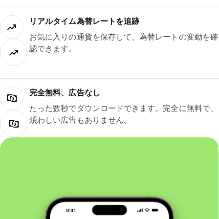
リアルタイム為替レートを追跡
お気に入りの通貨を保存して、為替レートの変動を確
認できます。
完全無料、広告なし
たった数秒でダウンロードできます。完全に無料で、
煩わしい広告もありません。