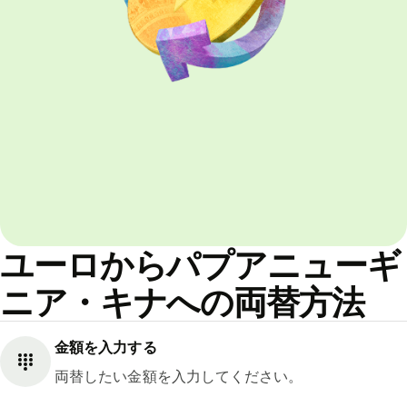
ユーロからパプアニューギ
ニア・キナへの両替方法
金額を入力する
両替したい金額を入力してください。