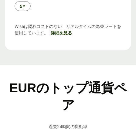
5Y
Wiseは隠れコストのない、リアルタイムの為替レートを
使用しています。
詳細を見る
EURのトップ通貨ペ
ア
過去24時間の変動率