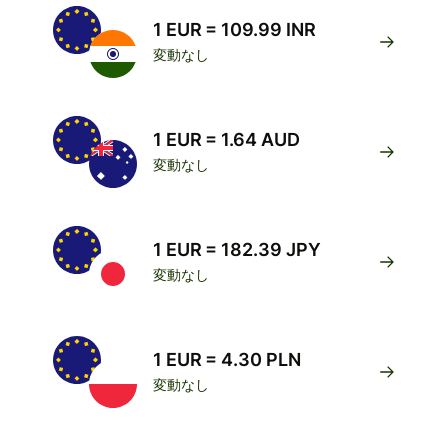
1 EUR = 109.99 INR
変動なし
1 EUR = 1.64 AUD
変動なし
1 EUR = 182.39 JPY
変動なし
1 EUR = 4.30 PLN
変動なし