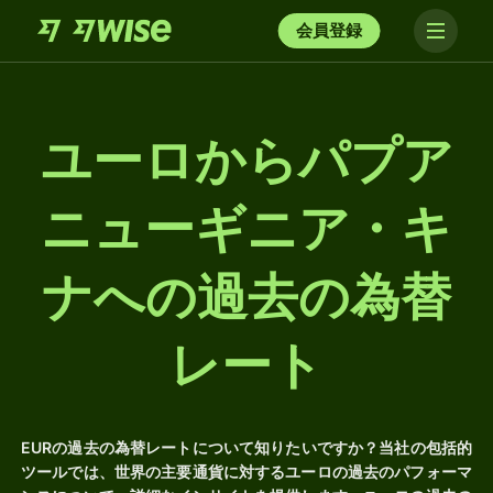
会員登録
ユーロからパプア
ニューギニア・キ
ナへの過去の為替
レート
EURの過去の為替レートについて知りたいですか？当社の包括的
ツールでは、世界の主要通貨に対するユーロの過去のパフォーマ