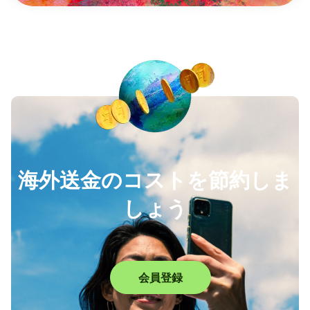
海外送金のコストを節約しま
しょう
会員登録