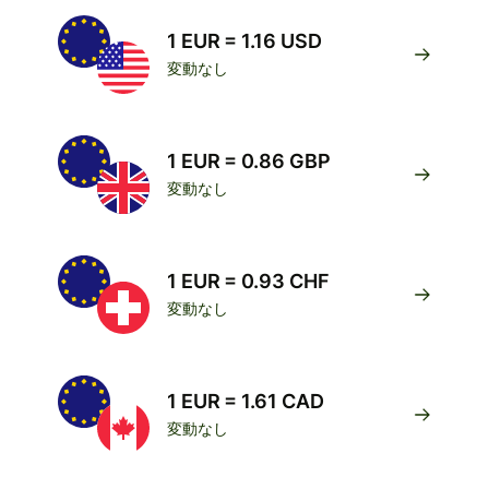
1 EUR = 1.16 USD
変動なし
1 EUR = 0.86 GBP
変動なし
1 EUR = 0.93 CHF
変動なし
1 EUR = 1.61 CAD
変動なし