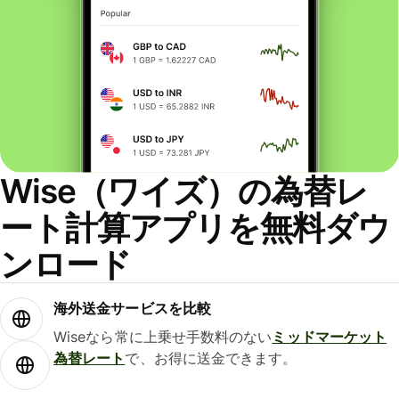
Wise（ワイズ）の為替レ
ート計算アプリを無料ダウ
ンロード
海外送金サービスを比較
Wiseなら常に上乗せ手数料のない
ミッドマーケット
為替レート
で、お得に送金できます。