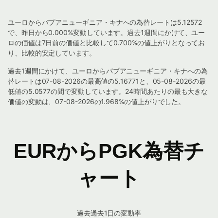
ユーロからパプアニューギニア・キナへの為替レートは5.12572
で、昨日から0.000%変動しています。過去1週間にかけて、ユー
ロの価値は7日前の価値と比較して0.700%の値上がりとなってお
り、比較的安定しています。
過去1週間にかけて、ユーロからパプアニューギニア・キナへの為
替レートは07-08-2026の最高値の5.16771と、05-08-2026の最
低値の5.0577の間で変動しています。24時間あたりの最も大きな
価値の変動は、07-08-2026の1.968%の値上がりでした。
EURからPGK為替チ
ャート
過去過去1日の変動率