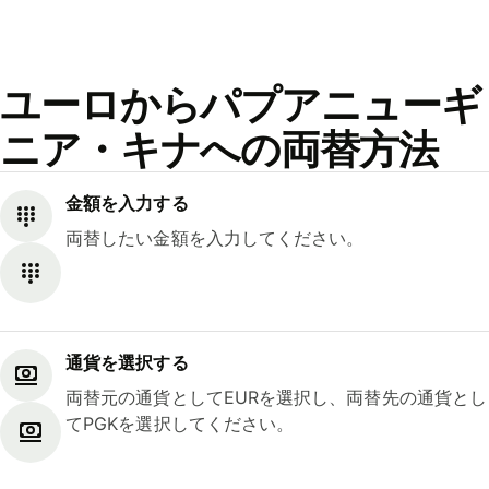
ユーロからパプアニューギ
ニア・キナへの両替方法
金額を入力する
両替したい金額を入力してください。
通貨を選択する
両替元の通貨としてEURを選択し、両替先の通貨とし
てPGKを選択してください。