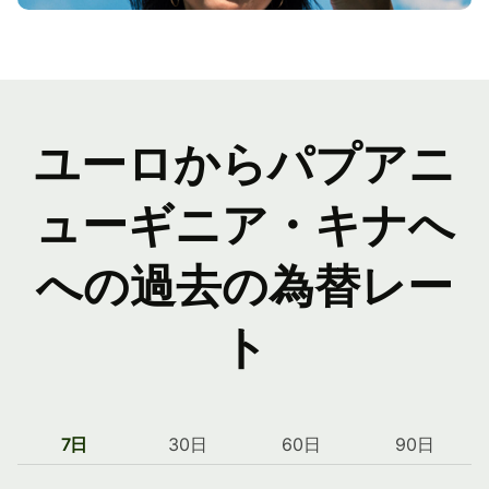
ユーロからパプアニ
ューギニア・キナへ
への過去の為替レー
ト
7日
30日
60日
90日