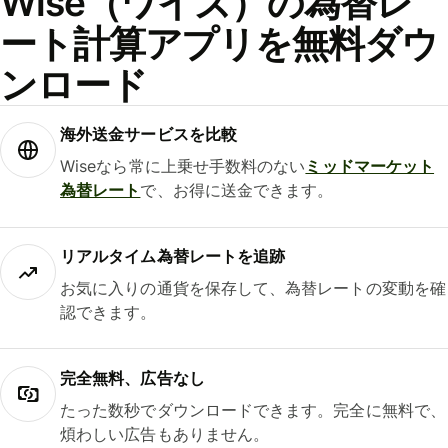
Wise（ワイズ）の為替レ
ート計算アプリを無料ダウ
ンロード
海外送金サービスを比較
Wiseなら常に上乗せ手数料のない
ミッドマーケット
為替レート
で、お得に送金できます。
リアルタイム為替レートを追跡
お気に入りの通貨を保存して、為替レートの変動を確
認できます。
完全無料、広告なし
たった数秒でダウンロードできます。完全に無料で、
煩わしい広告もありません。