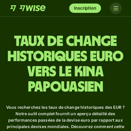
Inscription
Taux de change
historiques euro
vers le kina
papouasien
Vous recherchez les taux de change historiques des EUR ?
Notre outil complet fournit un aperçu détaillé des
performances passées de la devise euro par rapport aux
principales devises mondiales. Découvrez comment cette