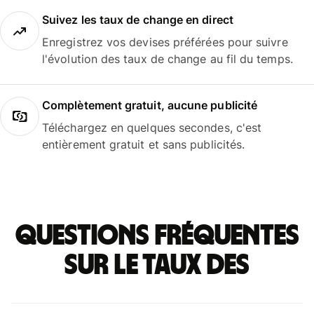
Suivez les taux de change en direct
Enregistrez vos devises préférées pour suivre
l'évolution des taux de change au fil du temps.
Complètement gratuit, aucune publicité
Téléchargez en quelques secondes, c'est
entièrement gratuit et sans publicités.
Questions fréquentes
sur le taux des