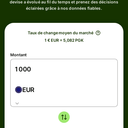
devise a évolué au fil du temps et prenez des décisions
éclairées grâce à nos données fiables.
Taux de change moyen du marché
1 € EUR = 5,082 PGK
Montant
EUR