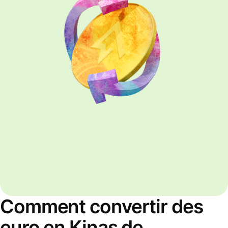
Comment convertir des
euro en Kinas de