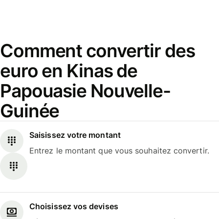
Comment convertir des
euro en Kinas de
Papouasie Nouvelle-
Guinée
Saisissez votre montant
Entrez le montant que vous souhaitez convertir.
Choisissez vos devises