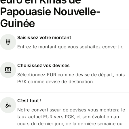
Papouasie Nouvelle-
Guinée
Saisissez votre montant
Entrez le montant que vous souhaitez convertir.
Choisissez vos devises
Sélectionnez EUR comme devise de départ, puis
PGK comme devise de destination.
C’est tout !
Notre convertisseur de devises vous montrera le
taux actuel EUR vers PGK, et son évolution au
cours du dernier jour, de la dernière semaine ou