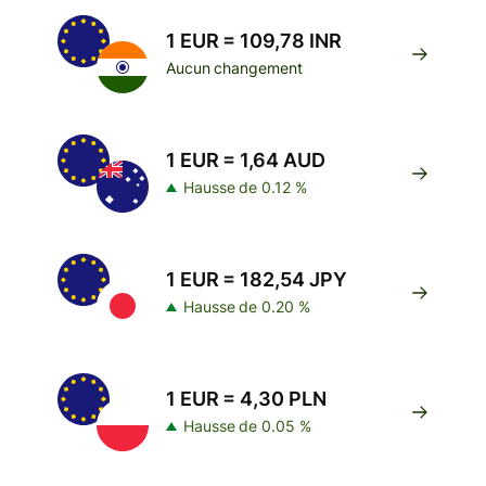
1 EUR = 109,78 INR
Aucun changement
1 EUR = 1,64 AUD
Hausse de 0.12 %
1 EUR = 182,54 JPY
Hausse de 0.20 %
1 EUR = 4,30 PLN
Hausse de 0.05 %