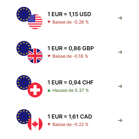
1 EUR = 1,15 USD
Baisse de -0.26 %
1 EUR = 0,86 GBP
Baisse de -0.16 %
1 EUR = 0,94 CHF
Hausse de 0.37 %
1 EUR = 1,61 CAD
Baisse de -0.22 %