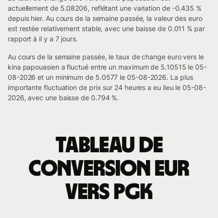
actuellement de 5.08206, reflétant une variation de -0.435 %
depuis hier. Au cours de la semaine passée, la valeur des euro
est restée relativement stable, avec une baisse de 0.011 % par
rapport à il y a 7 jours.
Au cours de la semaine passée, le taux de change euro vers le
kina papouasien a fluctué entre un maximum de 5.10515 le 05-
08-2026 et un minimum de 5.0577 le 05-08-2026. La plus
importante fluctuation de prix sur 24 heures a eu lieu le 05-08-
2026, avec une baisse de 0.794 %.
Tableau de
conversion EUR
vers PGK