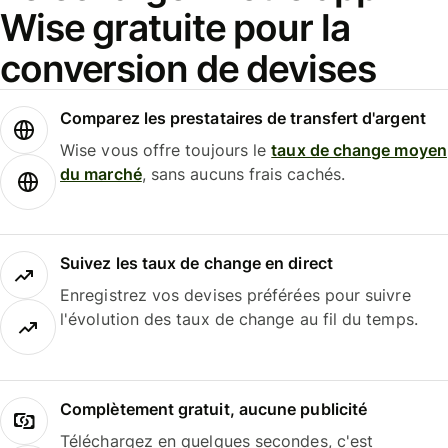
Wise gratuite pour la
conversion de devises
Comparez les prestataires de transfert d'argent
Wise vous offre toujours le
taux de change moyen
du marché
, sans aucuns frais cachés.
Suivez les taux de change en direct
Enregistrez vos devises préférées pour suivre
l'évolution des taux de change au fil du temps.
Complètement gratuit, aucune publicité
Téléchargez en quelques secondes, c'est