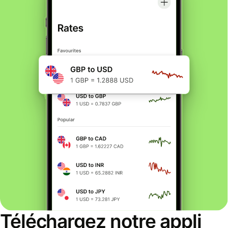
Téléchargez notre appli