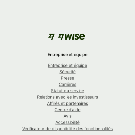
Entreprise et équipe
Entreprise et équipe
Sécurité
Presse
Carrières
Statut du service
Relations avec les investisseurs
Affiliés et partenaires
Centre d’aide
Avis
Accessibilité
Vérificateur de disponibilité des fonctionnalités