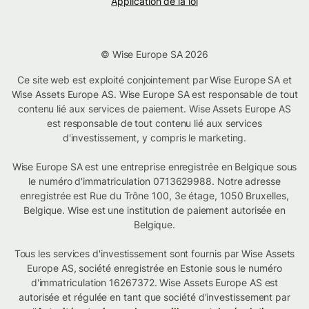
Application de la loi
© Wise Europe SA 2026
Ce site web est exploité conjointement par Wise Europe SA et
Wise Assets Europe AS. Wise Europe SA est responsable de tout
contenu lié aux services de paiement. Wise Assets Europe AS
est responsable de tout contenu lié aux services
d'investissement, y compris le marketing.
Wise Europe SA est une entreprise enregistrée en Belgique sous
le numéro d'immatriculation 0713629988. Notre adresse
enregistrée est Rue du Trône 100, 3e étage, 1050 Bruxelles,
Belgique. Wise est une institution de paiement autorisée en
Belgique.
Tous les services d'investissement sont fournis par Wise Assets
Europe AS, société enregistrée en Estonie sous le numéro
d'immatriculation 16267372. Wise Assets Europe AS est
autorisée et régulée en tant que société d'investissement par