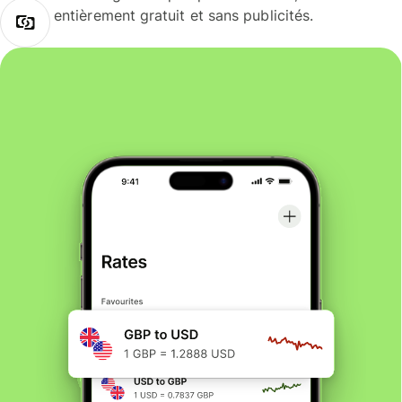
entièrement gratuit et sans publicités.