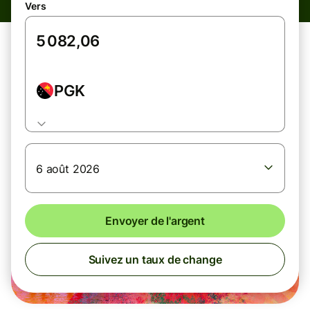
Vers
PGK
6 août 2026
Envoyer de l'argent
Suivez un taux de change