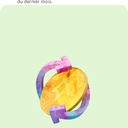
du dernier mois.