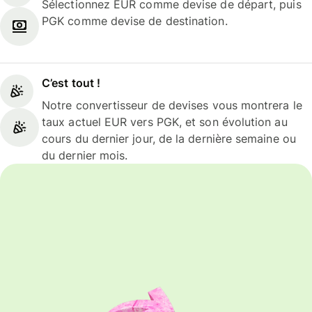
Sélectionnez EUR comme devise de départ, puis
PGK comme devise de destination.
C’est tout !
Notre convertisseur de devises vous montrera le
taux actuel EUR vers PGK, et son évolution au
cours du dernier jour, de la dernière semaine ou
du dernier mois.