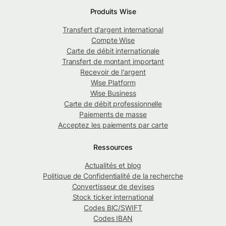
Produits Wise
Transfert d'argent international
Compte Wise
Carte de débit internationale
Transfert de montant important
Recevoir de l'argent
Wise Platform
Wise Business
Carte de débit professionnelle
Paiements de masse
Acceptez les paiements par carte
Ressources
Actualités et blog
Politique de Confidentialité de la recherche
Convertisseur de devises
Stock ticker international
Codes BIC/SWIFT
Codes IBAN