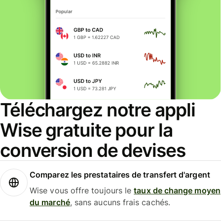
Téléchargez notre appli
Wise gratuite pour la
conversion de devises
Comparez les prestataires de transfert d'argent
Wise vous offre toujours le
taux de change moyen
du marché
, sans aucuns frais cachés.