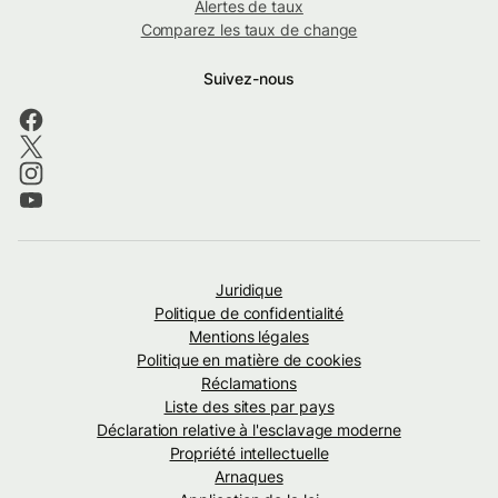
Alertes de taux
Comparez les taux de change
Suivez-nous
Juridique
Politique de confidentialité
Mentions légales
Politique en matière de cookies
Réclamations
Liste des sites par pays
Déclaration relative à l'esclavage moderne
Propriété intellectuelle
Arnaques