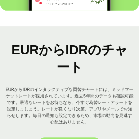
EURからIDRのチャ
ート
EURからIDRのインタラクティブな両替チャートには、ミッドマー
ケットレートが採用されています。過去5年間のデータも確認可能
です。最適なレートをお待ちなら、今すぐ為替レートアラートを
設定しましょう。レートが良くなり次第、アプリやメールでお知
らせします。毎日の通知も設定できるため、市場の動向を見逃す
心配はありません。