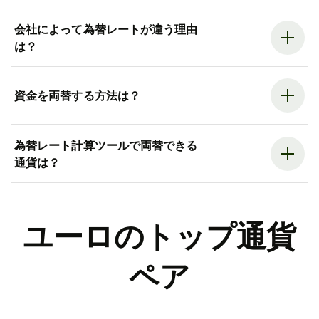
会社によって為替レートが違う理由
は？
資金を両替する方法は？
為替レート計算ツールで両替できる
通貨は？
ユーロのトップ通貨
ペア