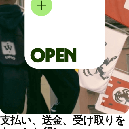
支払い、送金、受け取りを