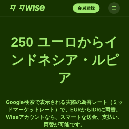
会員登録
250 ユーロからイ
ンドネシア・ルピ
ア
Google検索で表示される実際の為替レート（ミッ
ドマーケットレート）で、EURからIDRに両替。
Wiseアカウントなら、スマートな送金、支払い、
両替が可能です。