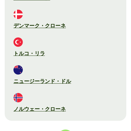
デンマーク・クローネ
トルコ・リラ
ニュージーランド・ドル
ノルウェー・クローネ