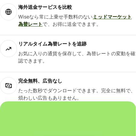
海外送金サービスを比較
Wiseなら常に上乗せ手数料のない
ミッドマーケット
為替レート
で、お得に送金できます。
リアルタイム為替レートを追跡
お気に入りの通貨を保存して、為替レートの変動を確
認できます。
完全無料、広告なし
たった数秒でダウンロードできます。完全に無料で、
煩わしい広告もありません。