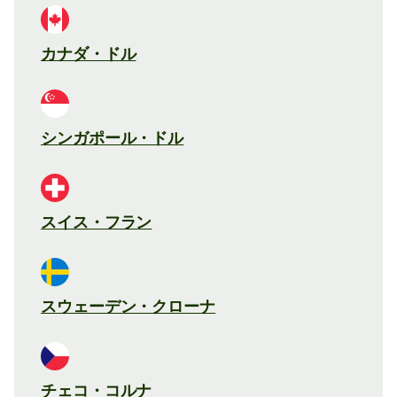
カナダ・ドル
シンガポール・ドル
スイス・フラン
スウェーデン・クローナ
チェコ・コルナ