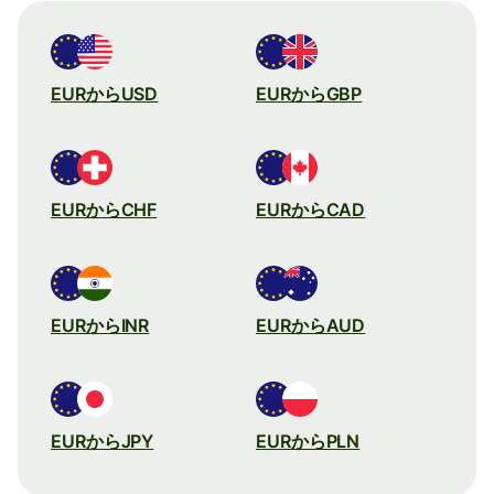
EURからUSD
EURからGBP
EURからCHF
EURからCAD
EURからINR
EURからAUD
EURからJPY
EURからPLN