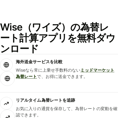
Wise（ワイズ）の為替レ
ート計算アプリを無料ダウ
ンロード
海外送金サービスを比較
Wiseなら常に上乗せ手数料のない
ミッドマーケット
為替レート
で、お得に送金できます。
リアルタイム為替レートを追跡
お気に入りの通貨を保存して、為替レートの変動を確
認できます。