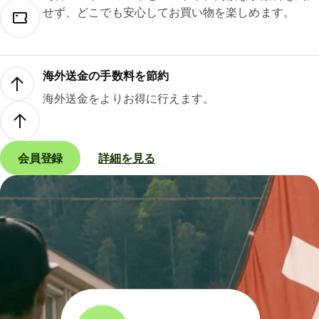
せず、どこでも安心してお買い物を楽しめます。
海外送金の手数料を節約
海外送金をよりお得に行えます。
会員登録
詳細を見る