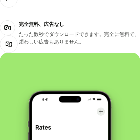
完全無料、広告なし
たった数秒でダウンロードできます。完全に無料で、
煩わしい広告もありません。