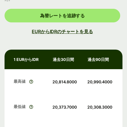
為替レートを追跡する
EURからIDRのチャートを見る
1 EURからIDR
過去30日間
過去90日間
最高値
20,814.8000
20,990.4000
最低値
20,373.7000
20,308.3000