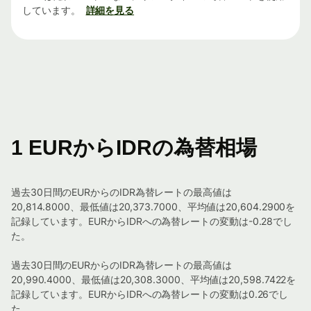
しています。
詳細を見る
1 EURからIDRの為替相場
過去30日間のEURからのIDR為替レートの最高値は
20,814.8000、最低値は20,373.7000、平均値は20,604.2900を
記録しています。EURからIDRへの為替レートの変動は-0.28でし
た。
過去30日間のEURからのIDR為替レートの最高値は
20,990.4000、最低値は20,308.3000、平均値は20,598.7422を
記録しています。EURからIDRへの為替レートの変動は0.26でし
た。