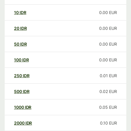
10
IDR
0.00
EUR
20
IDR
0.00
EUR
50
IDR
0.00
EUR
100
IDR
0.00
EUR
250
IDR
0.01
EUR
500
IDR
0.02
EUR
1000
IDR
0.05
EUR
2000
IDR
0.10
EUR