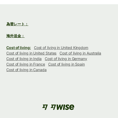
為替レート：
海外送金：
Cost of living:
Cost of living in United Kingdom
Cost of living in United States
Cost of living in Australia
Cost of living in India
Cost of living in Germany
Cost of living in France
Cost of living in Spain
Cost of living in Canada