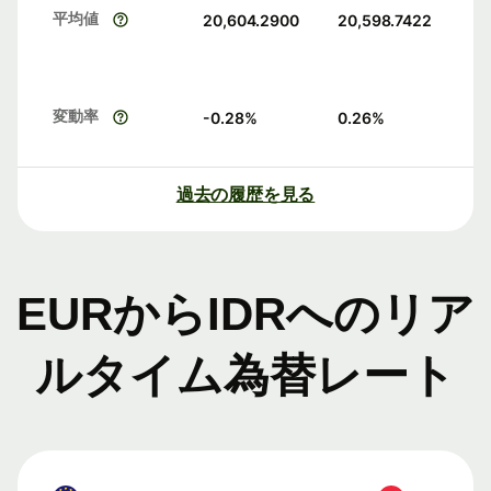
平均値
20,604.2900
20,598.7422
変動率
-0.28
%
0.26
%
過去の履歴を見る
EURからIDRへのリア
ルタイム為替レート