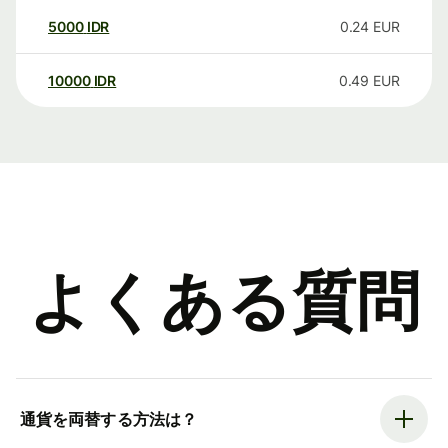
5000
IDR
0.24
EUR
10000
IDR
0.49
EUR
よくある質問
通貨を両替する方法は？