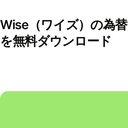
Wise（ワイズ）の為
を無料ダウンロード