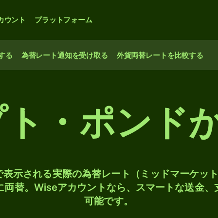
カウント
プラットフォーム
する
為替レート通知を受け取る
外貨両替レートを比較する
ジプト・ポンド
検索で表示される実際の為替レート（ミッドマーケッ
Dに両替。Wiseアカウントなら、スマートな送金
可能です。