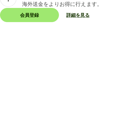
海外送金をよりお得に行えます。
会員登録
詳細を見る