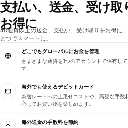
支払い、送金、受け取
お得に
40通貨以上の送金、支払い、受け取りをお得に
とつでスマートに。
どこでもグ⁠ロ⁠ー⁠バ⁠ルにお金を管理
さまざまな通貨を1つのアカウントで保有し
す。
海外でも使えるデビットカード
為替レートへの上乗せコストや、高額な手数
心してお買い物を楽しめます。
海外送金の手数料を節約