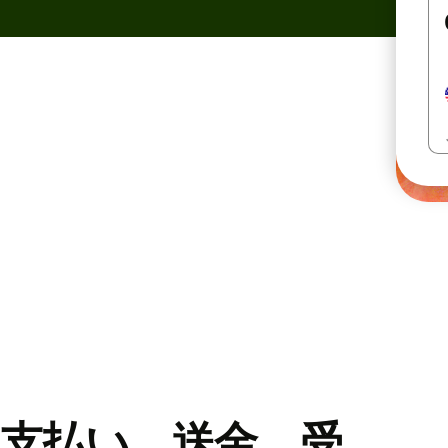
支払い、送金、受