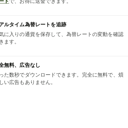
ート
で、お得に送金できます。
アルタイム為替レートを追跡
気に入りの通貨を保存して、為替レートの変動を確認
きます。
全無料、広告なし
った数秒でダウンロードできます。完全に無料で、煩
しい広告もありません。