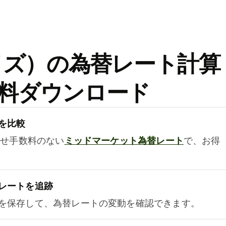
ワイズ）の為替レート計算
料ダウンロード
を比較
乗せ手数料のない
ミッドマーケット為替レート
で、お得
レートを追跡
を保存して、為替レートの変動を確認できます。