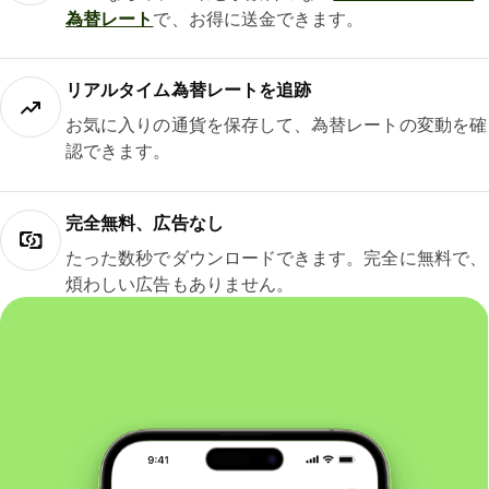
為替レート
で、お得に送金できます。
リアルタイム為替レートを追跡
お気に入りの通貨を保存して、為替レートの変動を確
認できます。
完全無料、広告なし
たった数秒でダウンロードできます。完全に無料で、
煩わしい広告もありません。