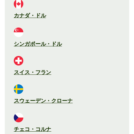
カナダ・ドル
シンガポール・ドル
スイス・フラン
スウェーデン・クローナ
チェコ・コルナ