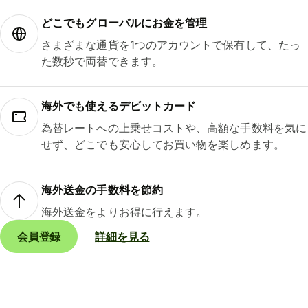
どこでもグ⁠ロ⁠ー⁠バ⁠ルにお金を管理
さまざまな通貨を1つのアカウントで保有して、たっ
た数秒で両替できます。
海外でも使えるデビットカード
為替レートへの上乗せコストや、高額な手数料を気に
せず、どこでも安心してお買い物を楽しめます。
海外送金の手数料を節約
海外送金をよりお得に行えます。
会員登録
詳細を見る