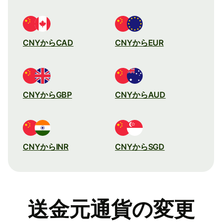
CNYからCAD
CNYからEUR
CNYからGBP
CNYからAUD
CNYからINR
CNYからSGD
送金元通貨の変更