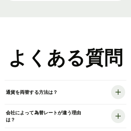
よくある質問
通貨を両替する方法は？
会社によって為替レートが違う理由
は？