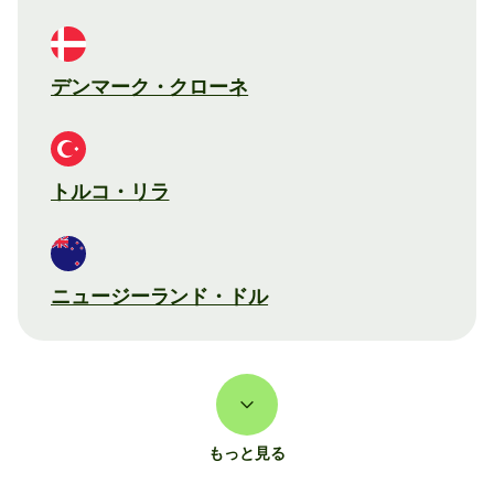
デンマーク・クローネ
トルコ・リラ
ニュージーランド・ドル
もっと見る