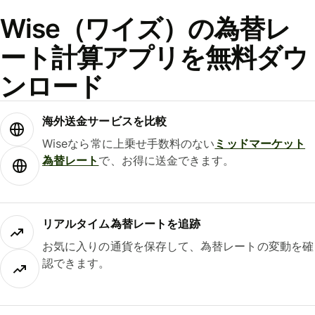
Wise（ワイズ）の為替レ
ート計算アプリを無料ダウ
ンロード
海外送金サービスを比較
Wiseなら常に上乗せ手数料のない
ミッドマーケット
為替レート
で、お得に送金できます。
リアルタイム為替レートを追跡
お気に入りの通貨を保存して、為替レートの変動を確
認できます。