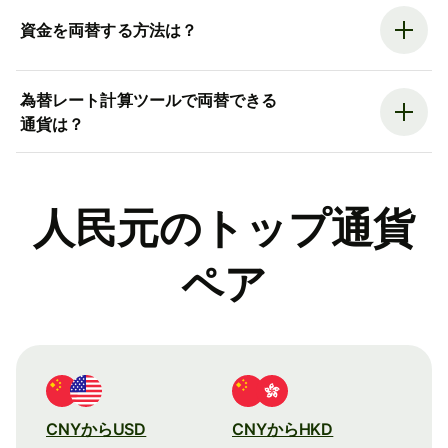
資金を両替する方法は？
為替レート計算ツールで両替できる
通貨は？
人民元のトップ通貨
ペア
CNYからUSD
CNYからHKD