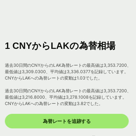
1 CNYからLAKの為替相場
過去30日間のCNYからのLAK為替レートの最高値は3,353.7200、
最低値は3,309.0300、平均値は3,336.0377を記録しています。
CNYからLAKへの為替レートの変動は1.03でした。
過去30日間のCNYからのLAK為替レートの最高値は3,353.7200、
最低値は3,216.8000、平均値は3,278.1008を記録しています。
CNYからLAKへの為替レートの変動は3.82でした。
為替レートを追跡する