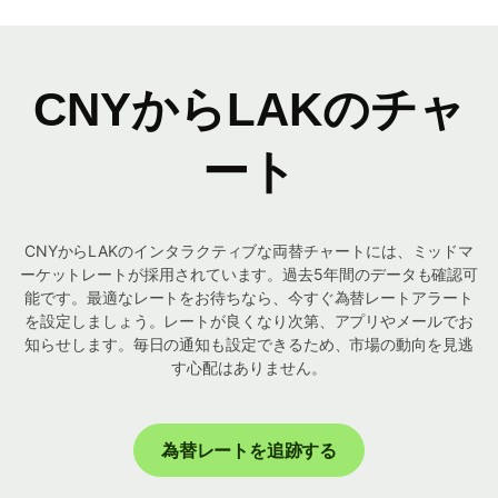
CNYからLAKのチャ
ート
CNYからLAKのインタラクティブな両替チャートには、ミッドマ
ーケットレートが採用されています。過去5年間のデータも確認可
能です。最適なレートをお待ちなら、今すぐ為替レートアラート
を設定しましょう。レートが良くなり次第、アプリやメールでお
知らせします。毎日の通知も設定できるため、市場の動向を見逃
す心配はありません。
為替レートを追跡する