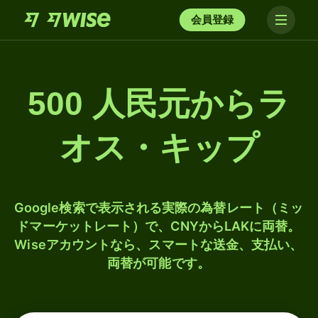
会員登録
500 人民元からラ
オス・キップ
Google検索で表示される実際の為替レート（ミッ
ドマーケットレート）で、CNYからLAKに両替。
Wiseアカウントなら、スマートな送金、支払い、
両替が可能です。