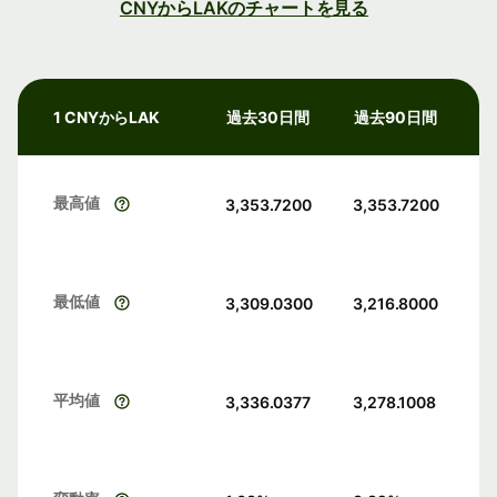
CNYからLAKのチャートを見る
1 CNYからLAK
過去30日間
過去90日間
最高値
3,353.7200
3,353.7200
最低値
3,309.0300
3,216.8000
平均値
3,336.0377
3,278.1008