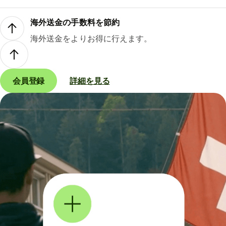
海外送金の手数料を節約
海外送金をよりお得に行えます。
会員登録
詳細を見る