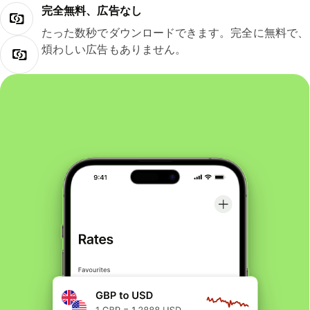
完全無料、広告なし
たった数秒でダウンロードできます。完全に無料で、
煩わしい広告もありません。