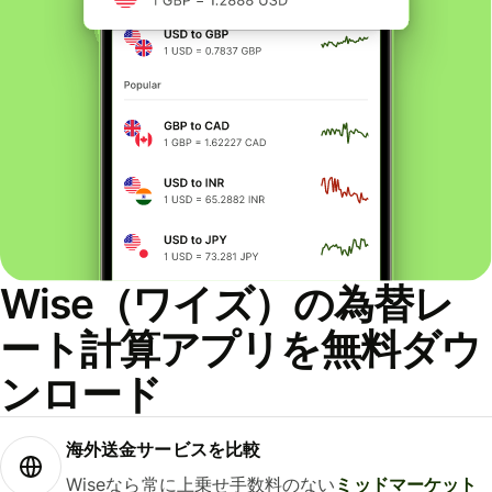
Wise（ワイズ）の為替レ
ート計算アプリを無料ダウ
ンロード
海外送金サービスを比較
Wiseなら常に上乗せ手数料のない
ミッドマーケット