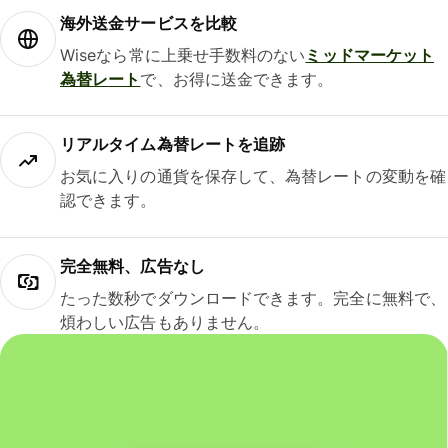
海外送金サービスを比較
Wiseなら常に上乗せ手数料のない
ミッドマーケット
為替レート
で、お得に送金できます。
リアルタイム為替レートを追跡
お気に入りの通貨を保存して、為替レートの変動を確
認できます。
完全無料、広告なし
たった数秒でダウンロードできます。完全に無料で、
煩わしい広告もありません。