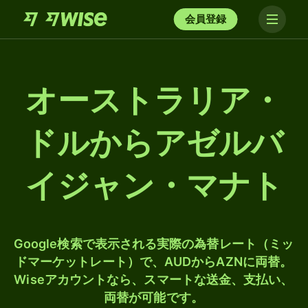
会員登録
オーストラリア・
ドルからアゼルバ
イジャン・マナト
Google検索で表示される実際の為替レート（ミッ
ドマーケットレート）で、AUDからAZNに両替。
Wiseアカウントなら、スマートな送金、支払い、
両替が可能です。