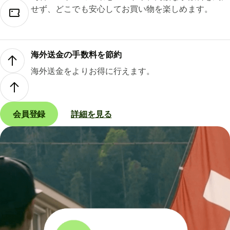
せず、どこでも安心してお買い物を楽しめます。
海外送金の手数料を節約
海外送金をよりお得に行えます。
会員登録
詳細を見る