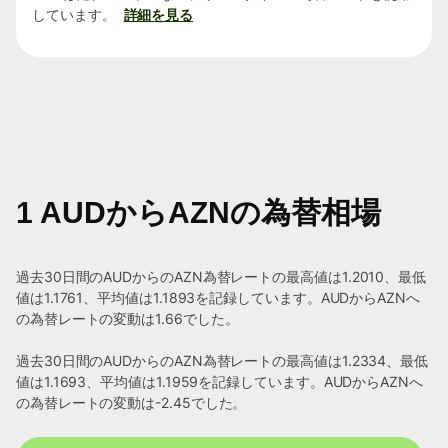
しています。
詳細を見る
1 AUDからAZNの為替相場
過去30日間のAUDからのAZN為替レートの最高値は1.2010、最低
値は1.1761、平均値は1.1893を記録しています。AUDからAZNへ
の為替レートの変動は1.66でした。
過去30日間のAUDからのAZN為替レートの最高値は1.2334、最低
値は1.1693、平均値は1.1959を記録しています。AUDからAZNへ
の為替レートの変動は-2.45でした。