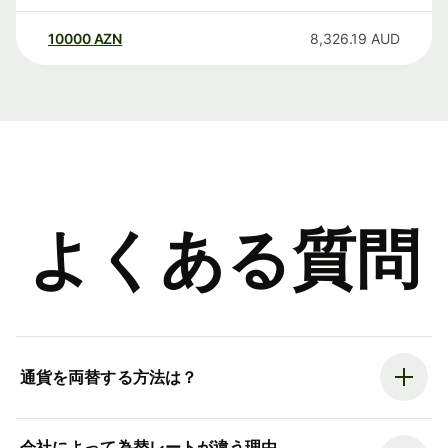
10000
AZN
8,326.19
AUD
よくある質問
通貨を両替する方法は？
会社によって為替レートが違う理由