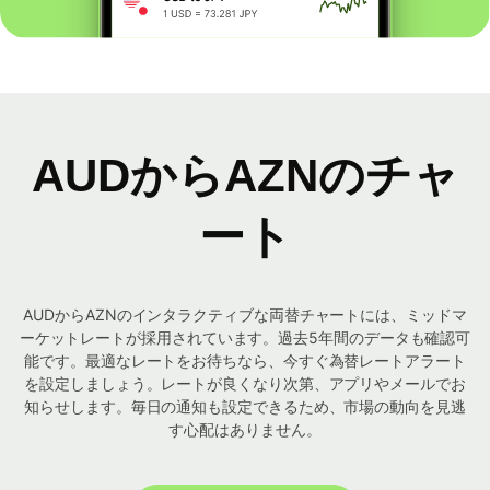
AUDからAZNのチャ
ート
AUDからAZNのインタラクティブな両替チャートには、ミッドマ
ーケットレートが採用されています。過去5年間のデータも確認可
能です。最適なレートをお待ちなら、今すぐ為替レートアラート
を設定しましょう。レートが良くなり次第、アプリやメールでお
知らせします。毎日の通知も設定できるため、市場の動向を見逃
す心配はありません。