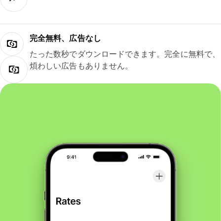
完全無料、広告なし
たった数秒でダウンロードできます。完全に無料で、
煩わしい広告もありません。