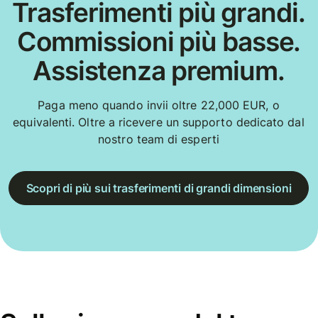
Trasferimenti più grandi.
Commissioni più basse.
Assistenza premium.
Paga meno quando invii oltre 22,000 EUR, o
equivalenti. Oltre a ricevere un supporto dedicato dal
nostro team di esperti
Scopri di più sui trasferimenti di grandi dimensioni