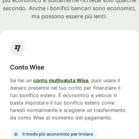
più economico e solitamente richiede solo qualche
secondo. Anche i bonifici bancari sono economici,
ma possono essere più lenti.
Conto Wise
Se hai un
conto multivaluta Wise
, puoi usare il
denaro presente nel tuo conto per finanziare il
tuo bonifico estero. È economico e veloce: ti
basta impostare il tuo bonifico estero come
faresti normalmente e scegliere un trasferimento
da conto Wise al momento del pagamento.
Il modo più economico per inviare