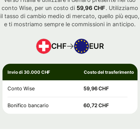
conto Wise, per un costo di
59,96 CHF
. Utilizziamo
il tasso di cambio medio di mercato, quello più equo,
e ti mostriamo sempre le commissioni in anticipo.
CHF
EUR
Invio di 30.000 CHF
Costo del trasferimento
Conto Wise
59,96 CHF
Bonifico bancario
60,72 CHF