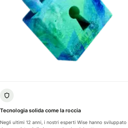
Tecnologia solida come la roccia
Negli ultimi 12 anni, i nostri esperti Wise hanno sviluppato