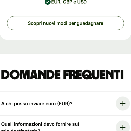
EUR, GBP e USD
Scopri nuovi modi per guadagnare
Domande frequenti
A chi posso inviare euro (EUR)?
Quali informazioni devo fornire sul
mio destinatario?