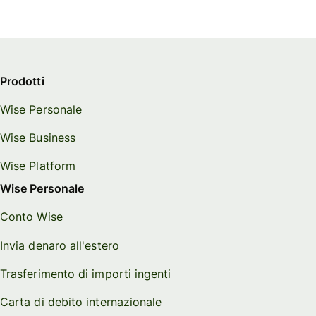
Prodotti
Wise Personale
Wise Business
Wise Platform
Wise Personale
Conto Wise
Invia denaro all'estero
Trasferimento di importi ingenti
Carta di debito internazionale