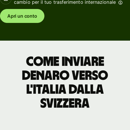
cambio per il tuo trasferimento internazionale
Apri un conto
Come inviare
denaro verso
l'Italia dalla
Svizzera