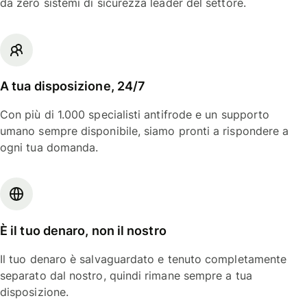
da zero sistemi di sicurezza leader del settore.
A tua disposizione, 24/7
Con più di 1.000 specialisti antifrode e un supporto
umano sempre disponibile, siamo pronti a rispondere a
ogni tua domanda.
È il tuo denaro, non il nostro
Il tuo denaro è salvaguardato e tenuto completamente
separato dal nostro, quindi rimane sempre a tua
disposizione.