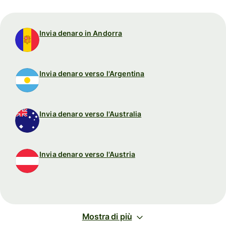
Invia denaro in Andorra
Invia denaro verso l'Argentina
Invia denaro verso l'Australia
Invia denaro verso l'Austria
Mostra di più