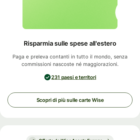
Risparmia sulle spese all'estero
Paga e preleva contanti in tutto il mondo, senza
commissioni nascoste né maggiorazioni.
231 paesi e territori
Scopri di più sulle carte Wise