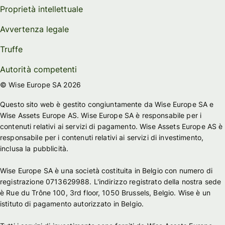
Proprietà intellettuale
Avvertenza legale
Truffe
Autorità competenti
© Wise Europe SA 2026
Questo sito web è gestito congiuntamente da Wise Europe SA e
Wise Assets Europe AS. Wise Europe SA è responsabile per i
contenuti relativi ai servizi di pagamento. Wise Assets Europe AS è
responsabile per i contenuti relativi ai servizi di investimento,
inclusa la pubblicità.
Wise Europe SA è una società costituita in Belgio con numero di
registrazione 0713629988. L'indirizzo registrato della nostra sede
è Rue du Trône 100, 3rd floor, 1050 Brussels, Belgio. Wise è un
istituto di pagamento autorizzato in Belgio.