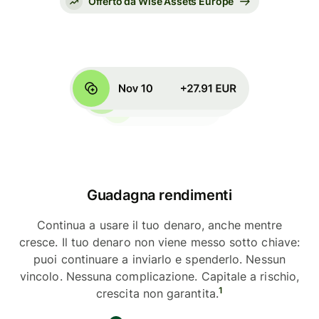
Offerto da Wise Assets Europe
Guadagna rendimenti
Continua a usare il tuo denaro, anche mentre
cresce. Il tuo denaro non viene messo sotto chiave:
puoi continuare a inviarlo e spenderlo. Nessun
vincolo. Nessuna complicazione. Capitale a rischio,
1
crescita non garantita.