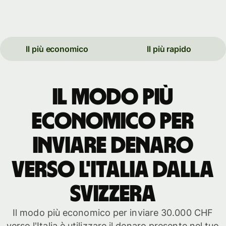
Il più economico
Il più rapido
Il modo più
economico per
inviare denaro
verso l'Italia dalla
Svizzera
Il modo più economico per inviare 30.000 CHF
verso l'Italia è utilizzare il denaro presente nel tuo