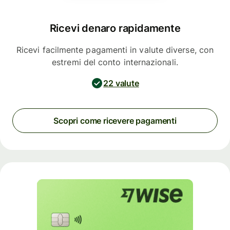
Ricevi denaro rapidamente
Ricevi facilmente pagamenti in valute diverse, con
estremi del conto internazionali.
22 valute
Scopri come ricevere pagamenti