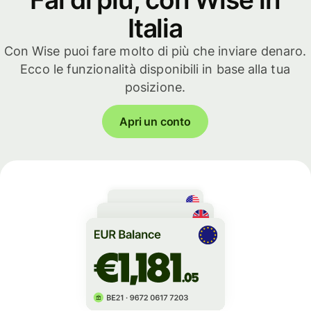
Italia
Con Wise puoi fare molto di più che inviare denaro.
Ecco le funzionalità disponibili in base alla tua
posizione.
Apri un conto