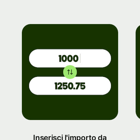
Inserisci l'importo da