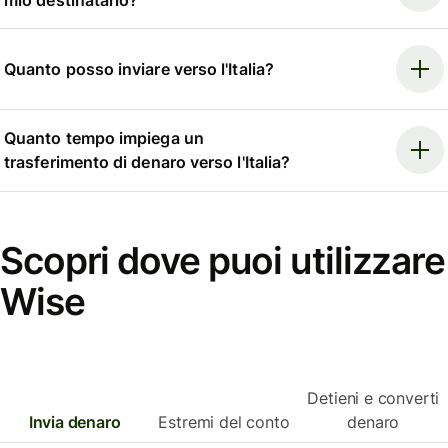
Quanto posso inviare verso l'Italia?
Quanto tempo impiega un
trasferimento di denaro verso l'Italia?
Scopri dove puoi utilizzare
Wise
Detieni e converti
Invia denaro
Estremi del conto
denaro