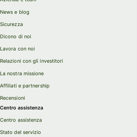
News e blog
Sicurezza
Dicono di noi
Lavora con noi
Relazioni con gli investitori
La nostra missione
Affiliati e partnership
Recensioni
Centro assistenza
Centro assistenza
Stato del servizio