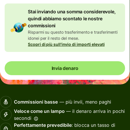
Stai inviando una somma considerevole,
quindi abbiamo scontato le nostre
commissioni
Risparmi su questo trasferimento e trasferimenti
idonei per il resto del mese.
Scopri di più sull'invio di importi elevati
Invia denaro
Commissioni basse
— più invii, meno paghi
Veloce come un lampo
— il denaro arriva in pochi
secondi
Perfettamente prevedibile
: blocca un tasso di