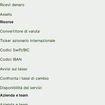
Ricevi denaro
Assets
Risorse
Convertitore di valuta
Ticker azionario internazionale
Codici Swift/BIC
Codici IBAN
Avvisi sul tasso
Confronta i tassi di cambio
Disponibilità dei servizi
Azienda e team
Azienda e team