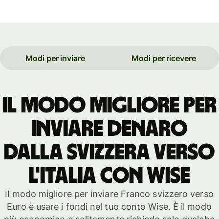
Modi per inviare
Modi per ricevere
Il modo migliore per
inviare denaro
dalla Svizzera verso
l'Italia con Wise
Il modo migliore per inviare Franco svizzero verso
Euro è usare i fondi nel tuo conto Wise. È il modo