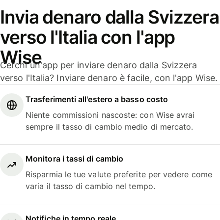
Invia denaro dalla Svizzera
verso l'Italia con l'app
Wise
Cerchi un'app per inviare denaro dalla Svizzera
verso l'Italia? Inviare denaro è facile, con l'app Wise.
Trasferimenti all'estero a basso costo
Niente commissioni nascoste: con Wise avrai
sempre il tasso di cambio medio di mercato.
Monitora i tassi di cambio
Risparmia le tue valute preferite per vedere come
varia il tasso di cambio nel tempo.
Notifiche in tempo reale