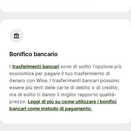
Bonifico bancario
I
trasferimenti bancari
sono di solito l'opzione più
economica per pagare il tuo trasferimento di
denaro con Wise. I trasferimenti bancari possono
essere più lenti delle carte di debito o di credito,
ma di solito ti danno il miglior rapporto qualità-
prezzo.
Leggi di più su come utilizzare i bonifici
bancari come metodo di pagamento.