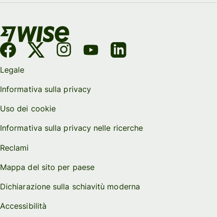
Legale
Informativa sulla privacy
Uso dei cookie
Informativa sulla privacy nelle ricerche
Reclami
Mappa del sito per paese
Dichiarazione sulla schiavitù moderna
Accessibilità