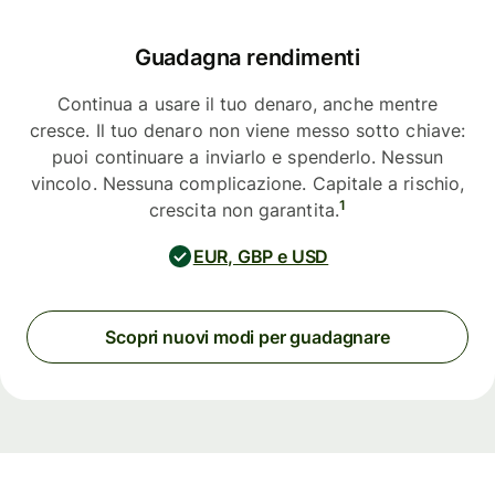
Guadagna rendimenti
Continua a usare il tuo denaro, anche mentre
cresce. Il tuo denaro non viene messo sotto chiave:
puoi continuare a inviarlo e spenderlo. Nessun
vincolo. Nessuna complicazione. Capitale a rischio,
1
crescita non garantita.
EUR, GBP e USD
Scopri nuovi modi per guadagnare