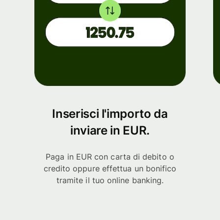
Inserisci l'importo da
inviare in EUR.
Paga in EUR con carta di debito o
credito oppure effettua un bonifico
tramite il tuo online banking.