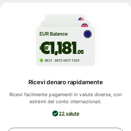
Ricevi denaro rapidamente
Ricevi facilmente pagamenti in valute diverse, con
estremi del conto internazionali.
22 valute