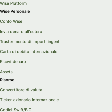
Wise Platform
Wise Personale
Conto Wise
Invia denaro all'estero
Trasferimento di importi ingenti
Carta di debito internazionale
Ricevi denaro
Assets
Risorse
Convertitore di valuta
Ticker azionario internazionale
Codici Swift/BIC