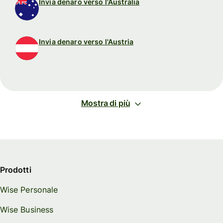
Invia denaro verso l'Australia
Invia denaro verso l'Austria
Mostra di più
Prodotti
Wise Personale
Wise Business