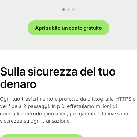
Apri subito un conto gratuito
Sulla sicurezza del tuo
denaro
Ogni tuo trasferimento è protetto da crittografia HTTPS e
verifica a 2 passaggi. In più, effettuiamo milioni di
controlli antifrode giornalieri, per garantirti la massima
sicurezza su ogni transazione.