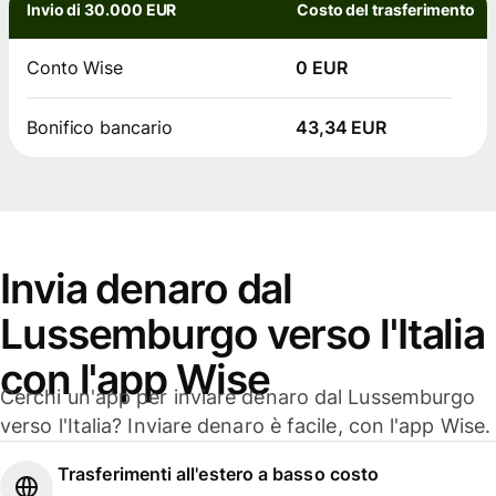
Invio di 30.000 EUR
Costo del trasferimento
Conto Wise
0 EUR
Bonifico bancario
43,34 EUR
Invia denaro dal
Lussemburgo verso l'Italia
con l'app Wise
Cerchi un'app per inviare denaro dal Lussemburgo
verso l'Italia? Inviare denaro è facile, con l'app Wise.
Trasferimenti all'estero a basso costo