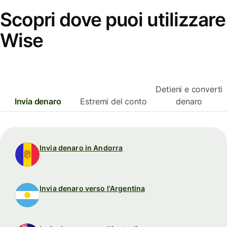
Scopri dove puoi utilizzare
Wise
Detieni e converti
Invia denaro
Estremi del conto
denaro
Invia denaro in Andorra
Invia denaro verso l'Argentina