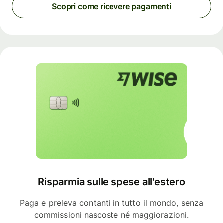
Scopri come ricevere pagamenti
Risparmia sulle spese all'estero
Paga e preleva contanti in tutto il mondo, senza
commissioni nascoste né maggiorazioni.