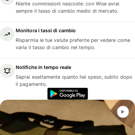
Niente commissioni nascoste: con Wise avrai
sempre il tasso di cambio medio di mercato.
Monitora i tassi di cambio
Risparmia le tue valute preferite per vedere come
varia il tasso di cambio nel tempo.
Notifiche in tempo reale
Saprai esattamente quanto hai speso, subito dopo
il pagamento.