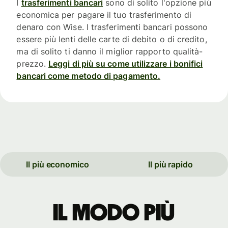
I
trasferimenti bancari
sono di solito l'opzione più
economica per pagare il tuo trasferimento di
denaro con Wise. I trasferimenti bancari possono
essere più lenti delle carte di debito o di credito,
ma di solito ti danno il miglior rapporto qualità-
prezzo.
Leggi di più su come utilizzare i bonifici
bancari come metodo di pagamento.
Il più economico
Il più rapido
Il modo più