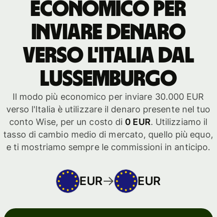
economico per
inviare denaro
verso l'Italia dal
Lussemburgo
Il modo più economico per inviare 30.000 EUR
verso l'Italia è utilizzare il denaro presente nel tuo
conto Wise, per un costo di
0 EUR
. Utilizziamo il
tasso di cambio medio di mercato, quello più equo,
e ti mostriamo sempre le commissioni in anticipo.
EUR
EUR