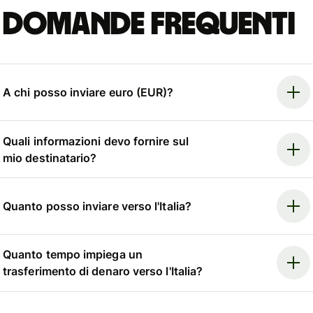
Domande frequenti
A chi posso inviare euro (EUR)?
Quali informazioni devo fornire sul
mio destinatario?
Quanto posso inviare verso l'Italia?
Quanto tempo impiega un
trasferimento di denaro verso l'Italia?