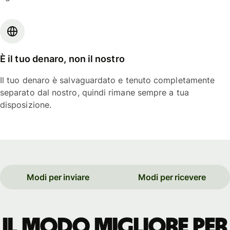
È il tuo denaro, non il nostro
Il tuo denaro è salvaguardato e tenuto completamente
separato dal nostro, quindi rimane sempre a tua
disposizione.
Modi per inviare
Modi per ricevere
Il modo migliore per