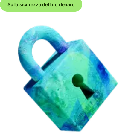
Sulla sicurezza del tuo denaro