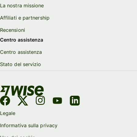
La nostra missione
Affiliati e partnership
Recensioni
Centro assistenza
Centro assistenza
Stato del servizio
Legale
Informativa sulla privacy