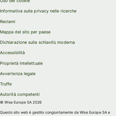
Uso dei cookie
Informativa sulla privacy nelle ricerche
Reclami
Mappa del sito per paese
Dichiarazione sulla schiavitù moderna
Accessibilità
Proprietà intellettuale
Avvertenza legale
Truffe
Autorità competenti
© Wise Europe SA 2026
Questo sito web è gestito congiuntamente da Wise Europe SA e