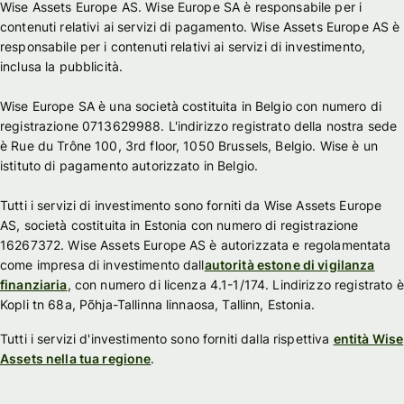
Wise Assets Europe AS. Wise Europe SA è responsabile per i
contenuti relativi ai servizi di pagamento. Wise Assets Europe AS è
responsabile per i contenuti relativi ai servizi di investimento,
inclusa la pubblicità.
Wise Europe SA è una società costituita in Belgio con numero di
registrazione 0713629988. L'indirizzo registrato della nostra sede
è Rue du Trône 100, 3rd floor, 1050 Brussels, Belgio. Wise è un
istituto di pagamento autorizzato in Belgio.
Tutti i servizi di investimento sono forniti da Wise Assets Europe
AS, società costituita in Estonia con numero di registrazione
16267372. Wise Assets Europe AS è autorizzata e regolamentata
come impresa di investimento dall
autorità estone di vigilanza
finanziaria
, con numero di licenza 4.1-1/174. Lindirizzo registrato è
Kopli tn 68a, Põhja-Tallinna linnaosa, Tallinn, Estonia.
Tutti i servizi d'investimento sono forniti dalla rispettiva
entità Wise
Assets nella tua regione
.