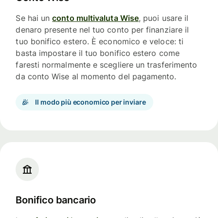
Se hai un
conto multivaluta Wise
, puoi usare il
denaro presente nel tuo conto per finanziare il
tuo bonifico estero. È economico e veloce: ti
basta impostare il tuo bonifico estero come
faresti normalmente e scegliere un trasferimento
da conto Wise al momento del pagamento.
Il modo più economico per inviare
Bonifico bancario