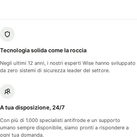
Tecnologia solida come la roccia
Negli ultimi 12 anni, i nostri esperti Wise hanno sviluppato
da zero sistemi di sicurezza leader del settore.
A tua disposizione, 24/7
Con più di 1.000 specialisti antifrode e un supporto
umano sempre disponibile, siamo pronti a rispondere a
ogni tua domanda.