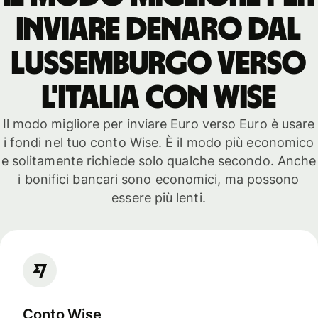
inviare denaro dal
Lussemburgo verso
l'Italia con Wise
Il modo migliore per inviare Euro verso Euro è usare
i fondi nel tuo conto Wise. È il modo più economico
e solitamente richiede solo qualche secondo. Anche
i bonifici bancari sono economici, ma possono
essere più lenti.
Conto Wise