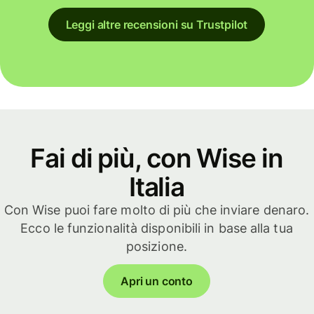
Leggi altre recensioni su Trustpilot
Fai di più, con Wise in
Italia
Con Wise puoi fare molto di più che inviare denaro.
Ecco le funzionalità disponibili in base alla tua
posizione.
Apri un conto