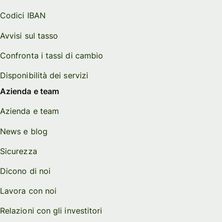
Codici IBAN
Avvisi sul tasso
Confronta i tassi di cambio
Disponibilità dei servizi
Azienda e team
Azienda e team
News e blog
Sicurezza
Dicono di noi
Lavora con noi
Relazioni con gli investitori