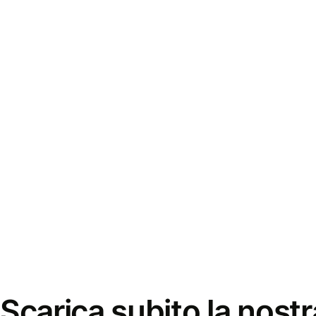
Scarica subito la nostr