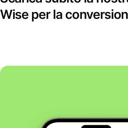
Wise per la conversion