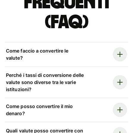
Frequenti
(FAQ)
Come faccio a convertire le
valute?
Perché i tassi di conversione delle
valute sono diverse tra le varie
istituzioni?
Come posso convertire il mio
denaro?
Quali valute posso convertire con