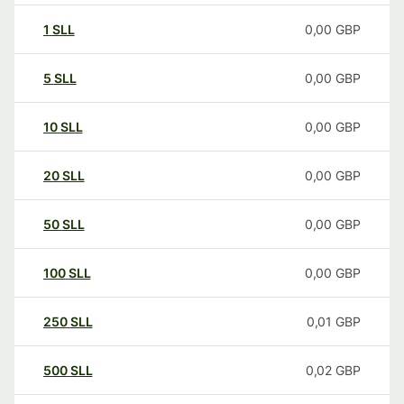
1
SLL
0,00
GBP
5
SLL
0,00
GBP
10
SLL
0,00
GBP
20
SLL
0,00
GBP
50
SLL
0,00
GBP
100
SLL
0,00
GBP
250
SLL
0,01
GBP
500
SLL
0,02
GBP