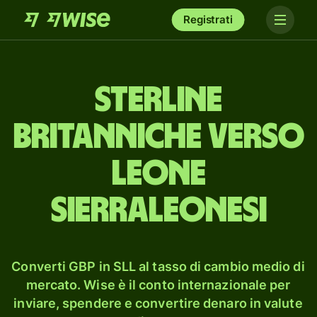
Registrati
sterline
britanniche verso
leone
sierraleonesi
Converti GBP in SLL al tasso di cambio medio di
mercato. Wise è il conto internazionale per
inviare, spendere e convertire denaro in valute