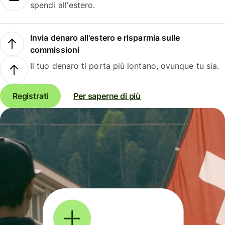
spendi all'estero.
Invia denaro all'estero e risparmia sulle
commissioni
Il tuo denaro ti porta più lontano, ovunque tu sia.
Registrati
Per saperne di più