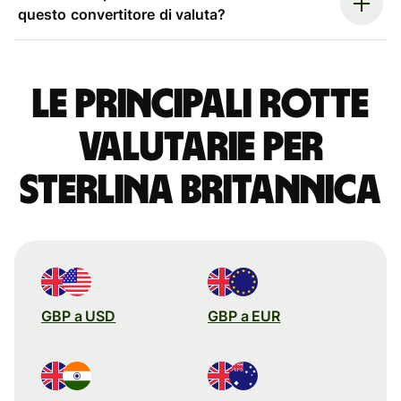
questo convertitore di valuta?
Le principali rotte
valutarie per
sterlina britannica
GBP a USD
GBP a EUR