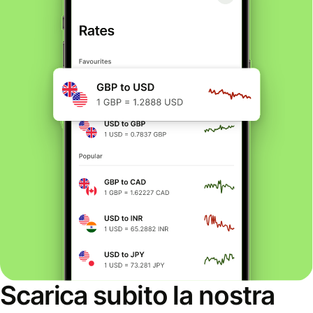
Scarica subito la nostra