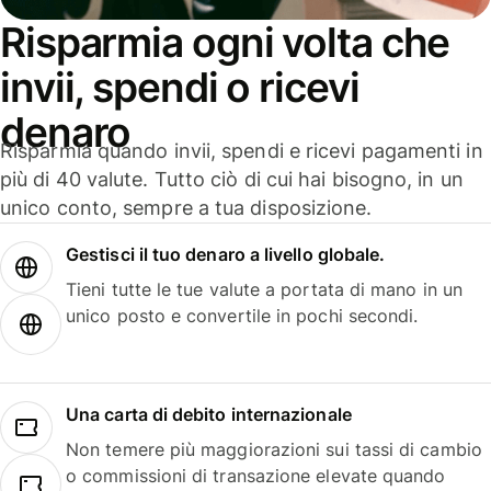
Risparmia ogni volta che
invii, spendi o ricevi
denaro
Risparmia quando invii, spendi e ricevi pagamenti in
più di 40 valute. Tutto ciò di cui hai bisogno, in un
unico conto, sempre a tua disposizione.
Gestisci il tuo denaro a livello globale.
Tieni tutte le tue valute a portata di mano in un
unico posto e convertile in pochi secondi.
Una carta di debito internazionale
Non temere più maggiorazioni sui tassi di cambio
o commissioni di transazione elevate quando