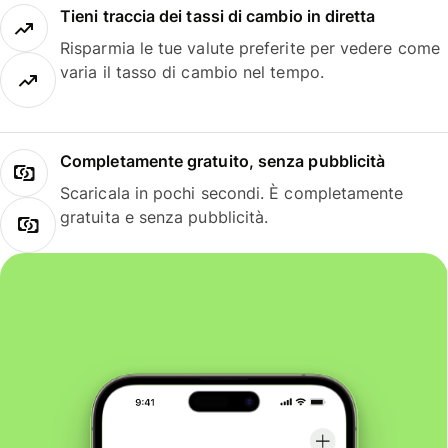
Tieni traccia dei tassi di cambio in diretta
Risparmia le tue valute preferite per vedere come
varia il tasso di cambio nel tempo.
Completamente gratuito, senza pubblicità
Scaricala in pochi secondi. È completamente
gratuita e senza pubblicità.