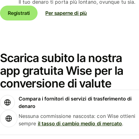
Il tuo denaro ti porta più lontano, ovunque tu sia.
Registrati
Per saperne di più
Scarica subito la nostra
app gratuita Wise per la
conversione di valute
Compara i fornitori di servizi di trasferimento di
denaro
Nessuna commissione nascosta: con Wise ottieni
sempre
il tasso di cambio medio di mercato
.