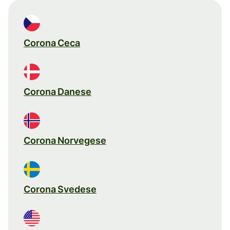
Corona Ceca
Corona Danese
Corona Norvegese
Corona Svedese