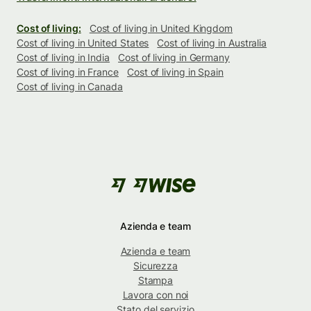
Cost of living:
Cost of living in United Kingdom
Cost of living in United States
Cost of living in Australia
Cost of living in India
Cost of living in Germany
Cost of living in France
Cost of living in Spain
Cost of living in Canada
Azienda e team
Azienda e team
Sicurezza
Stampa
Lavora con noi
Stato del servizio