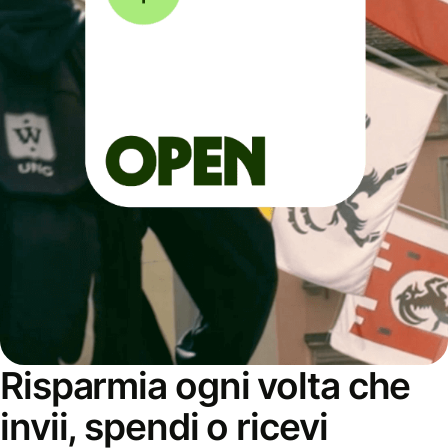
Risparmia ogni volta che
invii, spendi o ricevi