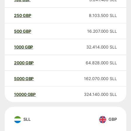
250
GBP
8.103.500
SLL
500
GBP
16.207.000
SLL
1000
GBP
32.414.000
SLL
2000
GBP
64.828.000
SLL
5000
GBP
162.070.000
SLL
10000
GBP
324.140.000
SLL
SLL
GBP