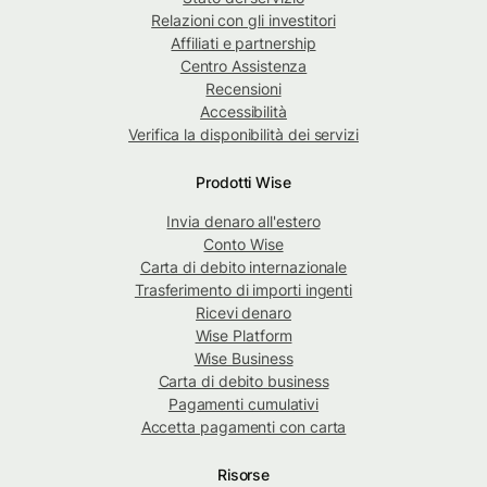
Relazioni con gli investitori
Affiliati e partnership
Centro Assistenza
Recensioni
Accessibilità
Verifica la disponibilità dei servizi
Prodotti Wise
Invia denaro all'estero
Conto Wise
Carta di debito internazionale
Trasferimento di importi ingenti
Ricevi denaro
Wise Platform
Wise Business
Carta di debito business
Pagamenti cumulativi
Accetta pagamenti con carta
Risorse