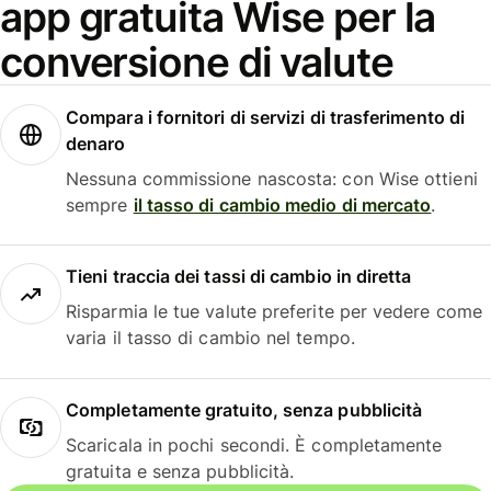
app gratuita Wise per la
conversione di valute
Compara i fornitori di servizi di trasferimento di
denaro
Nessuna commissione nascosta: con Wise ottieni
sempre
il tasso di cambio medio di mercato
.
Tieni traccia dei tassi di cambio in diretta
Risparmia le tue valute preferite per vedere come
varia il tasso di cambio nel tempo.
Completamente gratuito, senza pubblicità
Scaricala in pochi secondi. È completamente
gratuita e senza pubblicità.