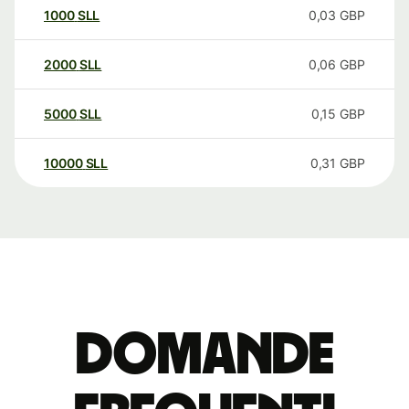
1000
SLL
0,03
GBP
2000
SLL
0,06
GBP
5000
SLL
0,15
GBP
10000
SLL
0,31
GBP
Domande