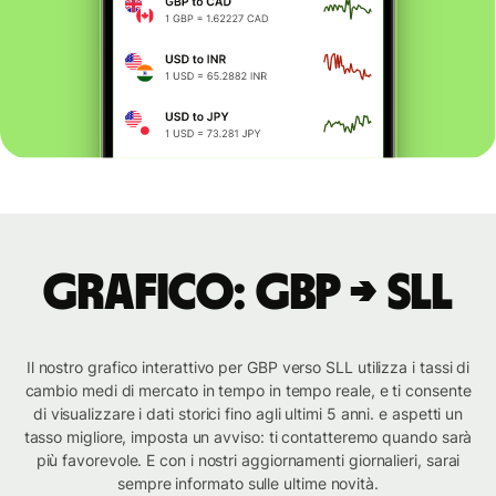
Grafico: GBP → SLL
Il nostro grafico interattivo per GBP verso SLL utilizza i tassi di
cambio medi di mercato in tempo in tempo reale, e ti consente
di visualizzare i dati storici fino agli ultimi 5 anni. e aspetti un
tasso migliore, imposta un avviso: ti contatteremo quando sarà
più favorevole. E con i nostri aggiornamenti giornalieri, sarai
sempre informato sulle ultime novità.