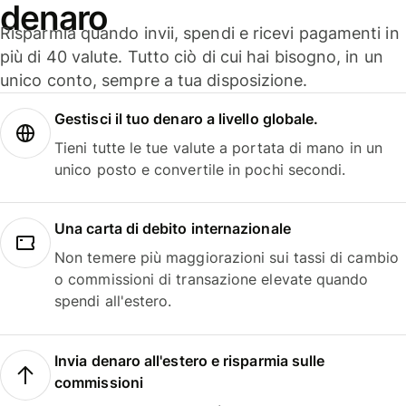
denaro
Risparmia quando invii, spendi e ricevi pagamenti in
più di 40 valute. Tutto ciò di cui hai bisogno, in un
unico conto, sempre a tua disposizione.
Gestisci il tuo denaro a livello globale.
Tieni tutte le tue valute a portata di mano in un
unico posto e convertile in pochi secondi.
Una carta di debito internazionale
Non temere più maggiorazioni sui tassi di cambio
o commissioni di transazione elevate quando
spendi all'estero.
Invia denaro all'estero e risparmia sulle
commissioni