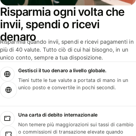
Risparmia ogni volta che
invii, spendi o ricevi
denaro
Risparmia quando invii, spendi e ricevi pagamenti in
più di 40 valute. Tutto ciò di cui hai bisogno, in un
unico conto, sempre a tua disposizione.
Gestisci il tuo denaro a livello globale.
Tieni tutte le tue valute a portata di mano in un
unico posto e convertile in pochi secondi.
Una carta di debito internazionale
Non temere più maggiorazioni sui tassi di cambio
o commissioni di transazione elevate quando