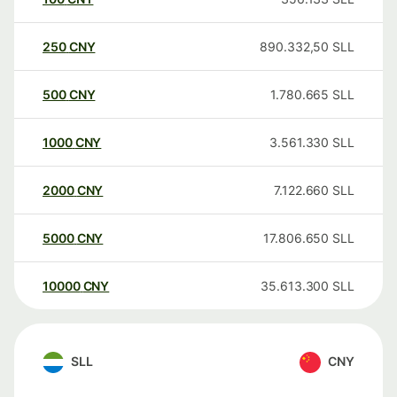
250
CNY
890.332,50
SLL
500
CNY
1.780.665
SLL
1000
CNY
3.561.330
SLL
2000
CNY
7.122.660
SLL
5000
CNY
17.806.650
SLL
10000
CNY
35.613.300
SLL
SLL
CNY