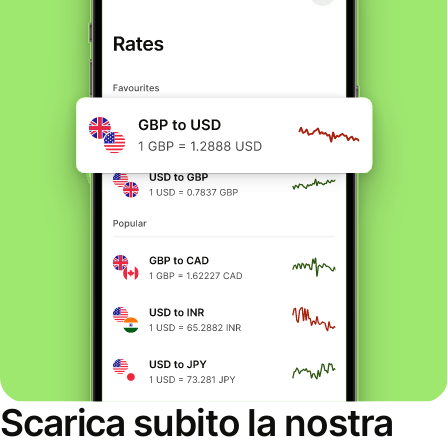
Scarica subito la nostra