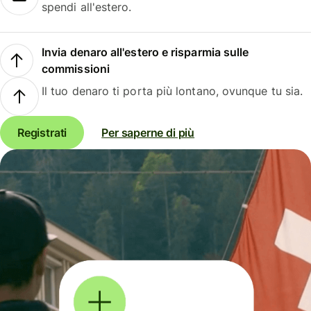
spendi all'estero.
Invia denaro all'estero e risparmia sulle
commissioni
Il tuo denaro ti porta più lontano, ovunque tu sia.
Registrati
Per saperne di più