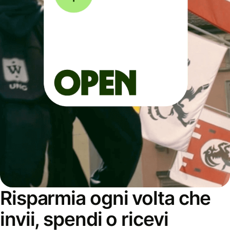
Risparmia ogni volta che
invii, spendi o ricevi