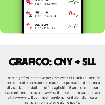
Grafico: CNY → SLL
Il nostro grafico interattivo per CNY verso SLL utilizza i tassi di
cambio medi di mercato in tempo in tempo reale, e ti consente
di visualizzare i dati storici fino agli ultimi 5 anni. e aspetti un
tasso migliore, imposta un avviso: ti contatteremo quando sarà
più favorevole. E con i nostri aggiornamenti giornalieri, sarai
sempre informato sulle ultime novità.