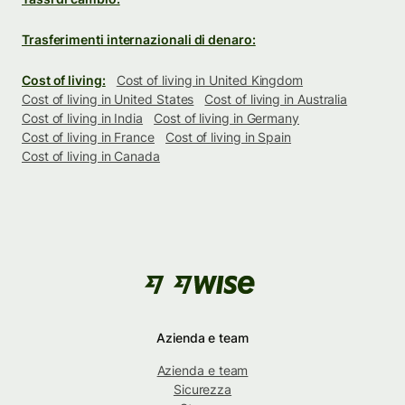
Trasferimenti internazionali di denaro:
Cost of living:
Cost of living in United Kingdom
Cost of living in United States
Cost of living in Australia
Cost of living in India
Cost of living in Germany
Cost of living in France
Cost of living in Spain
Cost of living in Canada
Azienda e team
Azienda e team
Sicurezza