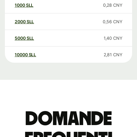
1000
SLL
0,28
CNY
2000
SLL
0,56
CNY
5000
SLL
1,40
CNY
10000
SLL
2,81
CNY
Domande