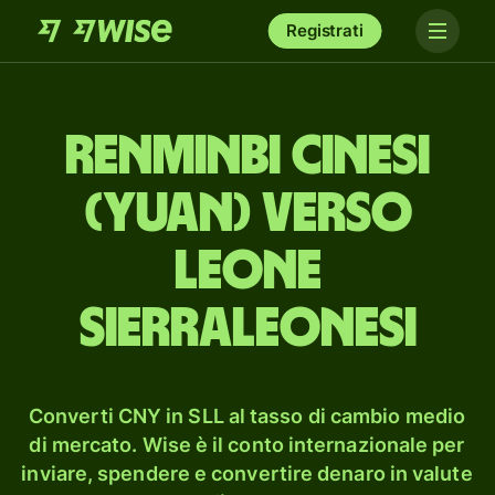
Registrati
renminbi cinesi
(yuan) verso
leone
sierraleonesi
Converti CNY in SLL al tasso di cambio medio
di mercato. Wise è il conto internazionale per
inviare, spendere e convertire denaro in valute