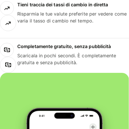
Tieni traccia dei tassi di cambio in diretta
Risparmia le tue valute preferite per vedere come
varia il tasso di cambio nel tempo.
Completamente gratuito, senza pubblicità
Scaricala in pochi secondi. È completamente
gratuita e senza pubblicità.