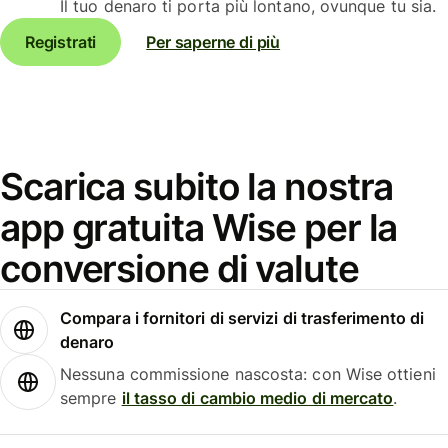
Il tuo denaro ti porta più lontano, ovunque tu sia.
Registrati
Per saperne di più
Scarica subito la nostra
app gratuita Wise per la
conversione di valute
Compara i fornitori di servizi di trasferimento di
denaro
Nessuna commissione nascosta: con Wise ottieni
sempre
il tasso di cambio medio di mercato
.