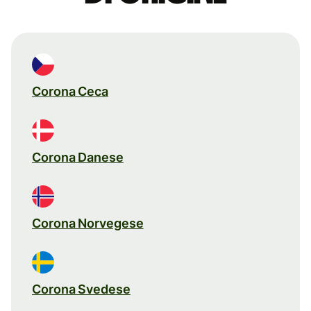
Corona Ceca
Corona Danese
Corona Norvegese
Corona Svedese