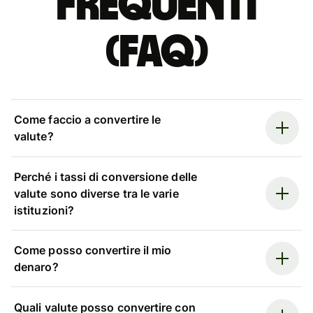
Frequenti
(FAQ)
Come faccio a convertire le
valute?
Perché i tassi di conversione delle
valute sono diverse tra le varie
istituzioni?
Come posso convertire il mio
denaro?
Quali valute posso convertire con