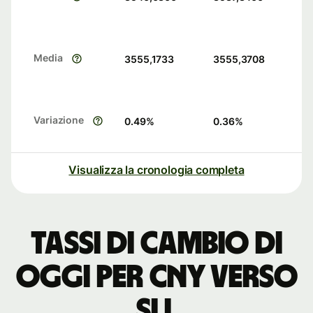
Media
3555,1733
3555,3708
Variazione
0.49
%
0.36
%
Visualizza la cronologia completa
Tassi di cambio di
oggi per CNY verso
SLL