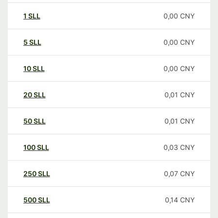
1
SLL
0,00
CNY
5
SLL
0,00
CNY
10
SLL
0,00
CNY
20
SLL
0,01
CNY
50
SLL
0,01
CNY
100
SLL
0,03
CNY
250
SLL
0,07
CNY
500
SLL
0,14
CNY