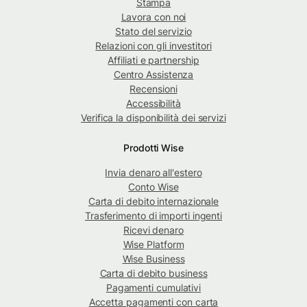
Stampa
Lavora con noi
Stato del servizio
Relazioni con gli investitori
Affiliati e partnership
Centro Assistenza
Recensioni
Accessibilità
Verifica la disponibilità dei servizi
Prodotti Wise
Invia denaro all'estero
Conto Wise
Carta di debito internazionale
Trasferimento di importi ingenti
Ricevi denaro
Wise Platform
Wise Business
Carta di debito business
Pagamenti cumulativi
Accetta pagamenti con carta