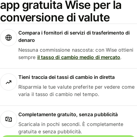
app gratuita Wise per la
conversione di valute
Compara i fornitori di servizi di trasferimento di
denaro
Nessuna commissione nascosta: con Wise ottieni
sempre
il tasso di cambio medio di mercato
.
Tieni traccia dei tassi di cambio in diretta
Risparmia le tue valute preferite per vedere come
varia il tasso di cambio nel tempo.
Completamente gratuito, senza pubblicità
Scaricala in pochi secondi. È completamente
gratuita e senza pubblicità.