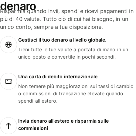
denaro
Risparmia quando invii, spendi e ricevi pagamenti in
più di 40 valute. Tutto ciò di cui hai bisogno, in un
unico conto, sempre a tua disposizione.
Gestisci il tuo denaro a livello globale.
Tieni tutte le tue valute a portata di mano in un
unico posto e convertile in pochi secondi.
Una carta di debito internazionale
Non temere più maggiorazioni sui tassi di cambio
o commissioni di transazione elevate quando
spendi all'estero.
Invia denaro all'estero e risparmia sulle
commissioni