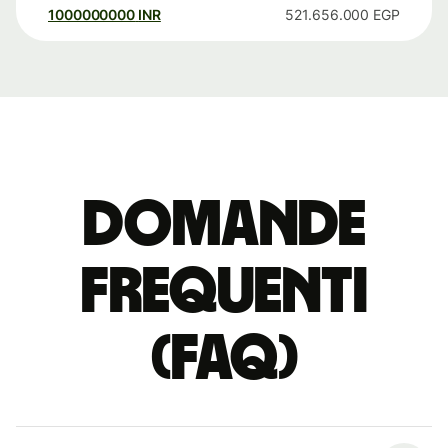
1000000000
INR
521.656.000
EGP
Domande
Frequenti
(FAQ)