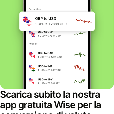
Scarica subito la nostra
app gratuita Wise per la