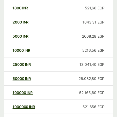
1000
INR
521,66
EGP
2000
INR
1043,31
EGP
5000
INR
2608,28
EGP
10000
INR
5216,56
EGP
25000
INR
13.041,40
EGP
50000
INR
26.082,80
EGP
100000
INR
52.165,60
EGP
1000000
INR
521.656
EGP