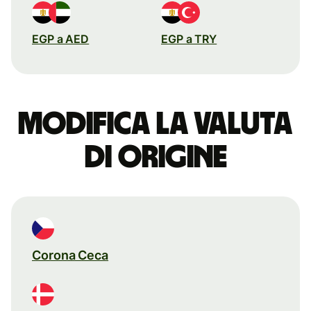
EGP a AED
EGP a TRY
Modifica la valuta
di origine
Corona Ceca