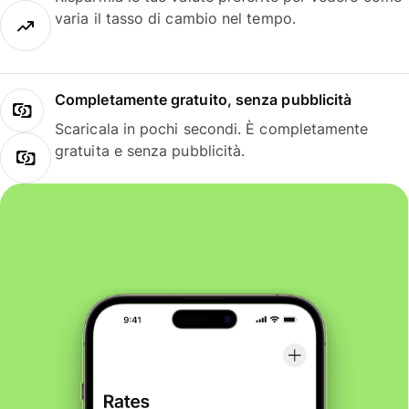
varia il tasso di cambio nel tempo.
Completamente gratuito, senza pubblicità
Scaricala in pochi secondi. È completamente
gratuita e senza pubblicità.