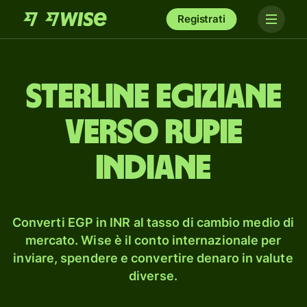
Registrati
sterline egiziane
verso rupie
indiane
Converti EGP in INR al tasso di cambio medio di
mercato. Wise è il conto internazionale per
inviare, spendere e convertire denaro in valute
diverse.