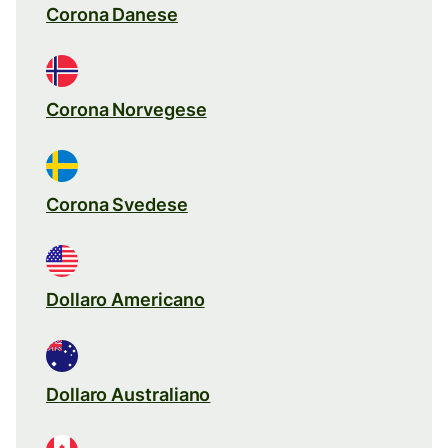
Corona Danese
Corona Norvegese
Corona Svedese
Dollaro Americano
Dollaro Australiano