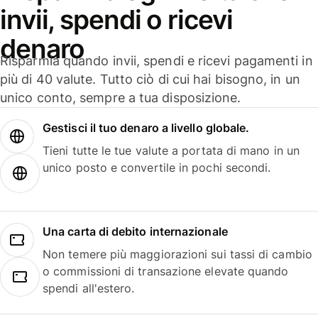
invii, spendi o ricevi
denaro
Risparmia quando invii, spendi e ricevi pagamenti in
più di 40 valute. Tutto ciò di cui hai bisogno, in un
unico conto, sempre a tua disposizione.
Gestisci il tuo denaro a livello globale.
Tieni tutte le tue valute a portata di mano in un
unico posto e convertile in pochi secondi.
Una carta di debito internazionale
Non temere più maggiorazioni sui tassi di cambio
o commissioni di transazione elevate quando
spendi all'estero.