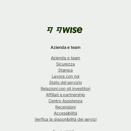
Azienda e team
Azienda e team
Sicurezza
Stampa
Lavora con noi
Stato del servizio
Relazioni con gli investitori
Affiliati e partnership
Centro Assistenza
Recensioni
Accessibilità
Verifica la disponibilità dei servizi