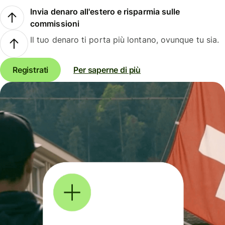
Invia denaro all'estero e risparmia sulle
commissioni
Il tuo denaro ti porta più lontano, ovunque tu sia.
Registrati
Per saperne di più