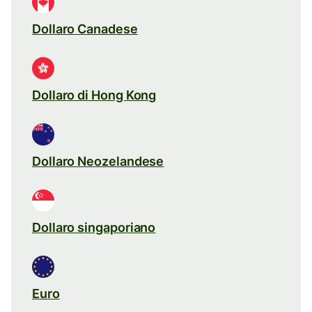
Dollaro Canadese
Dollaro di Hong Kong
Dollaro Neozelandese
Dollaro singaporiano
Euro