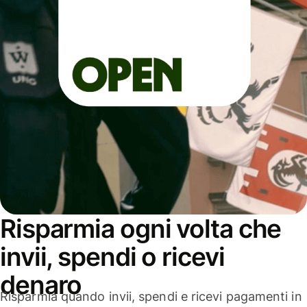
Risparmia ogni volta che
invii, spendi o ricevi
denaro
Risparmia quando invii, spendi e ricevi pagamenti in