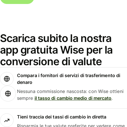
Scarica subito la nostra
app gratuita Wise per la
conversione di valute
Compara i fornitori di servizi di trasferimento di
denaro
Nessuna commissione nascosta: con Wise ottieni
sempre
il tasso di cambio medio di mercato
.
Tieni traccia dei tassi di cambio in diretta
Risparmia le tue valute preferite per vedere come