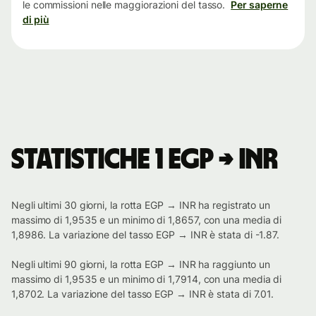
le commissioni nelle maggiorazioni del tasso.
Per saperne
di più
Statistiche 1 EGP → INR
Negli ultimi 30 giorni, la rotta EGP → INR ha registrato un
massimo di 1,9535 e un minimo di 1,8657, con una media di
1,8986. La variazione del tasso EGP → INR è stata di -1.87.
Negli ultimi 90 giorni, la rotta EGP → INR ha raggiunto un
massimo di 1,9535 e un minimo di 1,7914, con una media di
1,8702. La variazione del tasso EGP → INR è stata di 7.01.