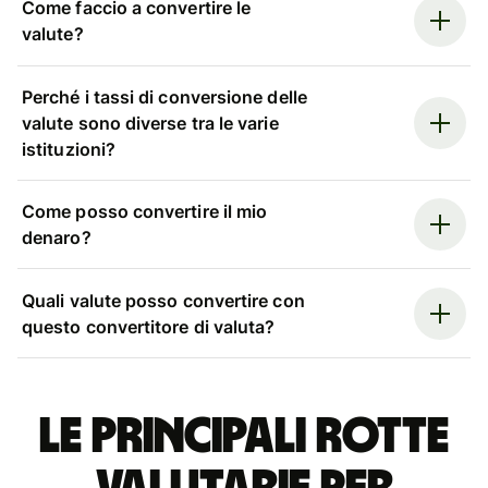
Come faccio a convertire le
valute?
Perché i tassi di conversione delle
valute sono diverse tra le varie
istituzioni?
Come posso convertire il mio
denaro?
Quali valute posso convertire con
questo convertitore di valuta?
Le principali rotte