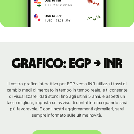
Grafico: EGP → INR
Il nostro grafico interattivo per EGP verso INR utilizza i tassi di
cambio medi di mercato in tempo in tempo reale, e ti consente
di visualizzare i dati storici fino agli ultimi 5 anni. e aspetti un
tasso migliore, imposta un avviso: ti contatteremo quando sarà
più favorevole. E con i nostri aggiornamenti giornalieri, sarai
sempre informato sulle ultime novità.