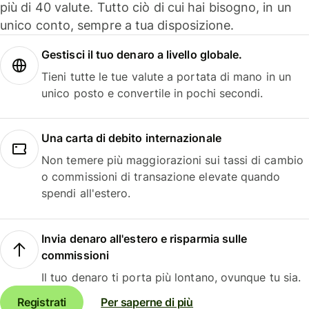
più di 40 valute. Tutto ciò di cui hai bisogno, in un
unico conto, sempre a tua disposizione.
Gestisci il tuo denaro a livello globale.
Tieni tutte le tue valute a portata di mano in un
unico posto e convertile in pochi secondi.
Una carta di debito internazionale
Non temere più maggiorazioni sui tassi di cambio
o commissioni di transazione elevate quando
spendi all'estero.
Invia denaro all'estero e risparmia sulle
commissioni
Il tuo denaro ti porta più lontano, ovunque tu sia.
Registrati
Per saperne di più