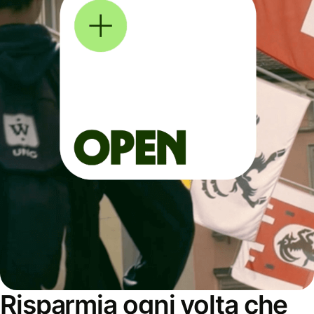
Risparmia ogni volta che