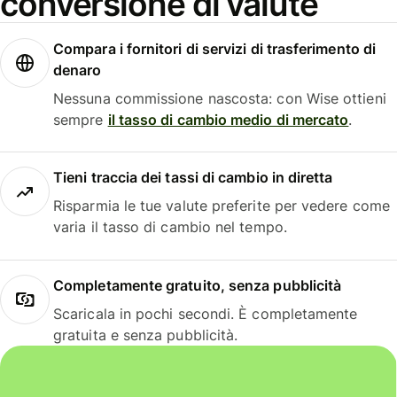
conversione di valute
Compara i fornitori di servizi di trasferimento di
denaro
Nessuna commissione nascosta: con Wise ottieni
sempre
il tasso di cambio medio di mercato
.
Tieni traccia dei tassi di cambio in diretta
Risparmia le tue valute preferite per vedere come
varia il tasso di cambio nel tempo.
Completamente gratuito, senza pubblicità
Scaricala in pochi secondi. È completamente
gratuita e senza pubblicità.