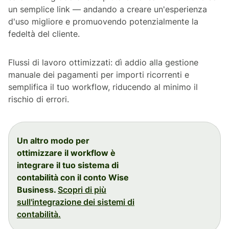
un semplice link — andando a creare un'esperienza
d'uso migliore e promuovendo potenzialmente la
fedeltà del cliente.
Flussi di lavoro ottimizzati: dì addio alla gestione
manuale dei pagamenti per importi ricorrenti e
semplifica il tuo workflow, riducendo al minimo il
rischio di errori.
Un altro modo per
ottimizzare il workflow è
integrare il tuo sistema di
contabilità con il conto Wise
Business.
Scopri di più
sull'integrazione dei sistemi di
contabilità.