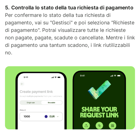
5. Controlla lo stato della tua richiesta di pagamento
Per confermare lo stato della tua richiesta di
pagamento, vai su "Gestisci" e poi seleziona "Richieste
di pagamento". Potrai visualizzare tutte le richieste
non pagate, pagate, scadute o cancellate. Mentre i link
di pagamento una tantum scadono, i link riutilizzabili
no.