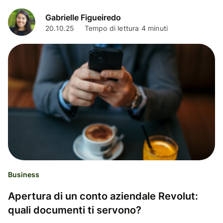
Gabrielle Figueiredo
20.10.25
Tempo di lettura 4 minuti
Business
Apertura di un conto aziendale Revolut:
quali documenti ti servono?