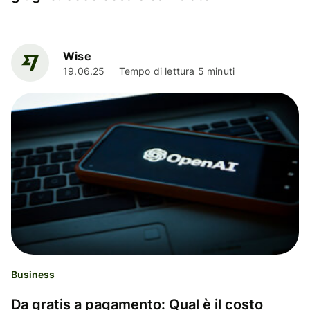
Wise
19.06.25
Tempo di lettura 5 minuti
Business
Da gratis a pagamento: Qual è il costo