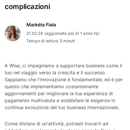
complicazioni
Markéta Fiala
21.02.24 (aggiornato più di 1 anno fa)
Tempo di lettura 3 minuti
A Wise, ci impegniamo a supportare business come il
tuo nel viaggio verso la crescita e il successo.
Sappiamo che l'innovazione è fondamentale, ed è per
questo che implementiamo costantemente
aggiornamenti per migliorare la tua esperienza di
pagamento multivaluta e soddisfare le esigenze in
continua evoluzione del tuo business internazionale.
Come titolare di un'attività, potresti trovarti ad