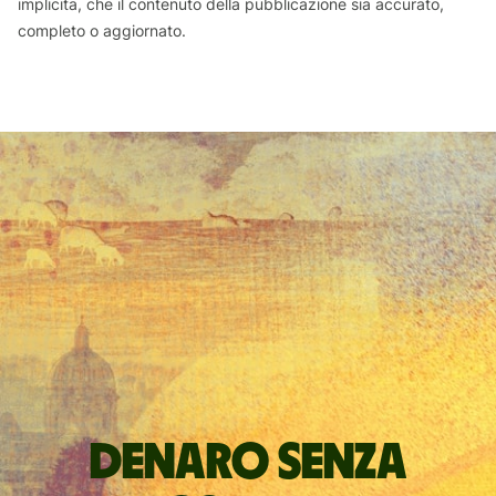
implicita, che il contenuto della pubblicazione sia accurato,
completo o aggiornato.
Denaro senza