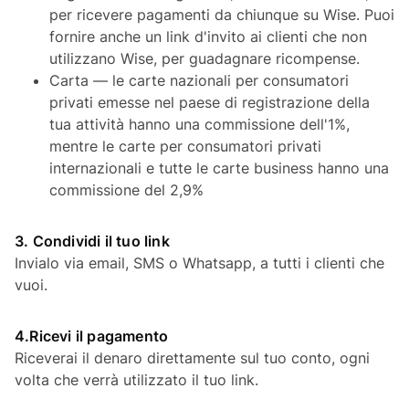
per ricevere pagamenti da chiunque su Wise. Puoi
fornire anche un link d'invito ai clienti che non
utilizzano Wise, per guadagnare ricompense.
Carta — le carte nazionali per consumatori
privati emesse nel paese di registrazione della
tua attività hanno una commissione dell'1%,
mentre le carte per consumatori privati
internazionali e tutte le carte business hanno una
commissione del 2,9%
3. Condividi il tuo link
Invialo via email, SMS o Whatsapp, a tutti i clienti che
vuoi.
4.Ricevi il pagamento
Riceverai il denaro direttamente sul tuo conto, ogni
volta che verrà utilizzato il tuo link.