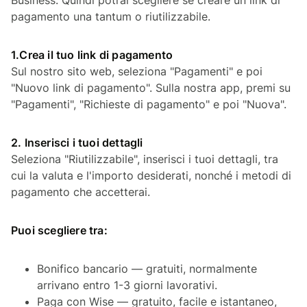
pagamento una tantum o riutilizzabile.
1.Crea il tuo link di pagamento
Sul nostro sito web, seleziona "Pagamenti" e poi
"Nuovo link di pagamento". Sulla nostra app, premi su
"Pagamenti", "Richieste di pagamento" e poi "Nuova".
2. Inserisci i tuoi dettagli
Seleziona "Riutilizzabile", inserisci i tuoi dettagli, tra
cui la valuta e l'importo desiderati, nonché i metodi di
pagamento che accetterai.
Puoi scegliere tra:
Bonifico bancario — gratuiti, normalmente
arrivano entro 1-3 giorni lavorativi.
Paga con Wise — gratuito, facile e istantaneo,