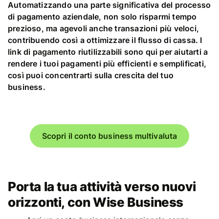
Automatizzando una parte significativa del processo
di pagamento aziendale, non solo risparmi tempo
prezioso, ma agevoli anche transazioni più veloci,
contribuendo così a ottimizzare il flusso di cassa. I
link di pagamento riutilizzabili sono qui per aiutarti a
rendere i tuoi pagamenti più efficienti e semplificati,
così puoi concentrarti sulla crescita del tuo
business.
Scopri il conto business multivaluta
Porta la tua attività verso nuovi
orizzonti, con Wise Business