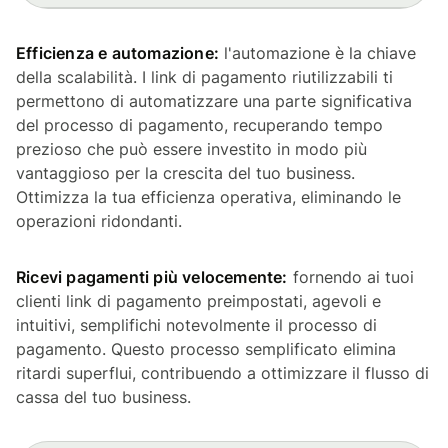
Efficienza e automazione:
l'automazione è la chiave
della scalabilità. I link di pagamento riutilizzabili ti
permettono di automatizzare una parte significativa
del processo di pagamento, recuperando tempo
prezioso che può essere investito in modo più
vantaggioso per la crescita del tuo business.
Ottimizza la tua efficienza operativa, eliminando le
operazioni ridondanti.
Ricevi pagamenti più velocemente:
fornendo ai tuoi
clienti link di pagamento preimpostati, agevoli e
intuitivi, semplifichi notevolmente il processo di
pagamento. Questo processo semplificato elimina
ritardi superflui, contribuendo a ottimizzare il flusso di
cassa del tuo business.