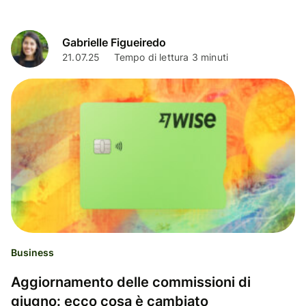
Gabrielle Figueiredo
21.07.25
Tempo di lettura 3 minuti
Business
Aggiornamento delle commissioni di
giugno: ecco cosa è cambiato