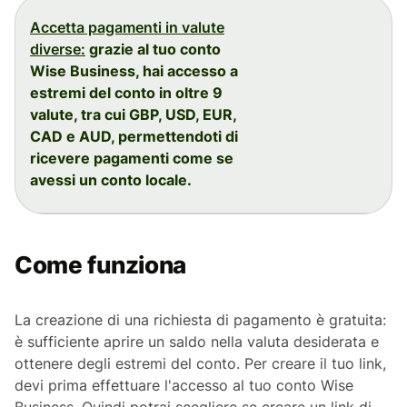
Accetta pagamenti in valute
diverse:
grazie al tuo conto
Wise Business, hai accesso a
estremi del conto in oltre 9
valute, tra cui GBP, USD, EUR,
CAD e AUD, permettendoti di
ricevere pagamenti come se
avessi un conto locale.
Come funziona
La creazione di una richiesta di pagamento è gratuita:
è sufficiente aprire un saldo nella valuta desiderata e
ottenere degli estremi del conto. Per creare il tuo link,
devi prima effettuare l'accesso al tuo conto Wise
Business. Quindi potrai scegliere se creare un link di