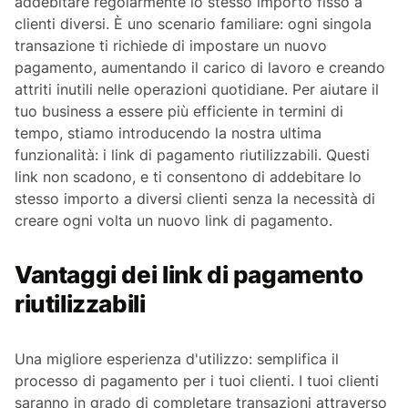
addebitare regolarmente lo stesso importo fisso a
clienti diversi. È uno scenario familiare: ogni singola
transazione ti richiede di impostare un nuovo
pagamento, aumentando il carico di lavoro e creando
attriti inutili nelle operazioni quotidiane. Per aiutare il
tuo business a essere più efficiente in termini di
tempo, stiamo introducendo la nostra ultima
funzionalità: i link di pagamento riutilizzabili. Questi
link non scadono, e ti consentono di addebitare lo
stesso importo a diversi clienti senza la necessità di
creare ogni volta un nuovo link di pagamento.
Vantaggi dei link di pagamento
riutilizzabili
Una migliore esperienza d'utilizzo: semplifica il
processo di pagamento per i tuoi clienti. I tuoi clienti
saranno in grado di completare transazioni attraverso