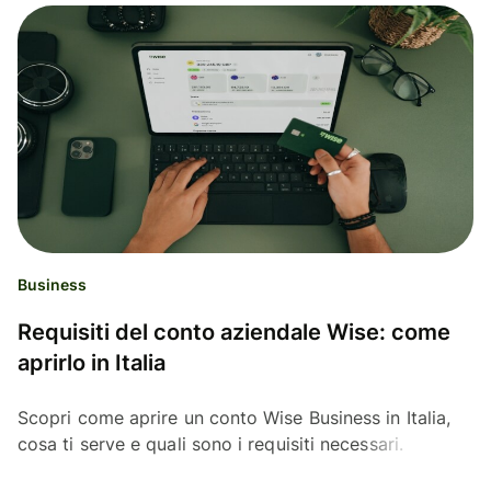
Business
Requisiti del conto aziendale Wise: come
aprirlo in Italia
Scopri come aprire un conto Wise Business in Italia,
cosa ti serve e quali sono i requisiti necessari.