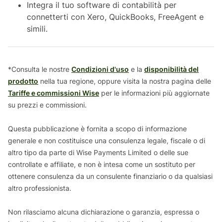
Integra il tuo software di contabilità per
connetterti con Xero, QuickBooks, FreeAgent e
simili.
*Consulta le nostre
Condizioni d'uso
e la
disponibilità del
prodotto
nella tua regione, oppure visita la nostra pagina delle
Tariffe e commissioni Wise
per le informazioni più aggiornate
su prezzi e commissioni.
Questa pubblicazione è fornita a scopo di informazione
generale e non costituisce una consulenza legale, fiscale o di
altro tipo da parte di Wise Payments Limited o delle sue
controllate e affiliate, e non è intesa come un sostituto per
ottenere consulenza da un consulente finanziario o da qualsiasi
altro professionista.
Non rilasciamo alcuna dichiarazione o garanzia, espressa o