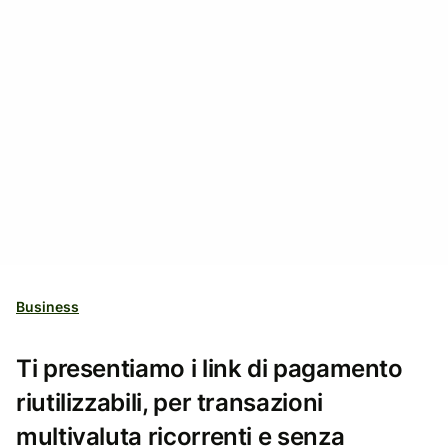
Business
Ti presentiamo i link di pagamento
riutilizzabili, per transazioni
multivaluta ricorrenti e senza