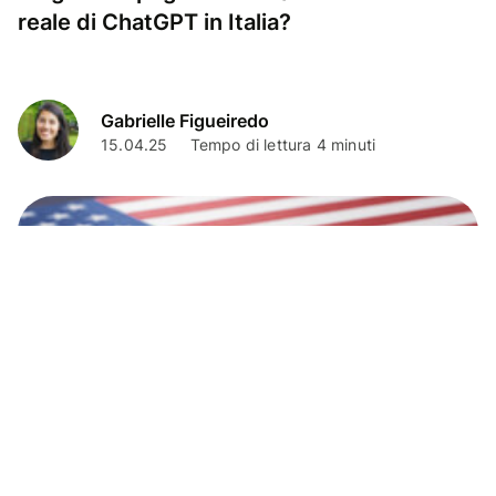
reale di ChatGPT in Italia?
Gabrielle Figueiredo
15.04.25
Tempo di lettura 4 minuti
Business