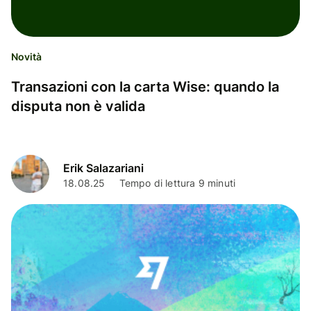
Novità
Transazioni con la carta Wise: quando la
disputa non è valida
Erik Salazariani
18.08.25
Tempo di lettura 9 minuti