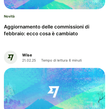
Novità
Aggiornamento delle commissioni di
febbraio: ecco cosa è cambiato
Wise
21.02.25
Tempo di lettura 6 minuti