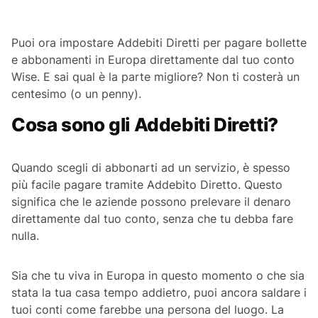
Puoi ora impostare Addebiti Diretti per pagare bollette
e abbonamenti in Europa direttamente dal tuo conto
Wise. E sai qual è la parte migliore? Non ti costerà un
centesimo (o un penny).
Cosa sono gli Addebiti Diretti?
Quando scegli di abbonarti ad un servizio, è spesso
più facile pagare tramite Addebito Diretto. Questo
significa che le aziende possono prelevare il denaro
direttamente dal tuo conto, senza che tu debba fare
nulla.
Sia che tu viva in Europa in questo momento o che sia
stata la tua casa tempo addietro, puoi ancora saldare i
tuoi conti come farebbe una persona del luogo. La