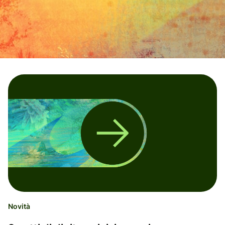
Novità