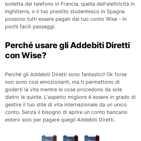
bolletta del telefono in Francia, quella dell'elettricità in
Inghilterra, o il tuo prestito studentesco in Spagna
possono tutti essere pagati dal tuo conto Wise - in
pochi facili passaggi.
Perché usare gli Addebiti Diretti
con Wise?
Perché gli Addebiti Diretti sono fantastici! Ok forse
non sono così emozionanti, ma ti permettono di
goderti la vita mentre le cose procedono da sole
dietro le quinte. L'aspetto migliore è essere in grado di
gestire il tuo stile di vita internazionale da un unico
conto. Senza il bisogno di aprire un conto bancario
estero solo per pagare quegli Addebiti Diretti.