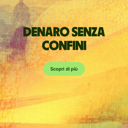
Denaro senza
confini
Scopri di più