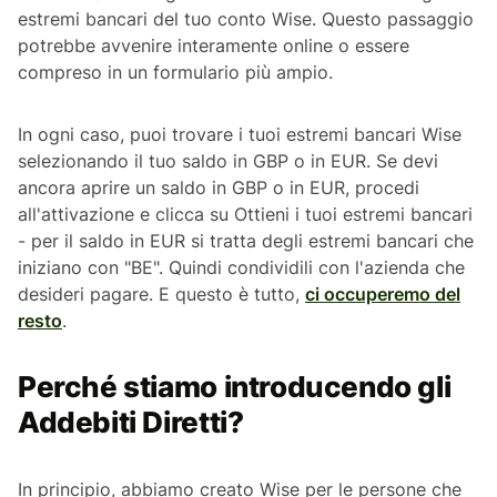
estremi bancari del tuo conto Wise. Questo passaggio
potrebbe avvenire interamente online o essere
compreso in un formulario più ampio.
In ogni caso, puoi trovare i tuoi estremi bancari Wise
selezionando il tuo saldo in GBP o in EUR. Se devi
ancora aprire un saldo in GBP o in EUR, procedi
all'attivazione e clicca su
Ottieni i tuoi estremi bancari
- per il saldo in EUR si tratta degli estremi bancari che
iniziano con "BE". Quindi condividili con l'azienda che
desideri pagare. E questo è tutto,
ci occuperemo del
resto
.
Perché stiamo introducendo gli
Addebiti Diretti?
In principio, abbiamo creato Wise per le persone che