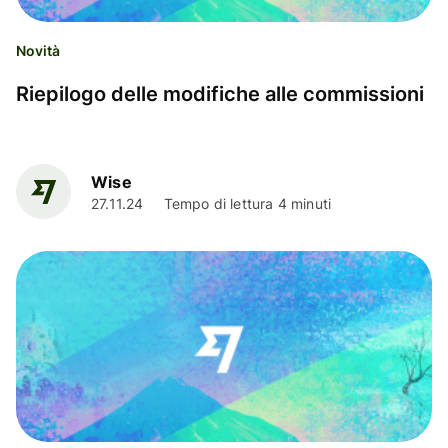
Novità
Riepilogo delle modifiche alle commissioni
Wise
27.11.24
Tempo di lettura 4 minuti