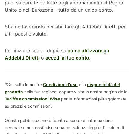
puoi saldare le bollette o gli abbonamenti nel Regno
Unito e nell'Eurozona - tutto da un unico conto.
Stiamo lavorando per abilitare gli Addebiti Diretti per
altri paesi e valute.
Per iniziare scopri di più su
come utilizzare gli
Addebiti Diretti
o
accedi al tuo conto
.
*Consulta le nostre
Condizioni d'uso
e la
disponibilità del
prodotto
nella tua regione, oppure visita la nostra pagina delle
Tariffe e commissioni Wise
per le informazioni più aggiornate
su prezzi e commissioni.
Questa pubblicazione è fornita a scopo di informazione
generale e non costituisce una consulenza legale, fiscale o di