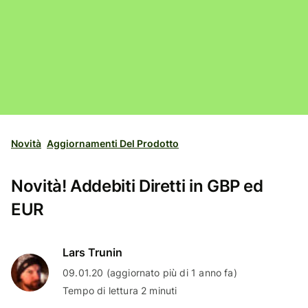
Novità
Aggiornamenti Del Prodotto
Novità! Addebiti Diretti in GBP ed
EUR
Lars Trunin
09.01.20 (aggiornato più di 1 anno fa)
Tempo di lettura 2 minuti