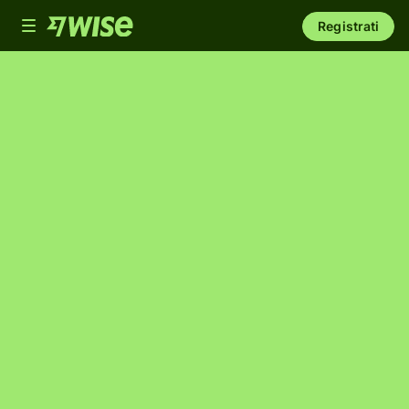
Toggle
Registrati
navigation