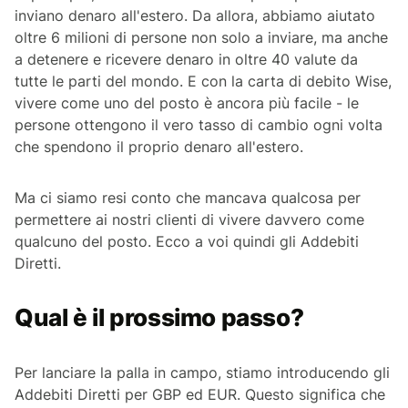
inviano denaro all'estero. Da allora, abbiamo aiutato
oltre 6 milioni di persone non solo a inviare, ma anche
a detenere e ricevere denaro in oltre 40 valute da
tutte le parti del mondo. E con la carta di debito Wise,
vivere come uno del posto è ancora più facile - le
persone ottengono il vero tasso di cambio ogni volta
che spendono il proprio denaro all'estero.
Ma ci siamo resi conto che mancava qualcosa per
permettere ai nostri clienti di vivere davvero come
qualcuno del posto. Ecco a voi quindi gli Addebiti
Diretti.
Qual è il prossimo passo?
Per lanciare la palla in campo, stiamo introducendo gli
Addebiti Diretti per GBP ed EUR. Questo significa che