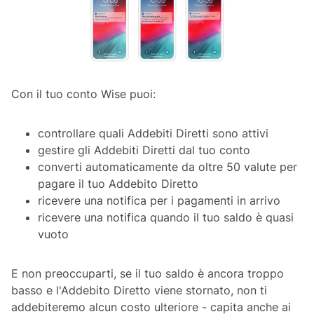
Con il tuo conto Wise puoi:
controllare quali Addebiti Diretti sono attivi
gestire gli Addebiti Diretti dal tuo conto
converti automaticamente da oltre 50 valute per
pagare il tuo Addebito Diretto
ricevere una notifica per i pagamenti in arrivo
ricevere una notifica quando il tuo saldo è quasi
vuoto
E non preoccuparti, se il tuo saldo è ancora troppo
basso e l'Addebito Diretto viene stornato, non ti
addebiteremo alcun costo ulteriore - capita anche ai