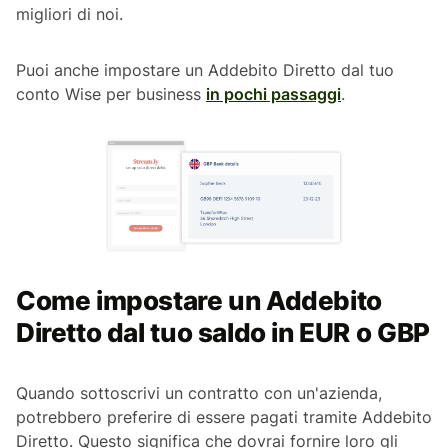
migliori di noi.
Puoi anche impostare un Addebito Diretto dal tuo
conto Wise per business
in pochi passaggi
.
Come impostare un Addebito
Diretto dal tuo saldo in EUR o GBP
Quando sottoscrivi un contratto con un'azienda,
potrebbero preferire di essere pagati tramite Addebito
Diretto. Questo significa che dovrai fornire loro gli