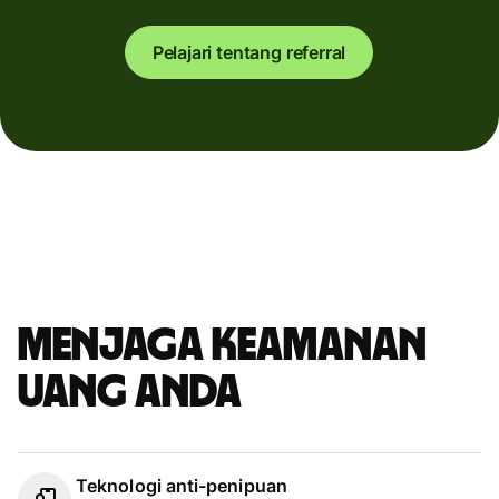
Pelajari tentang referral
Menjaga keamanan
uang Anda
Teknologi anti-penipuan