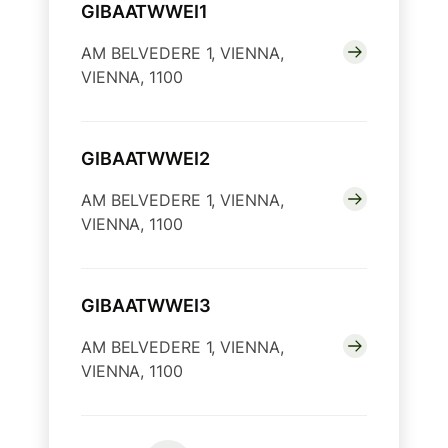
GIBAATWWEI1
AM BELVEDERE 1, VIENNA,
VIENNA, 1100
GIBAATWWEI2
AM BELVEDERE 1, VIENNA,
VIENNA, 1100
GIBAATWWEI3
AM BELVEDERE 1, VIENNA,
VIENNA, 1100