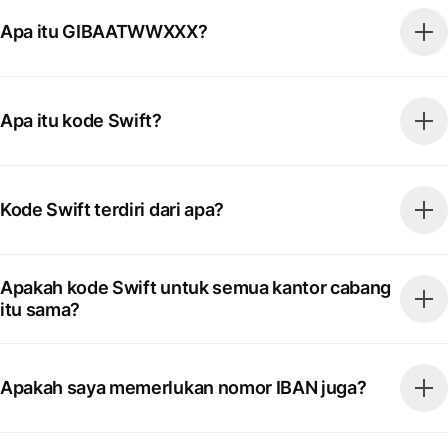
Apa itu GIBAATWWXXX?
Apa itu kode Swift?
Kode Swift terdiri dari apa?
Apakah kode Swift untuk semua kantor cabang
itu sama?
Apakah saya memerlukan nomor IBAN juga?