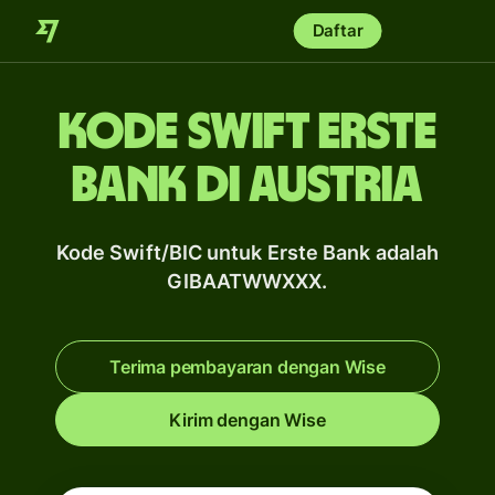
Daftar
Kode Swift Erste
Bank di Austria
Kode Swift/BIC untuk Erste Bank adalah
GIBAATWWXXX.
Terima pembayaran dengan Wise
Kirim dengan Wise