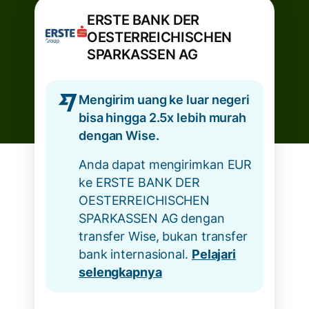
ERSTE BANK DER
OESTERREICHISCHEN
SPARKASSEN AG
Mengirim uang ke luar negeri
bisa hingga 2.5x lebih murah
dengan Wise.
Anda dapat mengirimkan EUR
ke ERSTE BANK DER
OESTERREICHISCHEN
SPARKASSEN AG dengan
transfer Wise, bukan transfer
bank internasional.
Pelajari
selengkapnya