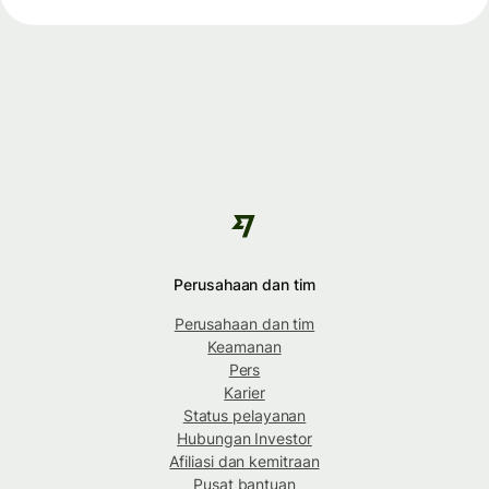
Perusahaan dan tim
Perusahaan dan tim
Keamanan
Pers
Karier
Status pelayanan
Hubungan Investor
Afiliasi dan kemitraan
Pusat bantuan