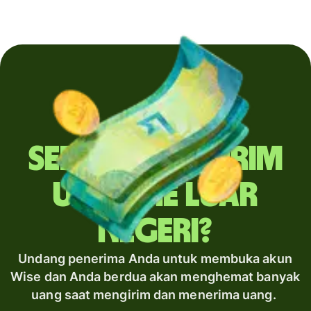
Sering mengirim
uang ke luar
negeri?
Undang penerima Anda untuk membuka akun
Wise dan Anda berdua akan menghemat banyak
uang saat mengirim dan menerima uang.