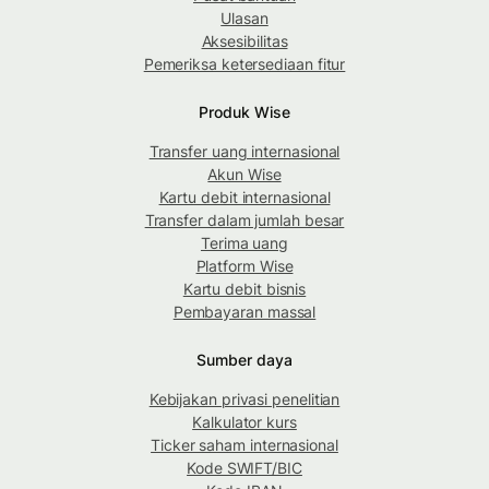
Ulasan
Aksesibilitas
Pemeriksa ketersediaan fitur
Produk Wise
Transfer uang internasional
Akun Wise
Kartu debit internasional
Transfer dalam jumlah besar
Terima uang
Platform Wise
Kartu debit bisnis
Pembayaran massal
Sumber daya
Kebijakan privasi penelitian
Kalkulator kurs
Ticker saham internasional
Kode SWIFT/BIC