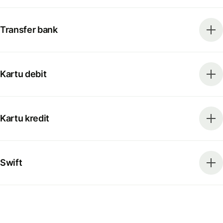
Transfer bank
Kartu debit
Kartu kredit
Swift