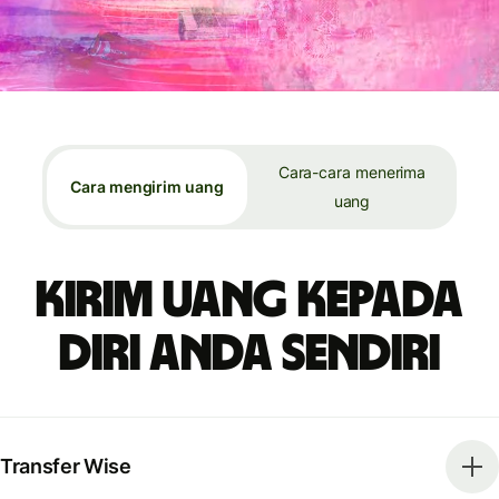
Cara-cara menerima
Cara mengirim uang
uang
Kirim uang kepada
diri Anda sendiri
Transfer Wise