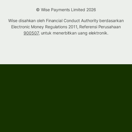
© Wise Payments Limited 2026
Wise disahkan oleh Financial Conduct Authority berdasarkan
Electronic Money Regulations 2011, Referensi Perusahaan
900507
, untuk menerbitkan uang elektronik.