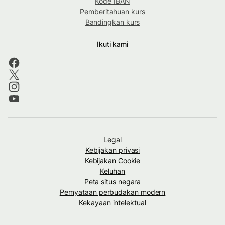
Kode IBAN
Pemberitahuan kurs
Bandingkan kurs
Ikuti kami
Legal
Kebijakan privasi
Kebijakan Cookie
Keluhan
Peta situs negara
Pernyataan perbudakan modern
Kekayaan intelektual