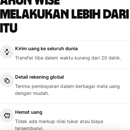
Akun Wise
melakukan lebih dari
itu
Kirim uang ke seluruh dunia
Transfer tiba dalam waktu kurang dari 20 detik.
Detail rekening global
Terima pembayaran dalam berbagai mata uang
dengan mudah.
Hemat uang
Tidak ada markup nilai tukar atau biaya
tersembunyi.