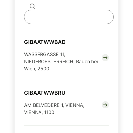
GIBAATWWBAD
WASSERGASSE 11,
NIEDEROESTERREICH, Baden bei
Wien, 2500
GIBAATWWBRU
AM BELVEDERE 1, VIENNA,
VIENNA, 1100