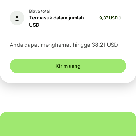
Biaya total
Termasuk dalam jumlah
9,87 USD
USD
Anda dapat menghemat hingga 38,21 USD
Kirim uang