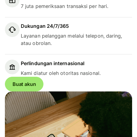
7 juta pemeriksaan transaksi per hari.
Dukungan 24/7/365
Layanan pelanggan melalui telepon, daring,
atau obrolan.
Perlindungan internasional
Kami diatur oleh otoritas nasional.
Buat akun