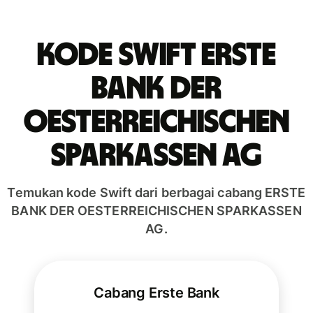
Kode Swift ERSTE
BANK DER
OESTERREICHISCHEN
SPARKASSEN AG
Temukan kode Swift dari berbagai cabang ERSTE
BANK DER OESTERREICHISCHEN SPARKASSEN
AG.
Cabang Erste Bank