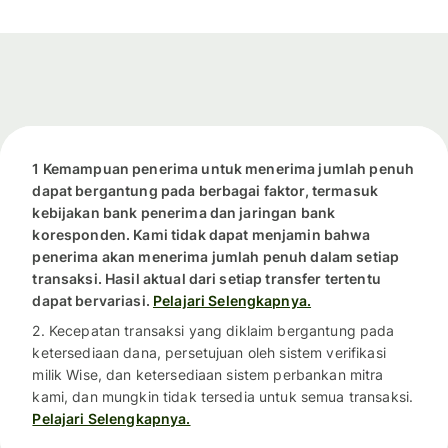
1 Kemampuan penerima untuk menerima jumlah penuh
dapat bergantung pada berbagai faktor, termasuk
kebijakan bank penerima dan jaringan bank
koresponden. Kami tidak dapat menjamin bahwa
penerima akan menerima jumlah penuh dalam setiap
transaksi. Hasil aktual dari setiap transfer tertentu
dapat bervariasi.
Pelajari Selengkapnya.
2. Kecepatan transaksi yang diklaim bergantung pada
ketersediaan dana, persetujuan oleh sistem verifikasi
milik Wise, dan ketersediaan sistem perbankan mitra
kami, dan mungkin tidak tersedia untuk semua transaksi.
Pelajari Selengkapnya.