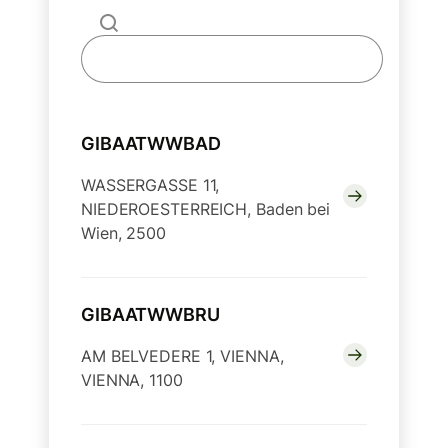
GIBAATWWBAD
WASSERGASSE 11,
NIEDEROESTERREICH, Baden bei
Wien, 2500
GIBAATWWBRU
AM BELVEDERE 1, VIENNA,
VIENNA, 1100