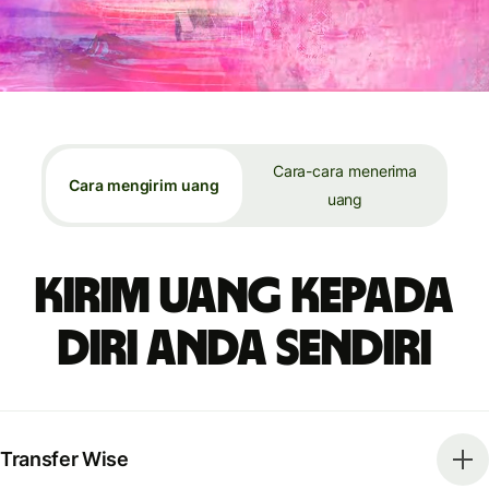
Cara-cara menerima
Cara mengirim uang
uang
Kirim uang kepada
diri Anda sendiri
Transfer Wise