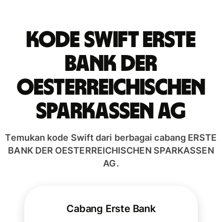
Kode Swift ERSTE
BANK DER
OESTERREICHISCHEN
SPARKASSEN AG
Temukan kode Swift dari berbagai cabang ERSTE
BANK DER OESTERREICHISCHEN SPARKASSEN
AG.
Cabang Erste Bank