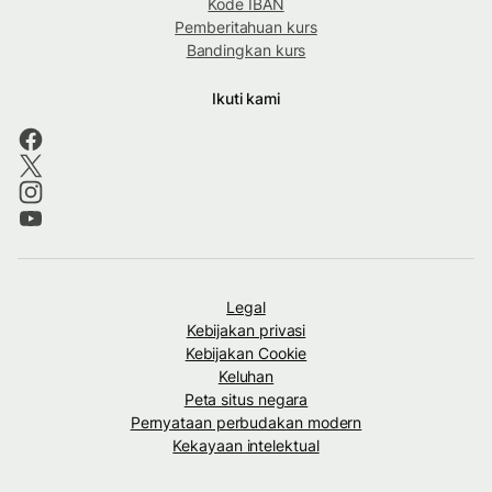
Kode IBAN
Pemberitahuan kurs
Bandingkan kurs
Ikuti kami
Legal
Kebijakan privasi
Kebijakan Cookie
Keluhan
Peta situs negara
Pernyataan perbudakan modern
Kekayaan intelektual