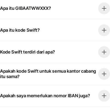
Apa itu GIBAATWWXXX?
Apa itu kode Swift?
Kode Swift terdiri dari apa?
Apakah kode Swift untuk semua kantor cabang
itu sama?
Apakah saya memerlukan nomor IBAN juga?