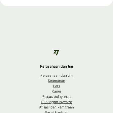
Perusahaan dan tim
Perusahaan dan tim
Keamanan
Pers
Karier
Status pelayanan
Hubungan Investor
Afiliasi dan kemitraan
Pusat bantuan