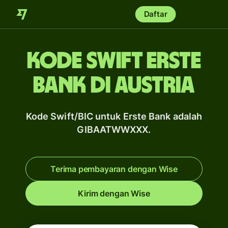
Daftar
Kode Swift Erste
Bank di Austria
Kode Swift/BIC untuk Erste Bank adalah
GIBAATWWXXX.
Terima pembayaran dengan Wise
Kirim dengan Wise