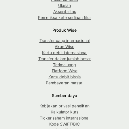
Ulasan
Aksesibilitas
Pemeriksa ketersediaan fitur
Produk Wise
Transfer uang internasional
Akun Wise
Kartu debit internasional
Transfer dalam jumlah besar
Terima uang
Platform Wise
Kartu debit bisnis
Pembayaran massal
Sumber daya
Kebijakan privasi penelitian
Kalkulator kurs
Ticker saham internasional
Kode SWIFT/BIC