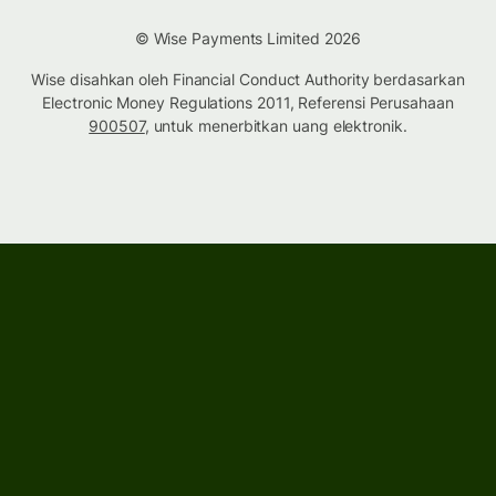
© Wise Payments Limited 2026
Wise disahkan oleh Financial Conduct Authority berdasarkan
Electronic Money Regulations 2011, Referensi Perusahaan
900507
, untuk menerbitkan uang elektronik.