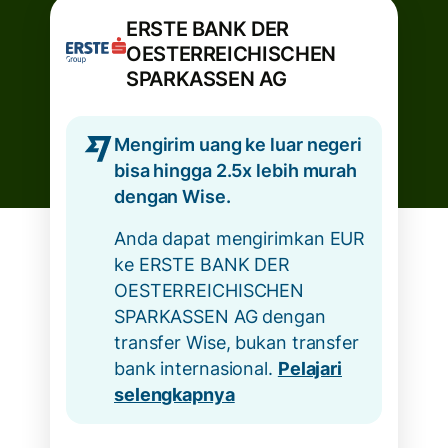
ERSTE BANK DER
OESTERREICHISCHEN
SPARKASSEN AG
Mengirim uang ke luar negeri
bisa hingga 2.5x lebih murah
dengan Wise.
Anda dapat mengirimkan EUR
ke ERSTE BANK DER
OESTERREICHISCHEN
SPARKASSEN AG dengan
transfer Wise, bukan transfer
bank internasional.
Pelajari
selengkapnya