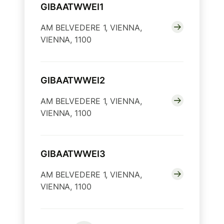
GIBAATWWEI1
AM BELVEDERE 1, VIENNA,
VIENNA, 1100
GIBAATWWEI2
AM BELVEDERE 1, VIENNA,
VIENNA, 1100
GIBAATWWEI3
AM BELVEDERE 1, VIENNA,
VIENNA, 1100