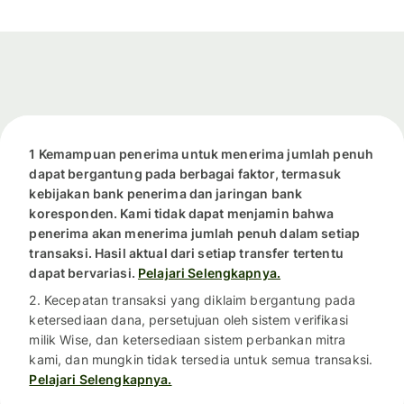
1 Kemampuan penerima untuk menerima jumlah penuh
dapat bergantung pada berbagai faktor, termasuk
kebijakan bank penerima dan jaringan bank
koresponden. Kami tidak dapat menjamin bahwa
penerima akan menerima jumlah penuh dalam setiap
transaksi. Hasil aktual dari setiap transfer tertentu
dapat bervariasi.
Pelajari Selengkapnya.
2. Kecepatan transaksi yang diklaim bergantung pada
ketersediaan dana, persetujuan oleh sistem verifikasi
milik Wise, dan ketersediaan sistem perbankan mitra
kami, dan mungkin tidak tersedia untuk semua transaksi.
Pelajari Selengkapnya.