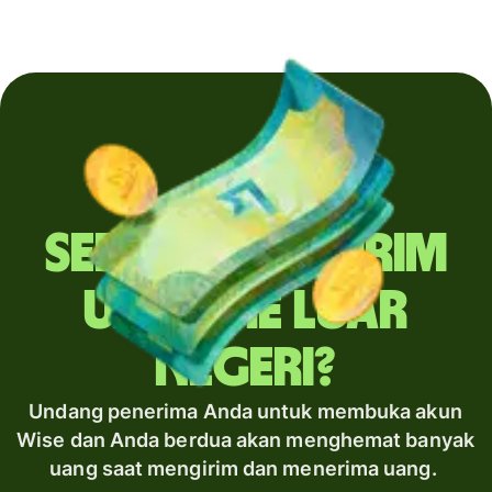
Sering mengirim
uang ke luar
negeri?
Undang penerima Anda untuk membuka akun
Wise dan Anda berdua akan menghemat banyak
uang saat mengirim dan menerima uang.