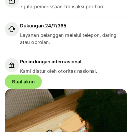
7 juta pemeriksaan transaksi per hari.
Dukungan 24/7/365
Layanan pelanggan melalui telepon, daring,
atau obrolan.
Perlindungan internasional
Kami diatur oleh otoritas nasional.
Buat akun