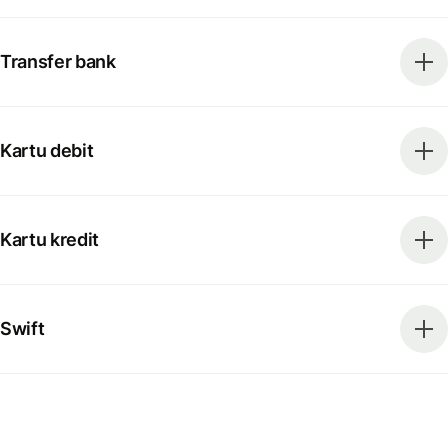
Transfer bank
Kartu debit
Kartu kredit
Swift