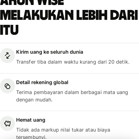
Akun Wise
melakukan lebih dari
itu
Kirim uang ke seluruh dunia
Transfer tiba dalam waktu kurang dari 20 detik.
Detail rekening global
Terima pembayaran dalam berbagai mata uang
dengan mudah.
Hemat uang
Tidak ada markup nilai tukar atau biaya
tersembunyi.