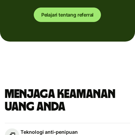
Pelajari tentang referral
Menjaga keamanan
uang Anda
Teknologi anti-penipuan