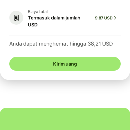
Biaya total
Termasuk dalam jumlah
9,87 USD
USD
Anda dapat menghemat hingga 38,21 USD
Kirim uang