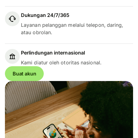
Dukungan 24/7/365
Layanan pelanggan melalui telepon, daring,
atau obrolan.
Perlindungan internasional
Kami diatur oleh otoritas nasional.
Buat akun