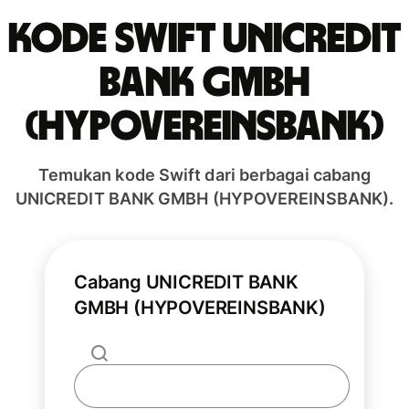
Kode Swift UNICREDIT
BANK GMBH
(HYPOVEREINSBANK)
Temukan kode Swift dari berbagai cabang
UNICREDIT BANK GMBH (HYPOVEREINSBANK).
Cabang UNICREDIT BANK
GMBH (HYPOVEREINSBANK)