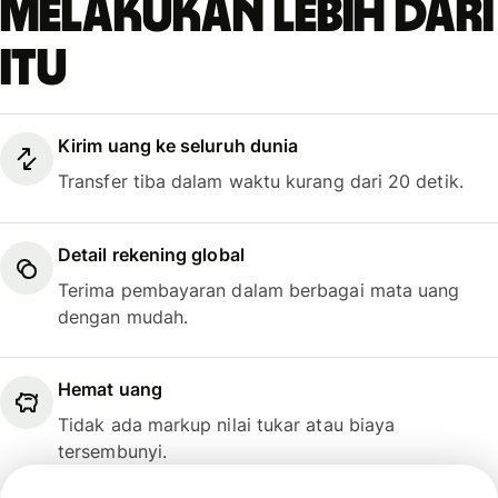
melakukan lebih dari
itu
Kirim uang ke seluruh dunia
Transfer tiba dalam waktu kurang dari 20 detik.
Detail rekening global
Terima pembayaran dalam berbagai mata uang
dengan mudah.
Hemat uang
Tidak ada markup nilai tukar atau biaya
tersembunyi.