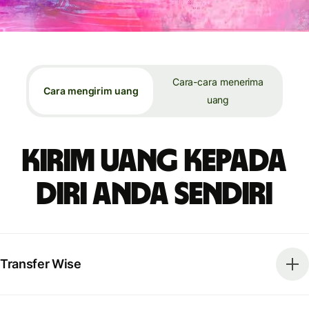
Cara-cara menerima
Cara mengirim uang
uang
Kirim uang kepada
diri Anda sendiri
Transfer Wise