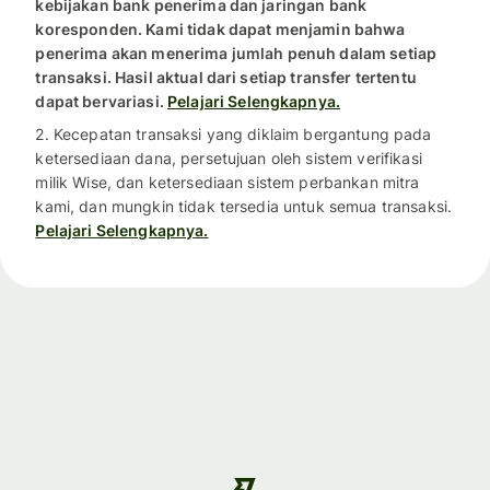
kebijakan bank penerima dan jaringan bank
koresponden. Kami tidak dapat menjamin bahwa
penerima akan menerima jumlah penuh dalam setiap
transaksi. Hasil aktual dari setiap transfer tertentu
dapat bervariasi.
Pelajari Selengkapnya.
2. Kecepatan transaksi yang diklaim bergantung pada
ketersediaan dana, persetujuan oleh sistem verifikasi
milik Wise, dan ketersediaan sistem perbankan mitra
kami, dan mungkin tidak tersedia untuk semua transaksi.
Pelajari Selengkapnya.