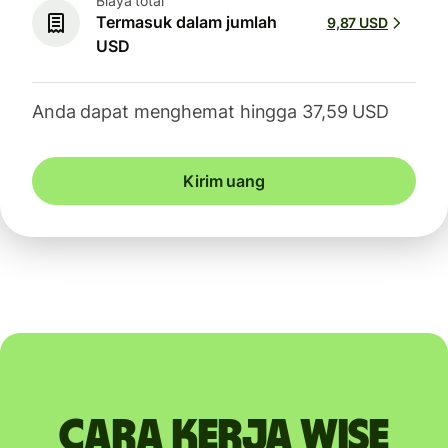
Biaya total
Termasuk dalam jumlah
9,87 USD
USD
Anda dapat menghemat hingga 37,59 USD
Kirim uang
Cara kerja Wise