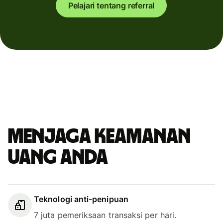
Pelajari tentang referral
Menjaga keamanan
uang Anda
Teknologi anti-penipuan
7 juta pemeriksaan transaksi per hari.