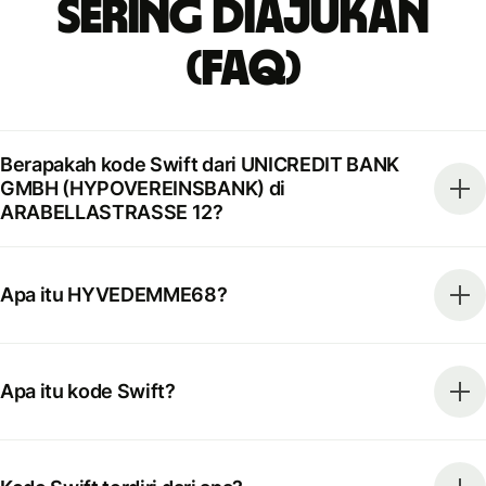
Sering Diajukan
(FAQ)
Berapakah kode Swift dari UNICREDIT BANK
GMBH (HYPOVEREINSBANK) di
ARABELLASTRASSE 12?
Apa itu HYVEDEMME68?
Apa itu kode Swift?