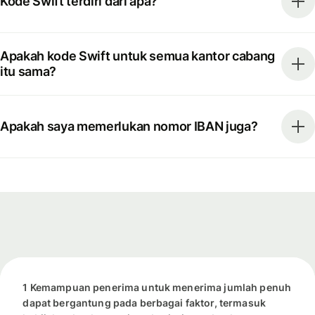
Kode Swift terdiri dari apa?
Apakah kode Swift untuk semua kantor cabang
itu sama?
Apakah saya memerlukan nomor IBAN juga?
1 Kemampuan penerima untuk menerima jumlah penuh
dapat bergantung pada berbagai faktor, termasuk