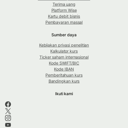
Terima uang
Platform Wise
Kartu debit bisnis
Pembayaran massal
Sumber daya
Kebijakan privasi penelitian
Kalkulator kurs
Ticker saham internasional
Kode SWIFT/BIC
Kode IBAN
Pemberitahuan kurs
Bandingkan kurs
Ikuti kami