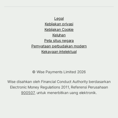
Legal
Kebijakan privasi
Kebijakan Cookie
Keluhan
Peta situs negara
Pernyataan perbudakan modern
Kekayaan intelektual
© Wise Payments Limited 2026
Wise disahkan oleh Financial Conduct Authority berdasarkan
Electronic Money Regulations 2011, Referensi Perusahaan
900507
, untuk menerbitkan uang elektronik.