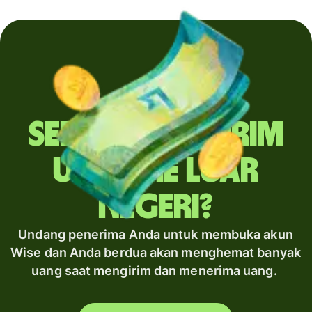
Sering mengirim
uang ke luar
negeri?
Undang penerima Anda untuk membuka akun
Wise dan Anda berdua akan menghemat banyak
uang saat mengirim dan menerima uang.