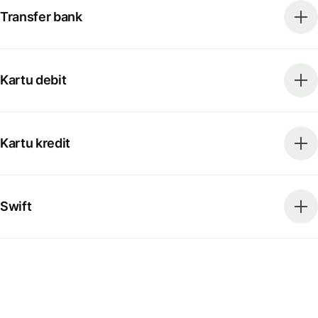
Transfer bank
Kartu debit
Kartu kredit
Swift