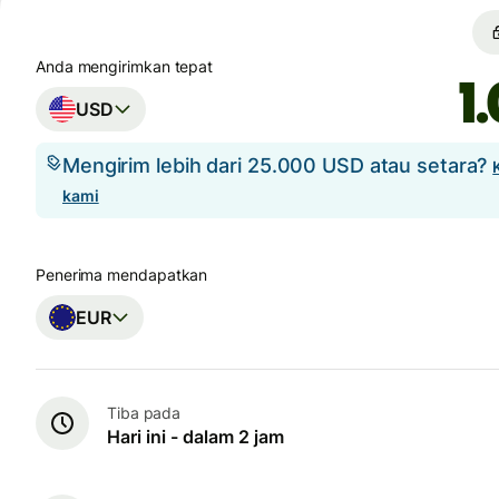
Anda mengirimkan tepat
USD
Mengirim lebih dari 25.000 USD atau setara?
kami
Penerima mendapatkan
EUR
Tiba pada
Hari ini - dalam 2 jam