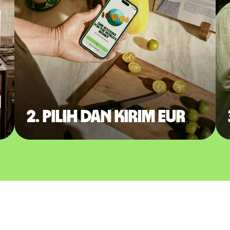
m
2. Pilih dan kirim EUR