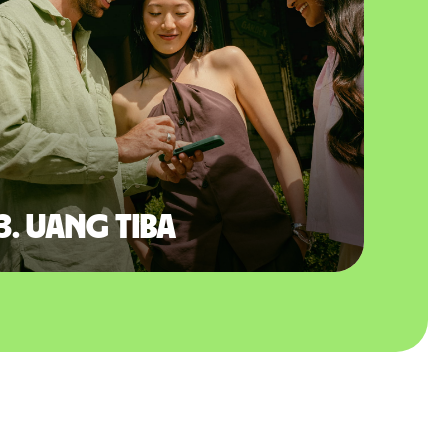
3. Uang tiba