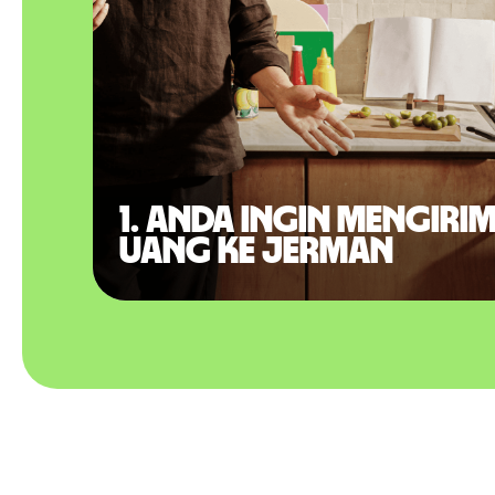
1. Anda ingin mengiri
uang ke Jerman