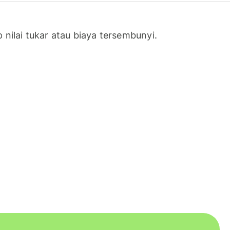
nilai tukar atau biaya tersembunyi.