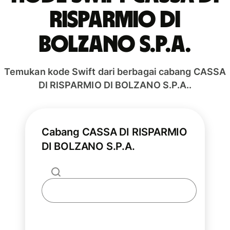
RISPARMIO DI
BOLZANO S.P.A.
Temukan kode Swift dari berbagai cabang CASSA
DI RISPARMIO DI BOLZANO S.P.A..
Cabang CASSA DI RISPARMIO
DI BOLZANO S.P.A.