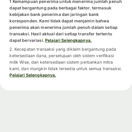
1 Kemampuan penerima untuk menerima jumlah penuh
dapat bergantung pada berbagai faktor, termasuk
kebijakan bank penerima dan jaringan bank
koresponden. Kami tidak dapat menjamin bahwa
penerima akan menerima jumlah penuh dalam setiap
transaksi. Hasil aktual dari setiap transfer tertentu
dapat bervariasi.
Pelajari Selengkapnya.
2. Kecepatan transaksi yang diklaim bergantung pada
ketersediaan dana, persetujuan oleh sistem verifikasi
milik Wise, dan ketersediaan sistem perbankan mitra
kami, dan mungkin tidak tersedia untuk semua transaksi.
Pelajari Selengkapnya.