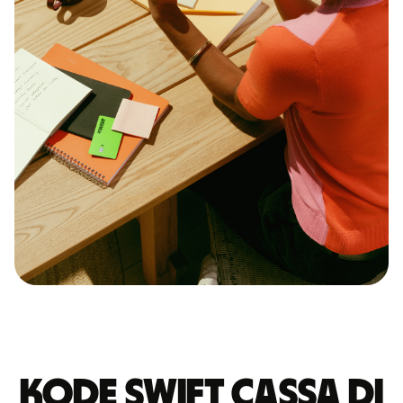
Kode Swift CASSA DI