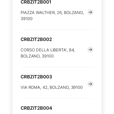
CRBZIT2B001
PIAZZA WALTHER, 26, BOLZANO,
39100
CRBZIT2B002
CORSO DELLA LIBERTA', 84,
BOLZANO, 39100
CRBZIT2B003
VIA ROMA, 42, BOLZANO, 39100
CRBZIT2B004