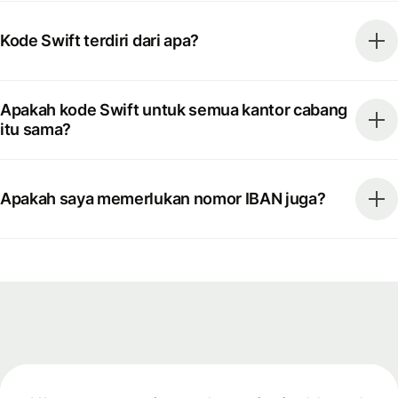
Kode Swift terdiri dari apa?
Apakah kode Swift untuk semua kantor cabang
itu sama?
Apakah saya memerlukan nomor IBAN juga?