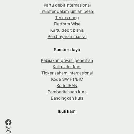
Kartu debit internasional
Transfer dalam jumlah besar
Terima uang
Platform Wise
Kartu debit bisnis
Pembayaran massal
Sumber daya
Kebijakan privasi penelitian
Kalkulator kurs
Ticker saham internasional
Kode SWIFT/BIC
Kode IBAN
Pemberitahuan kurs
Bandingkan kurs
Ikuti kami