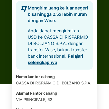
Mengirim uang ke luar negeri
bisa hingga 2.5x lebih murah
dengan Wise.
Anda dapat mengirimkan
USD ke CASSA DI RISPARMIO
DI BOLZANO S.P.A. dengan
transfer Wise, bukan transfer
bank internasional.
Pelajari
selengkapnya
Nama kantor cabang
CASSA DI RISPARMIO DI BOLZANO S.P.A.
Alamat kantor cabang
VIA PRINCIPALE, 62