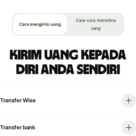
Cara-cara menerima
Cara mengirim uang
uang
Kirim uang kepada
diri Anda sendiri
Transfer Wise
Transfer bank