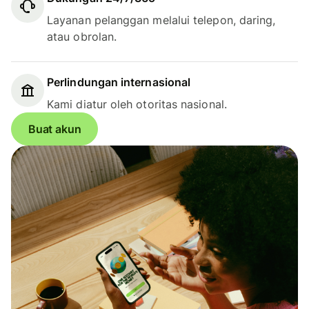
Layanan pelanggan melalui telepon, daring,
atau obrolan.
Perlindungan internasional
Kami diatur oleh otoritas nasional.
Buat akun