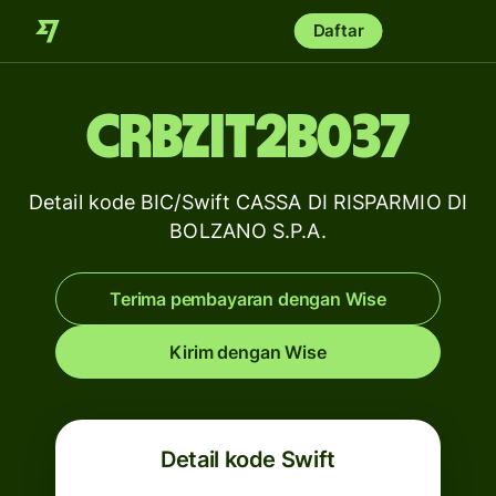
Daftar
CRBZIT2B037
Detail kode BIC/Swift CASSA DI RISPARMIO DI
BOLZANO S.P.A.
Terima pembayaran dengan Wise
Kirim dengan Wise
Detail kode Swift