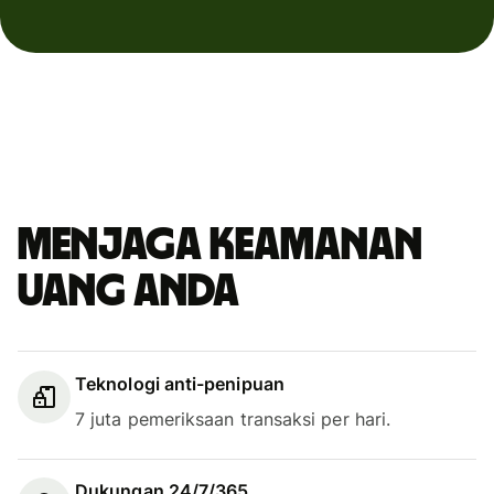
Menjaga keamanan
uang Anda
Teknologi anti-penipuan
7 juta pemeriksaan transaksi per hari.
Dukungan 24/7/365