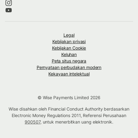
Legal
Kebijakan privasi
Kebijakan Cookie
Keluhan
Peta situs negara
Pernyataan perbudakan modern
Kekayaan intelektual
© Wise Payments Limited 2026
Wise disahkan oleh Financial Conduct Authority berdasarkan
Electronic Money Regulations 2011, Referensi Perusahaan
900507
, untuk menerbitkan uang elektronik.