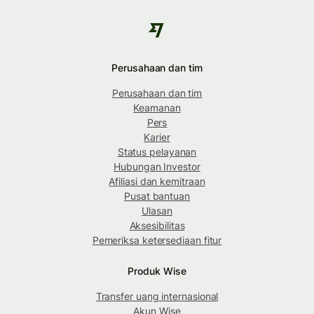
Perusahaan dan tim
Perusahaan dan tim
Keamanan
Pers
Karier
Status pelayanan
Hubungan Investor
Afiliasi dan kemitraan
Pusat bantuan
Ulasan
Aksesibilitas
Pemeriksa ketersediaan fitur
Produk Wise
Transfer uang internasional
Akun Wise