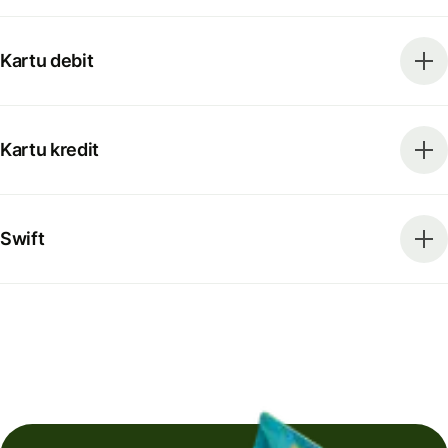
Kartu debit
Kartu kredit
Swift