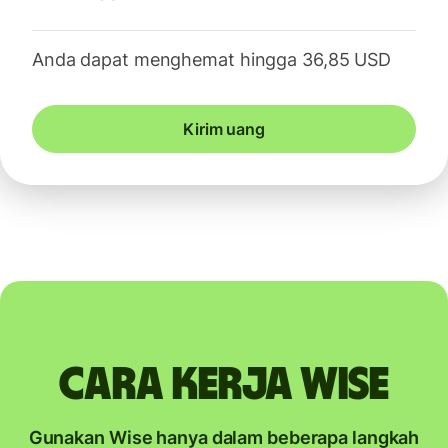
Anda dapat menghemat hingga 36,85 USD
Kirim uang
Cara kerja Wise
Gunakan Wise hanya dalam beberapa langkah