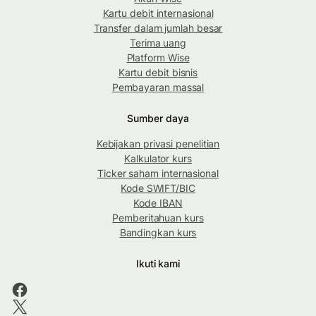
Kartu debit internasional
Transfer dalam jumlah besar
Terima uang
Platform Wise
Kartu debit bisnis
Pembayaran massal
Sumber daya
Kebijakan privasi penelitian
Kalkulator kurs
Ticker saham internasional
Kode SWIFT/BIC
Kode IBAN
Pemberitahuan kurs
Bandingkan kurs
Ikuti kami