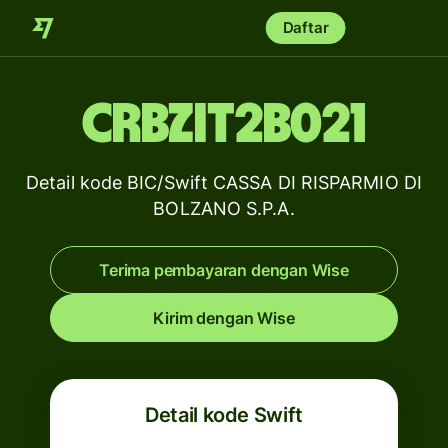
Daftar
CRBZIT2B021
Detail kode BIC/Swift CASSA DI RISPARMIO DI
BOLZANO S.P.A.
Terima pembayaran dengan Wise
Kirim dengan Wise
Detail kode Swift