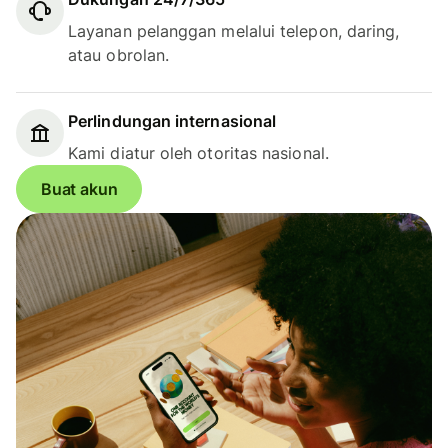
Layanan pelanggan melalui telepon, daring,
atau obrolan.
Perlindungan internasional
Kami diatur oleh otoritas nasional.
Buat akun