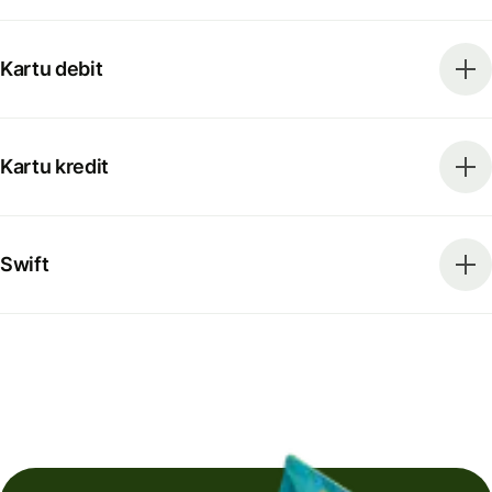
Kartu debit
Kartu kredit
Swift