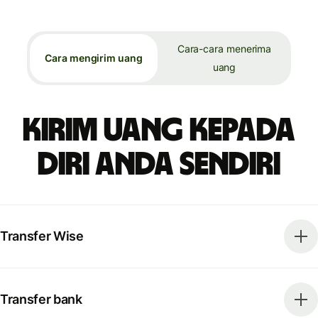
Cara-cara menerima
Cara mengirim uang
uang
Kirim uang kepada
diri Anda sendiri
Transfer Wise
Transfer bank