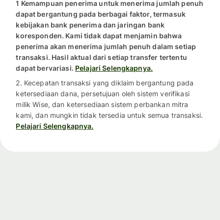
1 Kemampuan penerima untuk menerima jumlah penuh
dapat bergantung pada berbagai faktor, termasuk
kebijakan bank penerima dan jaringan bank
koresponden. Kami tidak dapat menjamin bahwa
penerima akan menerima jumlah penuh dalam setiap
transaksi. Hasil aktual dari setiap transfer tertentu
dapat bervariasi.
Pelajari Selengkapnya.
2. Kecepatan transaksi yang diklaim bergantung pada
ketersediaan dana, persetujuan oleh sistem verifikasi
milik Wise, dan ketersediaan sistem perbankan mitra
kami, dan mungkin tidak tersedia untuk semua transaksi.
Pelajari Selengkapnya.