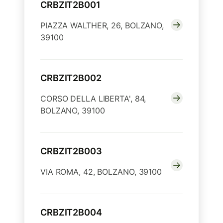
CRBZIT2B001
PIAZZA WALTHER, 26, BOLZANO,
39100
CRBZIT2B002
CORSO DELLA LIBERTA', 84,
BOLZANO, 39100
CRBZIT2B003
VIA ROMA, 42, BOLZANO, 39100
CRBZIT2B004