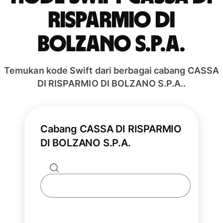
RISPARMIO DI
BOLZANO S.P.A.
Temukan kode Swift dari berbagai cabang CASSA
DI RISPARMIO DI BOLZANO S.P.A..
Cabang CASSA DI RISPARMIO
DI BOLZANO S.P.A.