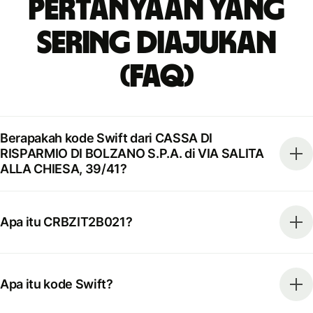
Pertanyaan yang
Sering Diajukan
(FAQ)
Berapakah kode Swift dari CASSA DI
RISPARMIO DI BOLZANO S.P.A. di VIA SALITA
ALLA CHIESA, 39/41?
Apa itu CRBZIT2B021?
Apa itu kode Swift?