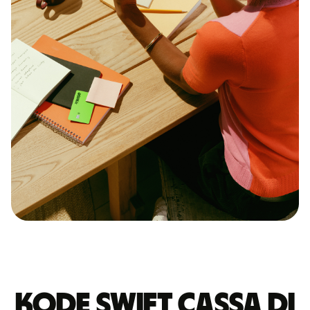
Kode Swift CASSA DI