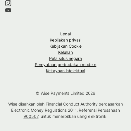
Legal
Kebijakan privasi
Kebijakan Cookie
Keluhan
Peta situs negara
Pernyataan perbudakan modern
Kekayaan intelektual
© Wise Payments Limited 2026
Wise disahkan oleh Financial Conduct Authority berdasarkan
Electronic Money Regulations 2011, Referensi Perusahaan
900507
, untuk menerbitkan uang elektronik.