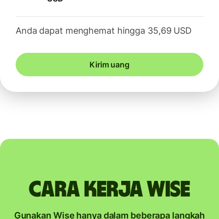
Anda dapat menghemat hingga 35,69 USD
Kirim uang
Cara kerja Wise
Gunakan Wise hanya dalam beberapa langkah