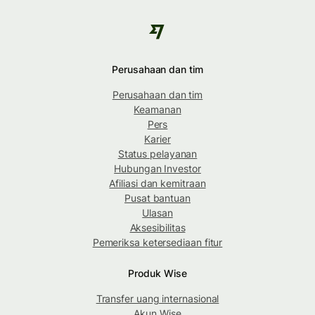
Perusahaan dan tim
Perusahaan dan tim
Keamanan
Pers
Karier
Status pelayanan
Hubungan Investor
Afiliasi dan kemitraan
Pusat bantuan
Ulasan
Aksesibilitas
Pemeriksa ketersediaan fitur
Produk Wise
Transfer uang internasional
Akun Wise