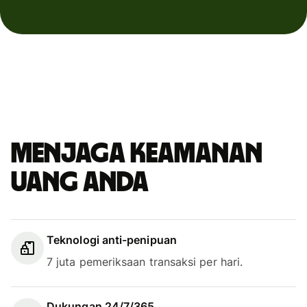
Menjaga keamanan
uang Anda
Teknologi anti-penipuan
7 juta pemeriksaan transaksi per hari.
Dukungan 24/7/365