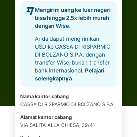
Mengirim uang ke luar negeri
bisa hingga 2.5x lebih murah
dengan Wise.
Anda dapat mengirimkan
USD ke CASSA DI RISPARMIO
DI BOLZANO S.P.A. dengan
transfer Wise, bukan transfer
bank internasional.
Pelajari
selengkapnya
Nama kantor cabang
CASSA DI RISPARMIO DI BOLZANO S.P.A.
Alamat kantor cabang
VIA SALITA ALLA CHIESA, 39/41