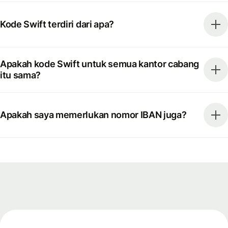
Kode Swift terdiri dari apa?
Apakah kode Swift untuk semua kantor cabang
itu sama?
Apakah saya memerlukan nomor IBAN juga?