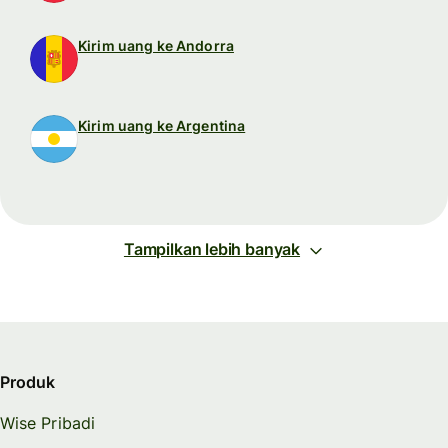
Kirim uang ke Andorra
Kirim uang ke Argentina
Tampilkan lebih banyak
Produk
Wise Pribadi