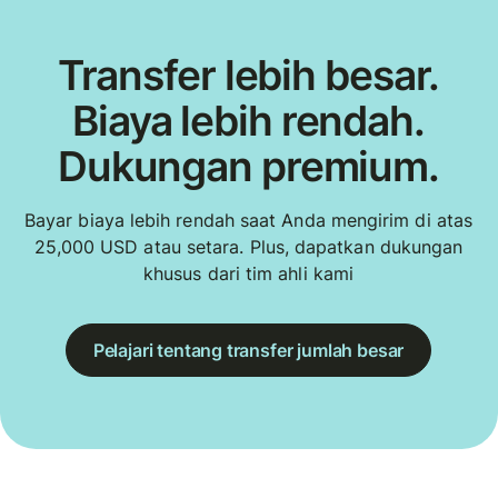
Transfer lebih besar.
Biaya lebih rendah.
Dukungan premium.
Bayar biaya lebih rendah saat Anda mengirim di atas
25,000 USD atau setara. Plus, dapatkan dukungan
khusus dari tim ahli kami
Pelajari tentang transfer jumlah besar