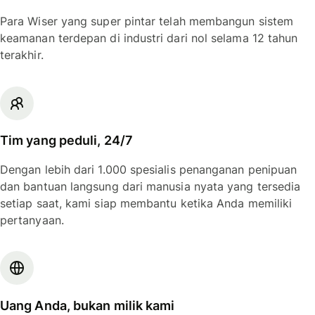
Para Wiser yang super pintar telah membangun sistem
keamanan terdepan di industri dari nol selama 12 tahun
terakhir.
Tim yang peduli, 24/7
Dengan lebih dari 1.000 spesialis penanganan penipuan
dan bantuan langsung dari manusia nyata yang tersedia
setiap saat, kami siap membantu ketika Anda memiliki
pertanyaan.
Uang Anda, bukan milik kami