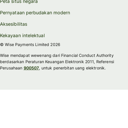
Peta situs negara
Pernyataan perbudakan modern
Aksesibilitas
Kekayaan intelektual
© Wise Payments Limited 2026
Wise mendapat wewenang dari Financial Conduct Authority
berdasarkan Peraturan Keuangan Elektronik 2011, Referensi
Perusahaan
900507
, untuk penerbitan uang elektronik.