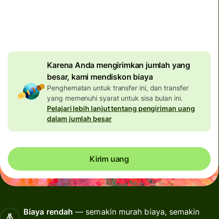
EUR
Diskon transfer besar
8,20 EUR
Karena Anda mengirimkan jumlah yang
besar, kami mendiskon biaya
Penghematan untuk transfer ini, dan transfer
yang memenuhi syarat untuk sisa bulan ini.
Pelajari lebih lanjut tentang pengiriman uang
dalam jumlah besar
Kirim uang
Biaya rendah
— semakin murah biaya, semakin