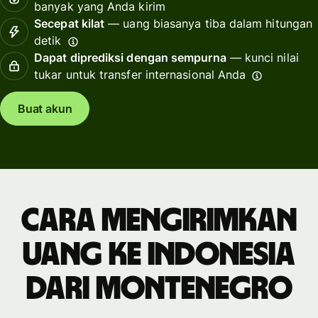
banyak yang Anda kirim
Secepat kilat
— uang biasanya tiba dalam hitungan
detik
Dapat diprediksi dengan sempurna
— kunci nilai
tukar untuk transfer internasional Anda
Buat akun
Cara mengirimkan
uang ke Indonesia
dari Montenegro