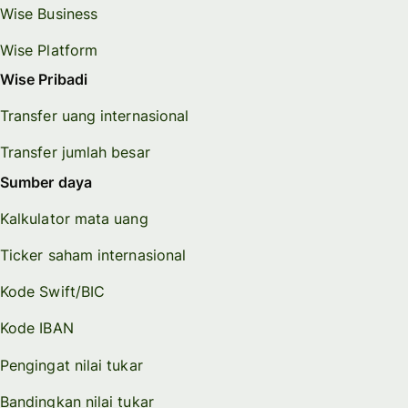
Wise Business
Wise Platform
Wise Pribadi
Transfer uang internasional
Transfer jumlah besar
Sumber daya
Kalkulator mata uang
Ticker saham internasional
Kode Swift/BIC
Kode IBAN
Pengingat nilai tukar
Bandingkan nilai tukar