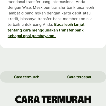
mendanai transfer uang internasional Anda
dengan Wise. Meskipun transfer bank bisa lebih
lambat dibandingkan dengan kartu debit atau
kredit, biasanya transfer bank memberikan nilai
terbaik untuk uang Anda.
Baca lebih lanjut
tentang cara menggunakan transfer bank
sebagai opsi pembayaran.
Cara termurah
Cara tercepat
Cara termurah