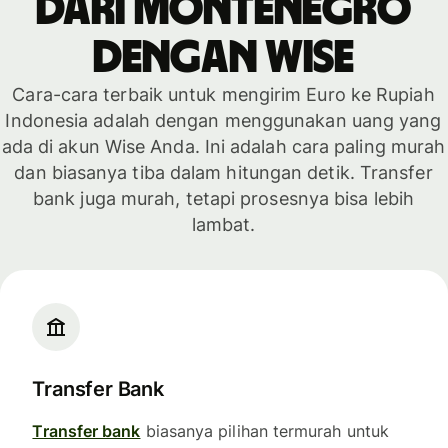
dari Montenegro
dengan WISE
Cara-cara terbaik untuk mengirim Euro ke Rupiah
Indonesia adalah dengan menggunakan uang yang
ada di akun Wise Anda. Ini adalah cara paling murah
dan biasanya tiba dalam hitungan detik. Transfer
bank juga murah, tetapi prosesnya bisa lebih
lambat.
Transfer Bank
Transfer bank
biasanya pilihan termurah untuk