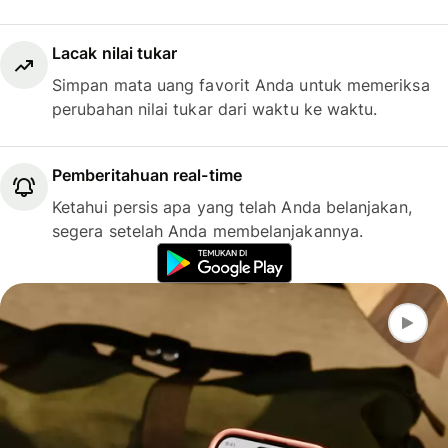
Lacak nilai tukar
Simpan mata uang favorit Anda untuk memeriksa
perubahan nilai tukar dari waktu ke waktu.
Pemberitahuan real-time
Ketahui persis apa yang telah Anda belanjakan,
segera setelah Anda membelanjakannya.