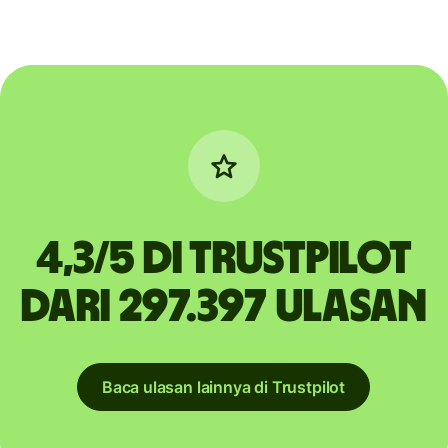
4,3/5 di Trustpilot
dari 297.397 ulasan
Baca ulasan lainnya di Trustpilot