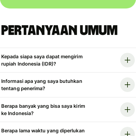
Pertanyaan umum
Kepada siapa saya dapat mengirim
rupiah Indonesia (IDR)?
Informasi apa yang saya butuhkan
tentang penerima?
Berapa banyak yang bisa saya kirim
ke Indonesia?
Berapa lama waktu yang diperlukan