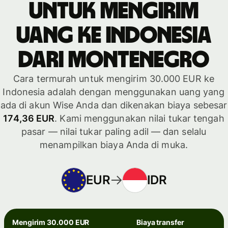
untuk mengirim
uang ke Indonesia
dari Montenegro
Cara termurah untuk mengirim 30.000 EUR ke
Indonesia adalah dengan menggunakan uang yang
ada di akun Wise Anda dan dikenakan biaya sebesar
174,36 EUR
. Kami menggunakan nilai tukar tengah
pasar — nilai tukar paling adil — dan selalu
menampilkan biaya Anda di muka.
EUR
IDR
Mengirim 30.000 EUR
Biaya transfer