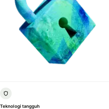
Teknologi tangguh