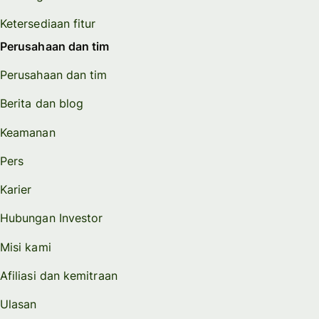
Ketersediaan fitur
Perusahaan dan tim
Perusahaan dan tim
Berita dan blog
Keamanan
Pers
Karier
Hubungan Investor
Misi kami
Afiliasi dan kemitraan
Ulasan