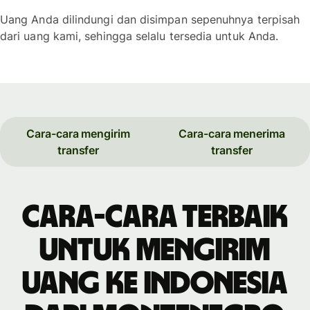
Uang Anda dilindungi dan disimpan sepenuhnya terpisah
dari uang kami, sehingga selalu tersedia untuk Anda.
Cara-cara mengirim
Cara-cara menerima
transfer
transfer
Cara-cara terbaik
untuk mengirim
uang ke Indonesia