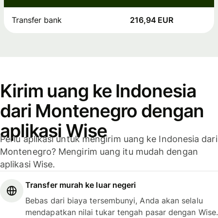
Transfer bank
216,94 EUR
Kirim uang ke Indonesia
dari Montenegro dengan
aplikasi Wise
Perlu aplikasi untuk mengirim uang ke Indonesia dari
Montenegro? Mengirim uang itu mudah dengan
aplikasi Wise.
Transfer murah ke luar negeri
Bebas dari biaya tersembunyi, Anda akan selalu
mendapatkan nilai tukar tengah pasar dengan Wise.