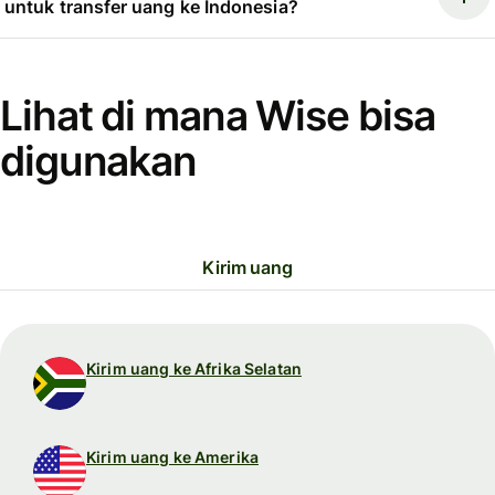
untuk transfer uang ke Indonesia?
Lihat di mana Wise bisa
digunakan
Kirim uang
Kirim uang ke Afrika Selatan
Kirim uang ke Amerika