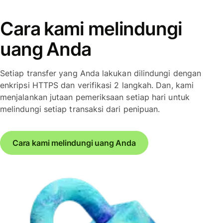
Cara kami melindungi
uang Anda
Setiap transfer yang Anda lakukan dilindungi dengan
enkripsi HTTPS dan verifikasi 2 langkah. Dan, kami
menjalankan jutaan pemeriksaan setiap hari untuk
melindungi setiap transaksi dari penipuan.
Cara kami melindungi uang Anda