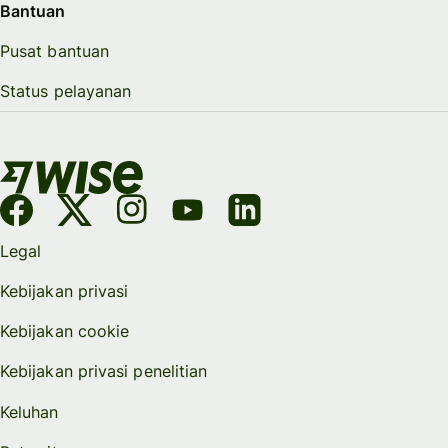
Bantuan
Pusat bantuan
Status pelayanan
Legal
Kebijakan privasi
Kebijakan cookie
Kebijakan privasi penelitian
Keluhan