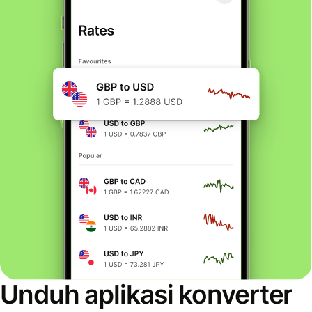
Unduh aplikasi konverter