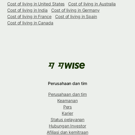
Cost of living in United States
Cost of living in Australia
Cost of living in India
Cost of living in Germany
Cost of living in France
Cost of living in Spain
Cost of living in Canada
Perusahaan dan tim
Perusahaan dan tim
Keamanan
Pers
Karier
Status pelayanan
Hubungan Investor
Afiliasi dan kemitraan