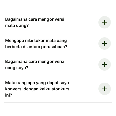
Bagaimana cara mengonversi
mata uang?
Mengapa nilai tukar mata uang
berbeda di antara perusahaan?
Bagaimana cara mengonversi
uang saya?
Mata uang apa yang dapat saya
konversi dengan kalkulator kurs
ini?