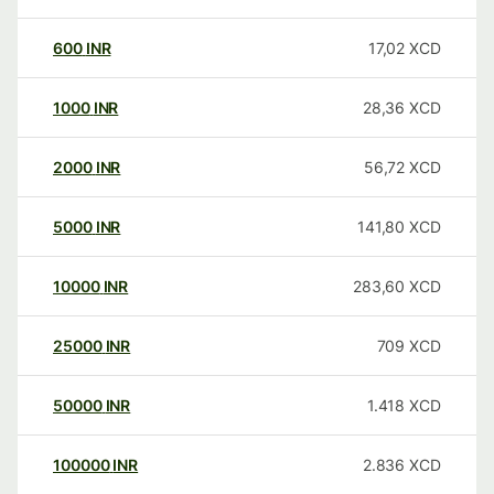
600
INR
17,02
XCD
1000
INR
28,36
XCD
2000
INR
56,72
XCD
5000
INR
141,80
XCD
10000
INR
283,60
XCD
25000
INR
709
XCD
50000
INR
1.418
XCD
100000
INR
2.836
XCD