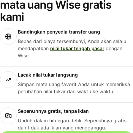
mata uang Wise gratis
kami
Bandingkan penyedia transfer uang
Bebas dari biaya tersembunyi, Anda akan selalu
mendapatkan
nilai tukar tengah pasar
dengan
Wise.
Lacak nilai tukar langsung
Simpan mata uang favorit Anda untuk memeriksa
perubahan nilai tukar dari waktu ke waktu.
Sepenuhnya gratis, tanpa iklan
Unduh dalam hitungan detik. Sepenuhnya gratis
dan tidak ada iklan yang mengganggu.