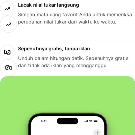
Lacak nilai tukar langsung
Simpan mata uang favorit Anda untuk memeriksa
perubahan nilai tukar dari waktu ke waktu.
Sepenuhnya gratis, tanpa iklan
Unduh dalam hitungan detik. Sepenuhnya gratis
dan tidak ada iklan yang mengganggu.