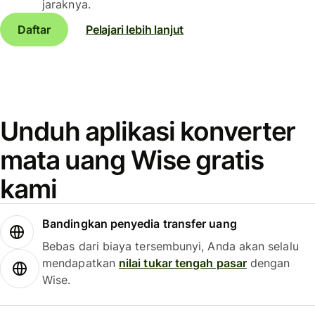
jaraknya.
Daftar
Pelajari lebih lanjut
Unduh aplikasi konverter
mata uang Wise gratis
kami
Bandingkan penyedia transfer uang
Bebas dari biaya tersembunyi, Anda akan selalu
mendapatkan
nilai tukar tengah pasar
dengan
Wise.