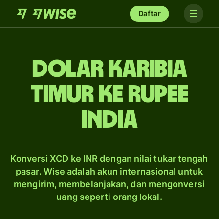
Daftar
dolar Karibia
Timur ke rupee
India
Konversi XCD ke INR dengan nilai tukar tengah
pasar. Wise adalah akun internasional untuk
mengirim, membelanjakan, dan mengonversi
uang seperti orang lokal.