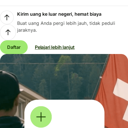
Kirim uang ke luar negeri, hemat biaya
Buat uang Anda pergi lebih jauh, tidak peduli
jaraknya.
Daftar
Pelajari lebih lanjut