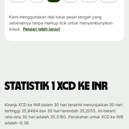
waktu
Kami menggunakan nilai tukar pasar tengah yang
sebenarnya tanpa markup licik untuk menyembunyikan
biaya.
Pelajari lebih lanjut
Statistik 1 XCD ke INR
Kinerja XCD ke INR dalam 30 hari terakhir menunjukkan 30 hari
tertinggi 35,8484 dan 30 hari terendah 35,2055. Ini berarti
rata-rata 30 hari adalah 35,5160. Perubahan untuk XCD ke INR
adalah -0.36.