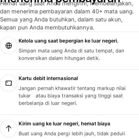
Hemat uang saat Anda mengirim, membelanjakan,
dan menerima pembayaran dalam 40+ mata uang.
Semua yang Anda butuhkan, dalam satu akun,
kapan pun Anda membutuhkannya.
Kelola uang saat bepergian ke luar negeri.
Simpan mata uang Anda di satu tempat, dan
konversikan dalam hitungan detik.
Kartu debit internasional
Jangan pernah khawatir tentang markup nilai
tukar atau biaya transaksi yang tinggi saat
berbelanja di luar negeri.
Kirim uang ke luar negeri, hemat biaya
Buat uang Anda pergi lebih jauh, tidak peduli