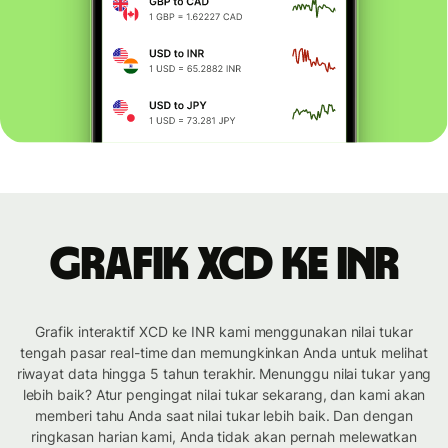
Grafik XCD ke INR
Grafik interaktif XCD ke INR kami menggunakan nilai tukar
tengah pasar real-time dan memungkinkan Anda untuk melihat
riwayat data hingga 5 tahun terakhir. Menunggu nilai tukar yang
lebih baik? Atur pengingat nilai tukar sekarang, dan kami akan
memberi tahu Anda saat nilai tukar lebih baik. Dan dengan
ringkasan harian kami, Anda tidak akan pernah melewatkan