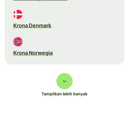
Krona Denmark
Krona Norwegia
Tampilkan lebih banyak