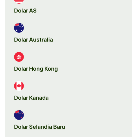
Dolar AS
Dolar Australia
Dolar Hong Kong
Dolar Kanada
Dolar Selandia Baru