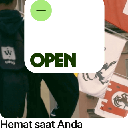
Hemat saat Anda