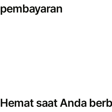
pembayaran
Hemat saat Anda berb