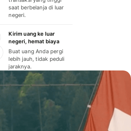
saat berbelanja di luar
negeri.
Kirim uang ke luar
negeri, hemat biaya
Buat uang Anda pergi
lebih jauh, tidak peduli
jaraknya.