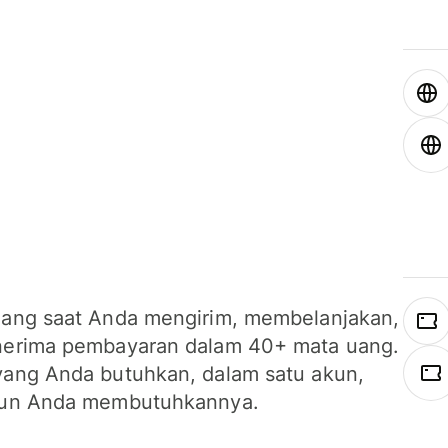
ang saat Anda mengirim, membelanjakan,
erima pembayaran dalam 40+ mata uang.
ang Anda butuhkan, dalam satu akun,
un Anda membutuhkannya.