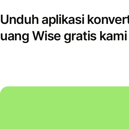
Unduh aplikasi konver
uang Wise gratis kami