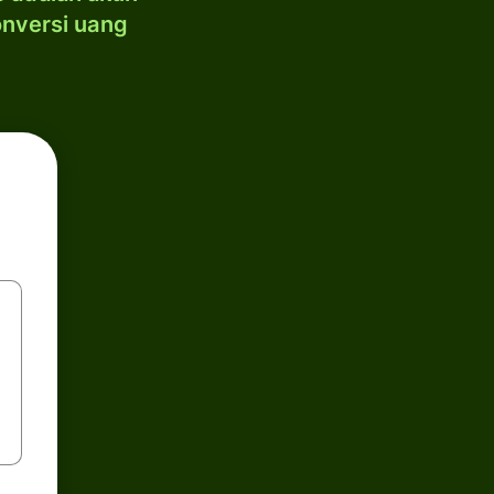
onversi uang