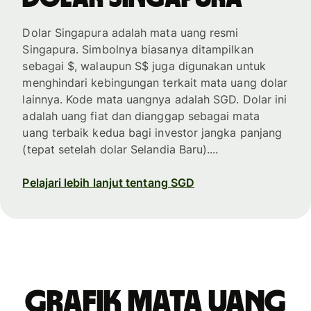
Dolar Singapura adalah mata uang resmi
Singapura. Simbolnya biasanya ditampilkan
sebagai $, walaupun S$ juga digunakan untuk
menghindari kebingungan terkait mata uang dolar
lainnya. Kode mata uangnya adalah SGD. Dolar ini
adalah uang fiat dan dianggap sebagai mata
uang terbaik kedua bagi investor jangka panjang
(tepat setelah dolar Selandia Baru)....
Pelajari lebih lanjut tentang SGD
Grafik mata uang