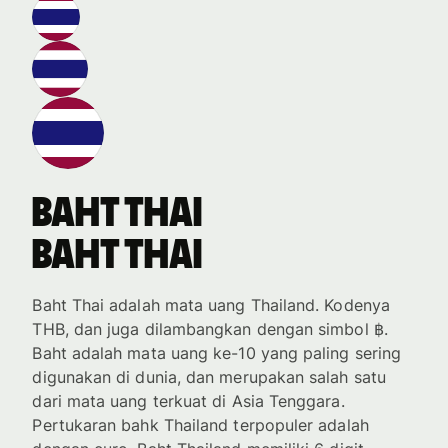
baht Thai
baht Thai
Baht Thai adalah mata uang Thailand. Kodenya
THB, dan juga dilambangkan dengan simbol ฿.
Baht adalah mata uang ke-10 yang paling sering
digunakan di dunia, dan merupakan salah satu
dari mata uang terkuat di Asia Tenggara.
Pertukaran bahk Thailand terpopuler adalah