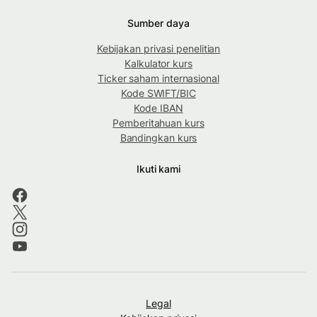
Sumber daya
Kebijakan privasi penelitian
Kalkulator kurs
Ticker saham internasional
Kode SWIFT/BIC
Kode IBAN
Pemberitahuan kurs
Bandingkan kurs
Ikuti kami
Legal