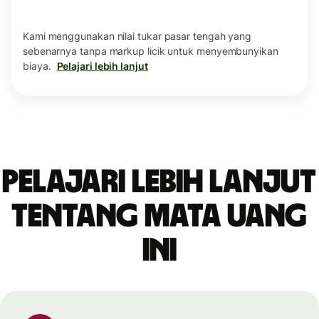
Kami menggunakan nilai tukar pasar tengah yang
sebenarnya tanpa markup licik untuk menyembunyikan
biaya.
Pelajari lebih lanjut
Pelajari lebih lanjut
tentang mata uang
ini