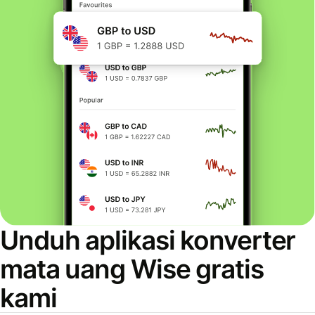
Unduh aplikasi konverter
mata uang Wise gratis
kami