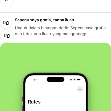
Sepenuhnya gratis, tanpa iklan
Unduh dalam hitungan detik. Sepenuhnya gratis
dan tidak ada iklan yang mengganggu.