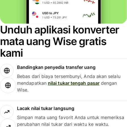
Unduh aplikasi konverter
mata uang Wise gratis
kami
Bandingkan penyedia transfer uang
Bebas dari biaya tersembunyi, Anda akan selalu
mendapatkan
nilai tukar tengah pasar
dengan
Wise.
Lacak nilai tukar langsung
Simpan mata uang favorit Anda untuk memeriksa
perubahan nilai tukar dari waktu ke waktu.