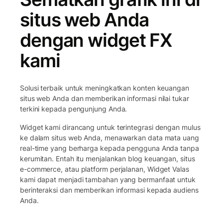
situs web Anda
dengan widget FX
kami
Solusi terbaik untuk meningkatkan konten keuangan
situs web Anda dan memberikan informasi nilai tukar
terkini kepada pengunjung Anda.
Widget kami dirancang untuk terintegrasi dengan mulus
ke dalam situs web Anda, menawarkan data mata uang
real-time yang berharga kepada pengguna Anda tanpa
kerumitan. Entah itu menjalankan blog keuangan, situs
e-commerce, atau platform perjalanan, Widget Valas
kami dapat menjadi tambahan yang bermanfaat untuk
berinteraksi dan memberikan informasi kepada audiens
Anda.