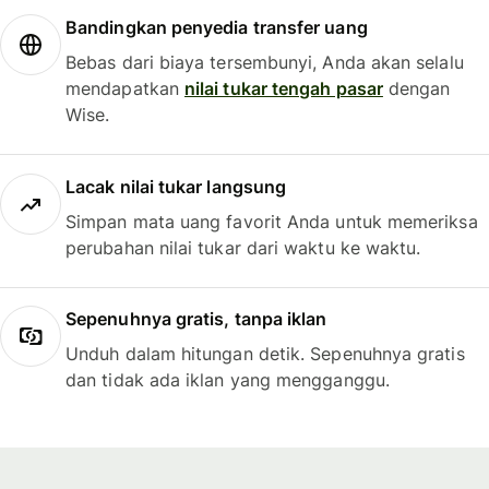
Bandingkan penyedia transfer uang
Bebas dari biaya tersembunyi, Anda akan selalu
mendapatkan
nilai tukar tengah pasar
dengan
Wise.
Lacak nilai tukar langsung
Simpan mata uang favorit Anda untuk memeriksa
perubahan nilai tukar dari waktu ke waktu.
Sepenuhnya gratis, tanpa iklan
Unduh dalam hitungan detik. Sepenuhnya gratis
dan tidak ada iklan yang mengganggu.