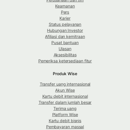
Keamanan
Pers
Karier
Status pelayanan
Hubungan Investor
Afiliasi dan kemitraan
Pusat bantuan
Ulasan
Aksesibilitas
Pemeriksa ketersediaan fitur
Produk Wise
Transfer uang internasional
Akun Wise
Kartu debit internasional
Transfer dalam jumlah besar
Terima uang
Platform Wise
Kartu debit bisnis
Pembayaran massal