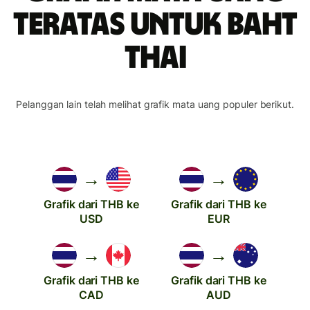
teratas untuk baht
Thai
Pelanggan lain telah melihat grafik mata uang populer berikut.
→
→
Grafik dari THB ke
Grafik dari THB ke
USD
EUR
→
→
Grafik dari THB ke
Grafik dari THB ke
CAD
AUD