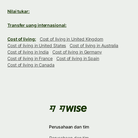
Nilai tukar:
Transfer uang internasional:
Cost of living:
Cost of living in United Kingdom
Cost of living in United States
Cost of living in Australia
Cost of living in India
Cost of living in Germany
Cost of living in France
Cost of living in Spain
Cost of living in Canada
Perusahaan dan tim
Perusahaan dan tim