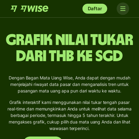
Daftar
Grafik Nilai Tukar
dari THB ke SGD
Dengan Bagan Mata Uang Wise, Anda dapat dengan mudah
menjelajahi riwayat data pasar dan menganalisis tren untuk
pasangan mata uang apa pun dari waktu ke waktu.
Grafik interaktif kami menggunakan nilai tukar tengah pasar
real-time dan memungkinkan Anda untuk melihat data selama
berbagai periode, termasuk hingga 5 tahun terakhir. Untuk
mengakses grafik, cukup pilih dua mata uang Anda dan lihat
wawasan terperinci.