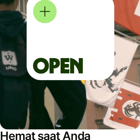
Hemat saat Anda