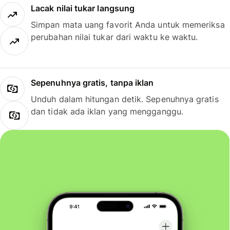
Lacak nilai tukar langsung
Simpan mata uang favorit Anda untuk memeriksa
perubahan nilai tukar dari waktu ke waktu.
Sepenuhnya gratis, tanpa iklan
Unduh dalam hitungan detik. Sepenuhnya gratis
dan tidak ada iklan yang mengganggu.