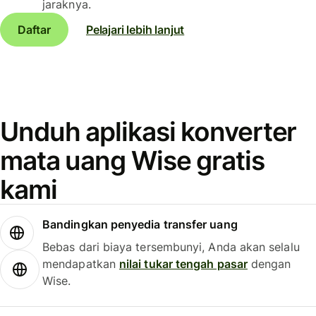
jaraknya.
Daftar
Pelajari lebih lanjut
Unduh aplikasi konverter
mata uang Wise gratis
kami
Bandingkan penyedia transfer uang
Bebas dari biaya tersembunyi, Anda akan selalu
mendapatkan
nilai tukar tengah pasar
dengan
Wise.