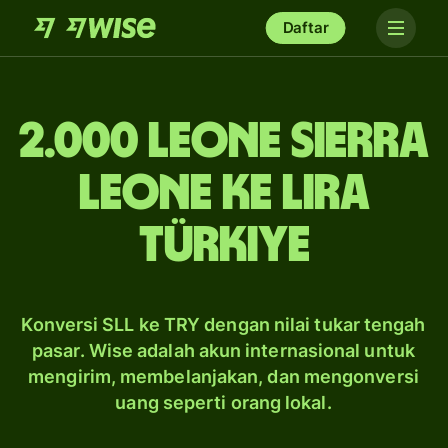
Daftar
2.000 leone Sierra
Leone ke lira
Türkiye
Konversi SLL ke TRY dengan nilai tukar tengah
pasar. Wise adalah akun internasional untuk
mengirim, membelanjakan, dan mengonversi
uang seperti orang lokal.