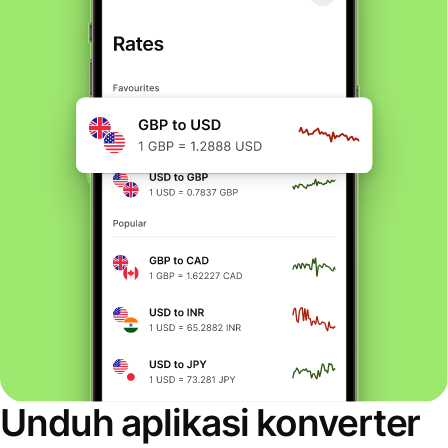
Unduh aplikasi konverter