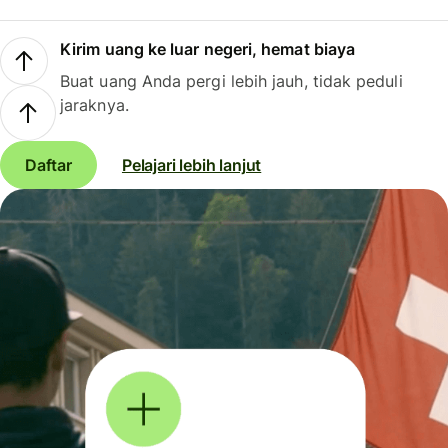
Kirim uang ke luar negeri, hemat biaya
Buat uang Anda pergi lebih jauh, tidak peduli
jaraknya.
Daftar
Pelajari lebih lanjut