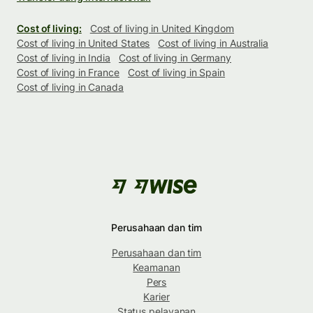
Cost of living:
Cost of living in United Kingdom
Cost of living in United States
Cost of living in Australia
Cost of living in India
Cost of living in Germany
Cost of living in France
Cost of living in Spain
Cost of living in Canada
Perusahaan dan tim
Perusahaan dan tim
Keamanan
Pers
Karier
Status pelayanan