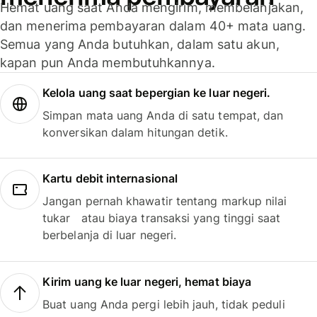
Hemat uang saat Anda mengirim, membelanjakan,
dan menerima pembayaran dalam 40+ mata uang.
Semua yang Anda butuhkan, dalam satu akun,
kapan pun Anda membutuhkannya.
Kelola uang saat bepergian ke luar negeri.
Simpan mata uang Anda di satu tempat, dan
konversikan dalam hitungan detik.
Kartu debit internasional
Jangan pernah khawatir tentang markup nilai
tukar atau biaya transaksi yang tinggi saat
berbelanja di luar negeri.
Kirim uang ke luar negeri, hemat biaya
Buat uang Anda pergi lebih jauh, tidak peduli