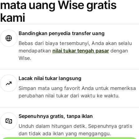
mata uang Wise gratis
kami
Bandingkan penyedia transfer uang
Bebas dari biaya tersembunyi, Anda akan selalu
mendapatkan
nilai tukar tengah pasar
dengan
Wise.
Lacak nilai tukar langsung
Simpan mata uang favorit Anda untuk memeriksa
perubahan nilai tukar dari waktu ke waktu.
Sepenuhnya gratis, tanpa iklan
Unduh dalam hitungan detik. Sepenuhnya gratis
dan tidak ada iklan yang mengganggu.