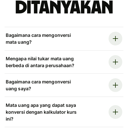
ditanyakan
Bagaimana cara mengonversi
mata uang?
Mengapa nilai tukar mata uang
berbeda di antara perusahaan?
Bagaimana cara mengonversi
uang saya?
Mata uang apa yang dapat saya
konversi dengan kalkulator kurs
ini?