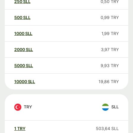
250
SLL
0,50
TRY
500
SLL
0,99
TRY
1000
SLL
1,99
TRY
2000
SLL
3,97
TRY
5000
SLL
9,93
TRY
10000
SLL
19,86
TRY
TRY
SLL
1
TRY
503,64
SLL