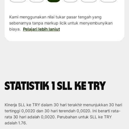
waktu
Kami menggunakan nilai tukar pasar tengah yang
sebenarnya tanpa markup licik untuk menyembunyikan
biaya.
Pelajari lebih lanjut
Statistik 1 SLL ke TRY
Kinerja SLL ke TRY dalam 30 hari terakhir menunjukkan 30 hari
tertinggi 0,0020 dan 30 hari terendah 0,0020. Ini berarti rata-
rata 30 hari adalah 0,0020. Perubahan untuk SLL ke TRY
adalah 1.76.