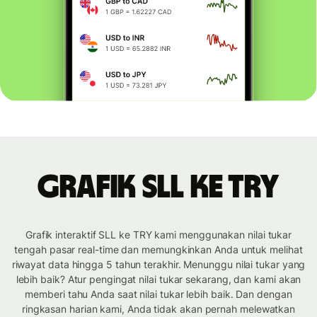
Grafik SLL ke TRY
Grafik interaktif SLL ke TRY kami menggunakan nilai tukar
tengah pasar real-time dan memungkinkan Anda untuk melihat
riwayat data hingga 5 tahun terakhir. Menunggu nilai tukar yang
lebih baik? Atur pengingat nilai tukar sekarang, dan kami akan
memberi tahu Anda saat nilai tukar lebih baik. Dan dengan
ringkasan harian kami, Anda tidak akan pernah melewatkan