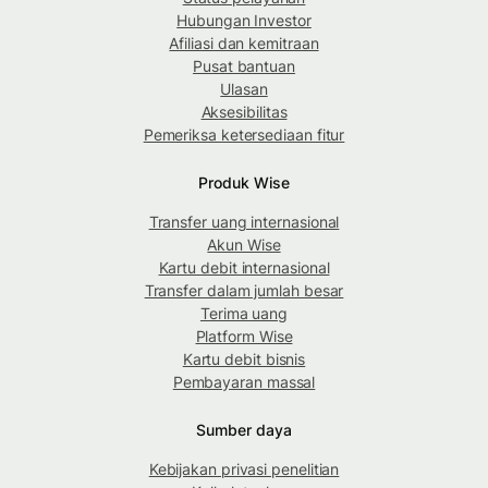
Hubungan Investor
Afiliasi dan kemitraan
Pusat bantuan
Ulasan
Aksesibilitas
Pemeriksa ketersediaan fitur
Produk Wise
Transfer uang internasional
Akun Wise
Kartu debit internasional
Transfer dalam jumlah besar
Terima uang
Platform Wise
Kartu debit bisnis
Pembayaran massal
Sumber daya
Kebijakan privasi penelitian