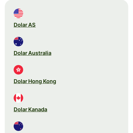
Dolar AS
Dolar Australia
Dolar Hong Kong
Dolar Kanada