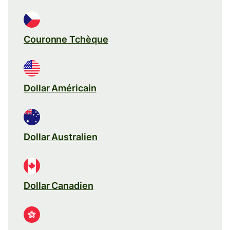
Couronne Tchèque
Dollar Américain
Dollar Australien
Dollar Canadien