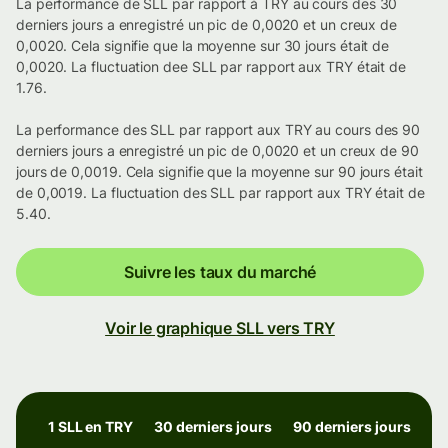
La performance de SLL par rapport à TRY au cours des 30
derniers jours a enregistré un pic de 0,0020 et un creux de
0,0020. Cela signifie que la moyenne sur 30 jours était de
0,0020. La fluctuation dee SLL par rapport aux TRY était de
1.76.
La performance des SLL par rapport aux TRY au cours des 90
derniers jours a enregistré un pic de 0,0020 et un creux de 90
jours de 0,0019. Cela signifie que la moyenne sur 90 jours était
de 0,0019. La fluctuation des SLL par rapport aux TRY était de
5.40.
Suivre les taux du marché
Voir le graphique SLL vers TRY
1 SLL en TRY
30 derniers jours
90 derniers jours