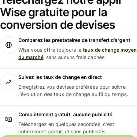
Wise gratuite pour la
conversion de devises
Comparez les prestataires de transfert d'argent
Wise vous offre toujours le
taux de change moyen
du marché
, sans aucuns frais cachés.
Suivez les taux de change en direct
Enregistrez vos devises préférées pour suivre
l'évolution des taux de change au fil du temps.
Complètement gratuit, aucune publicité
Téléchargez en quelques secondes, c'est
entièrement gratuit et sans publicités.