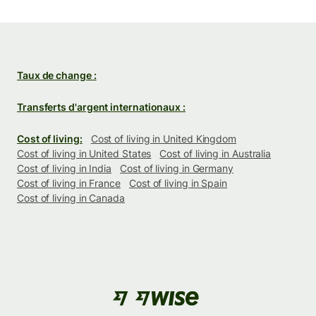
Taux de change :
Transferts d'argent internationaux :
Cost of living:
Cost of living in United Kingdom
Cost of living in United States
Cost of living in Australia
Cost of living in India
Cost of living in Germany
Cost of living in France
Cost of living in Spain
Cost of living in Canada