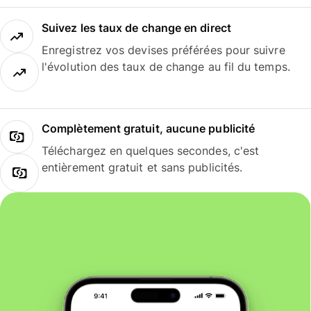
Suivez les taux de change en direct
Enregistrez vos devises préférées pour suivre
l'évolution des taux de change au fil du temps.
Complètement gratuit, aucune publicité
Téléchargez en quelques secondes, c'est
entièrement gratuit et sans publicités.