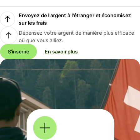
Envoyez de l'argent à l'étranger et économisez
sur les frais
Dépensez votre argent de manière plus efficace
où que vous alliez.
S'inscrire
En savoir plus