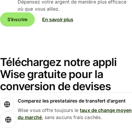
Dépensez votre argent de manière plus efficace
où que vous alliez.
S'inscrire
En savoir plus
Téléchargez notre appli
Wise gratuite pour la
conversion de devises
Comparez les prestataires de transfert d'argent
Wise vous offre toujours le
taux de change moyen
du marché
, sans aucuns frais cachés.