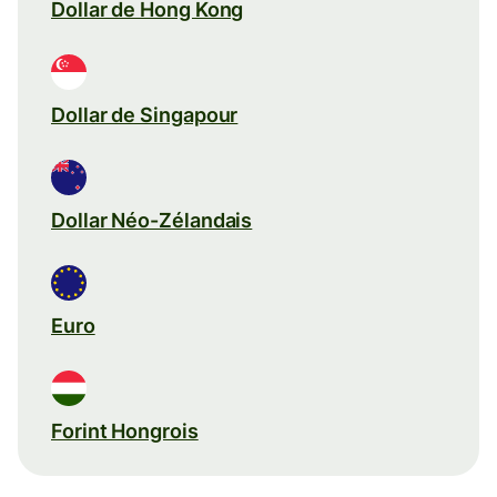
Dollar de Hong Kong
Dollar de Singapour
Dollar Néo-Zélandais
Euro
Forint Hongrois