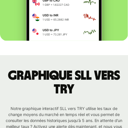
Graphique SLL vers
TRY
Notre graphique interactif SLL vers TRY utilise les taux de
change moyens du marché en temps réel et vous permet de
consulter les données historiques jusqu'à 5 ans. En attente d'un
meilleur taux ? Activez une alerte dès maintenant, et nous vous