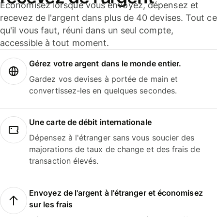
Économisez lorsque vous envoyez, dépensez et
recevez de l'argent dans plus de 40 devises. Tout ce
qu'il vous faut, réuni dans un seul compte,
accessible à tout moment.
Gérez votre argent dans le monde entier.
Gardez vos devises à portée de main et
convertissez-les en quelques secondes.
Une carte de débit internationale
Dépensez à l'étranger sans vous soucier des
majorations de taux de change et des frais de
transaction élevés.
Envoyez de l'argent à l'étranger et économisez
sur les frais