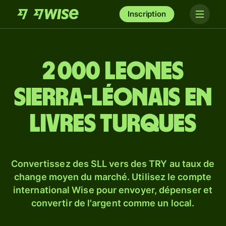
Inscription
2 000 leones
sierra-léonais en
livres turques
Convertissez des SLL vers des TRY au taux de
change moyen du marché. Utilisez le compte
international Wise pour envoyer, dépenser et
convertir de l'argent comme un local.