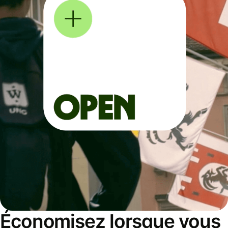
Économisez lorsque vous