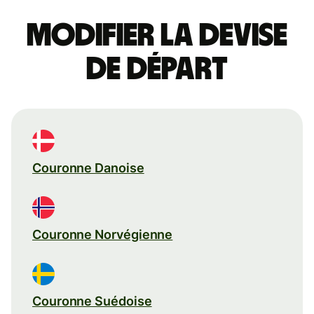
Modifier la devise
de départ
Couronne Danoise
Couronne Norvégienne
Couronne Suédoise