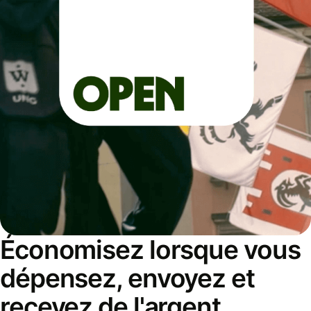
Économisez lorsque vous
dépensez, envoyez et
recevez de l'argent