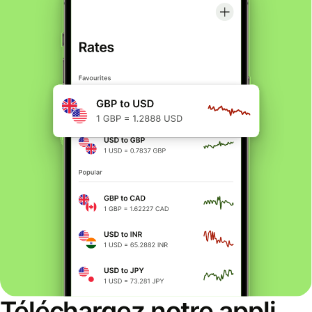
Téléchargez notre appli