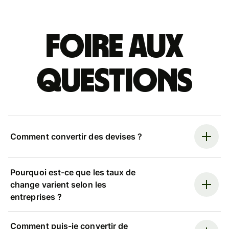
Foire aux
questions
Comment convertir des devises ?
Pourquoi est-ce que les taux de
change varient selon les
entreprises ?
Comment puis-je convertir de