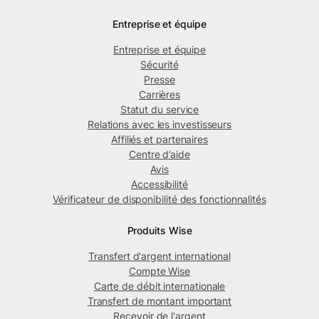
Entreprise et équipe
Entreprise et équipe
Sécurité
Presse
Carrières
Statut du service
Relations avec les investisseurs
Affiliés et partenaires
Centre d’aide
Avis
Accessibilité
Vérificateur de disponibilité des fonctionnalités
Produits Wise
Transfert d'argent international
Compte Wise
Carte de débit internationale
Transfert de montant important
Recevoir de l'argent