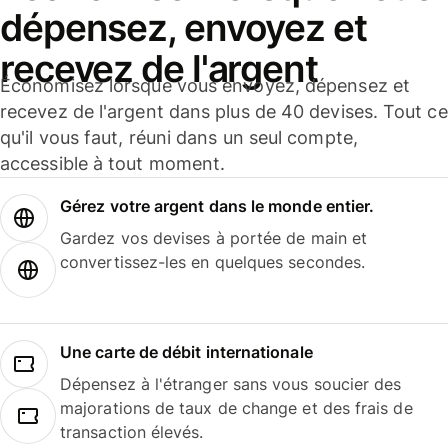
dépensez, envoyez et
recevez de l'argent
Économisez lorsque vous envoyez, dépensez et
recevez de l'argent dans plus de 40 devises. Tout ce
qu'il vous faut, réuni dans un seul compte,
accessible à tout moment.
Gérez votre argent dans le monde entier.
Gardez vos devises à portée de main et
convertissez-les en quelques secondes.
Une carte de débit internationale
Dépensez à l'étranger sans vous soucier des
majorations de taux de change et des frais de
transaction élevés.