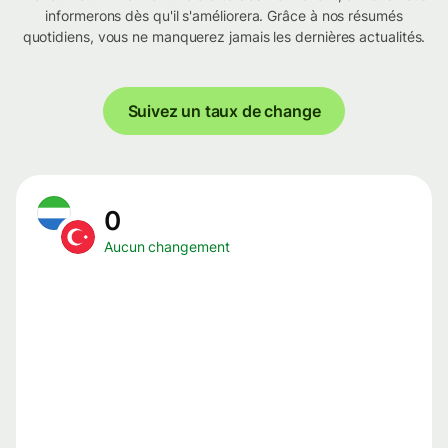
informerons dès qu'il s'améliorera. Grâce à nos résumés
quotidiens, vous ne manquerez jamais les dernières actualités.
Suivez un taux de change
0
Aucun changement