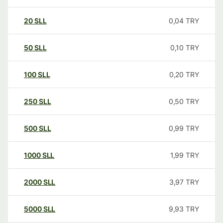
20
SLL
0,04
TRY
50
SLL
0,10
TRY
100
SLL
0,20
TRY
250
SLL
0,50
TRY
500
SLL
0,99
TRY
1000
SLL
1,99
TRY
2000
SLL
3,97
TRY
5000
SLL
9,93
TRY