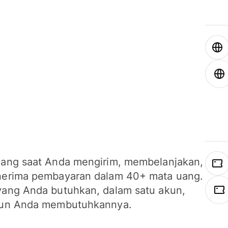
ang saat Anda mengirim, membelanjakan,
erima pembayaran dalam 40+ mata uang.
ang Anda butuhkan, dalam satu akun,
un Anda membutuhkannya.