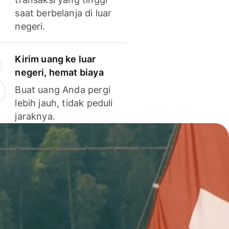
saat berbelanja di luar
negeri.
Kirim uang ke luar
negeri, hemat biaya
Buat uang Anda pergi
lebih jauh, tidak peduli
jaraknya.