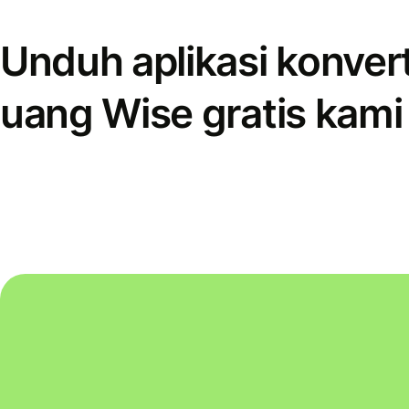
Unduh aplikasi konver
uang Wise gratis kami