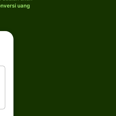
onversi uang