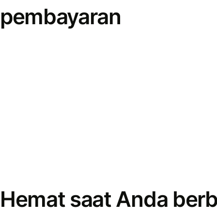
pembayaran
Hemat saat Anda berb