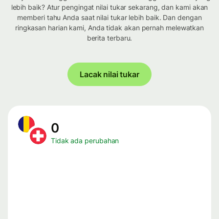
lebih baik? Atur pengingat nilai tukar sekarang, dan kami akan
memberi tahu Anda saat nilai tukar lebih baik. Dan dengan
ringkasan harian kami, Anda tidak akan pernah melewatkan
berita terbaru.
Lacak nilai tukar
0
Tidak ada perubahan