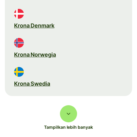
Krona Denmark
Krona Norwegia
Krona Swedia
Tampilkan lebih banyak