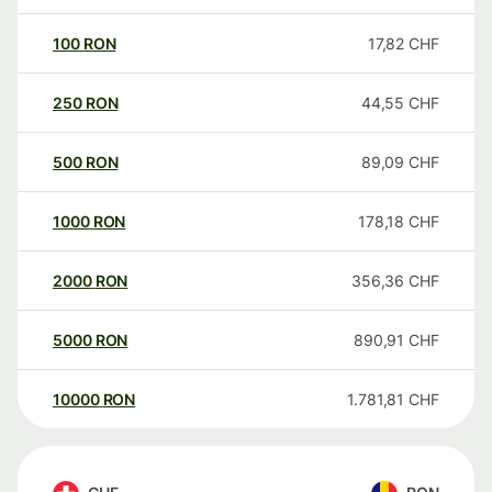
100
RON
17,82
CHF
250
RON
44,55
CHF
500
RON
89,09
CHF
1000
RON
178,18
CHF
2000
RON
356,36
CHF
5000
RON
890,91
CHF
10000
RON
1.781,81
CHF