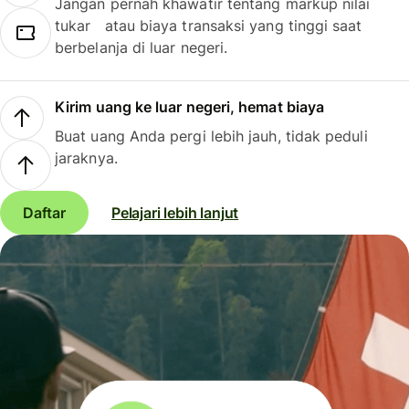
Jangan pernah khawatir tentang markup nilai
tukar atau biaya transaksi yang tinggi saat
berbelanja di luar negeri.
Kirim uang ke luar negeri, hemat biaya
Buat uang Anda pergi lebih jauh, tidak peduli
jaraknya.
Daftar
Pelajari lebih lanjut