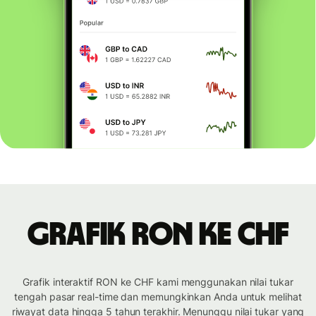
Grafik RON ke CHF
Grafik interaktif RON ke CHF kami menggunakan nilai tukar
tengah pasar real-time dan memungkinkan Anda untuk melihat
riwayat data hingga 5 tahun terakhir. Menunggu nilai tukar yang