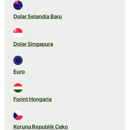
Dolar Selandia Baru
Dolar Singapura
Euro
Forint Hongaria
Koruna Republik Ceko