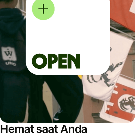
Hemat saat Anda