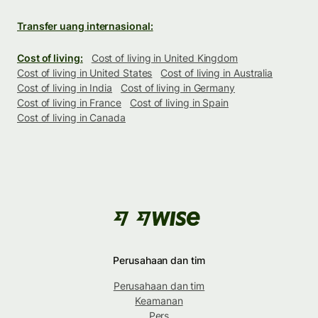
Transfer uang internasional:
Cost of living:
Cost of living in United Kingdom
Cost of living in United States
Cost of living in Australia
Cost of living in India
Cost of living in Germany
Cost of living in France
Cost of living in Spain
Cost of living in Canada
Perusahaan dan tim
Perusahaan dan tim
Keamanan
Pers