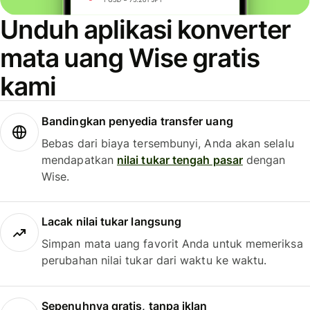
Unduh aplikasi konverter
mata uang Wise gratis
kami
Bandingkan penyedia transfer uang
Bebas dari biaya tersembunyi, Anda akan selalu
mendapatkan
nilai tukar tengah pasar
dengan
Wise.
Lacak nilai tukar langsung
Simpan mata uang favorit Anda untuk memeriksa
perubahan nilai tukar dari waktu ke waktu.
Sepenuhnya gratis, tanpa iklan