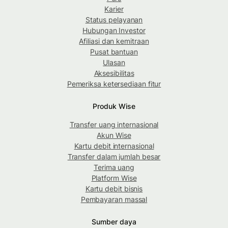
Karier
Status pelayanan
Hubungan Investor
Afiliasi dan kemitraan
Pusat bantuan
Ulasan
Aksesibilitas
Pemeriksa ketersediaan fitur
Produk Wise
Transfer uang internasional
Akun Wise
Kartu debit internasional
Transfer dalam jumlah besar
Terima uang
Platform Wise
Kartu debit bisnis
Pembayaran massal
Sumber daya