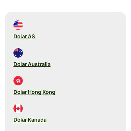
Dolar AS
Dolar Australia
Dolar Hong Kong
Dolar Kanada