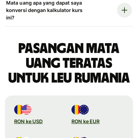
Mata uang apa yang dapat saya
konversi dengan kalkulator kurs
ini?
Pasangan mata
uang teratas
untuk leu Rumania
RON ke USD
RON ke EUR