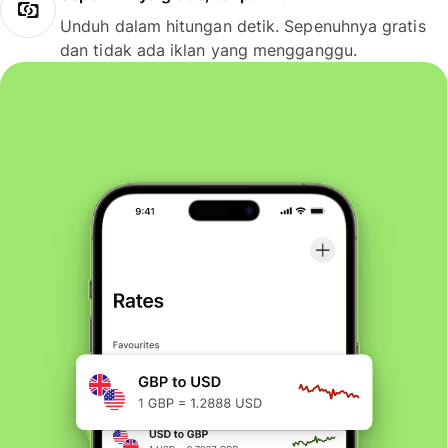
Unduh dalam hitungan detik. Sepenuhnya gratis
dan tidak ada iklan yang mengganggu.