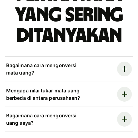
yang sering
ditanyakan
Bagaimana cara mengonversi
mata uang?
Mengapa nilai tukar mata uang
berbeda di antara perusahaan?
Bagaimana cara mengonversi
uang saya?