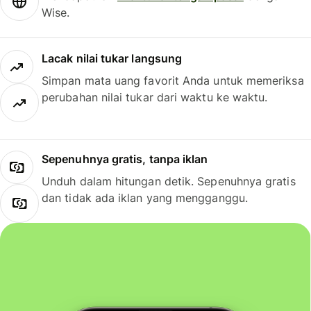
Wise.
Lacak nilai tukar langsung
Simpan mata uang favorit Anda untuk memeriksa
perubahan nilai tukar dari waktu ke waktu.
Sepenuhnya gratis, tanpa iklan
Unduh dalam hitungan detik. Sepenuhnya gratis
dan tidak ada iklan yang mengganggu.