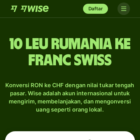
Daftar
10 leu Rumania ke
franc Swiss
Konversi RON ke CHF dengan nilai tukar tengah
pasar. Wise adalah akun internasional untuk
mengirim, membelanjakan, dan mengonversi
uang seperti orang lokal.