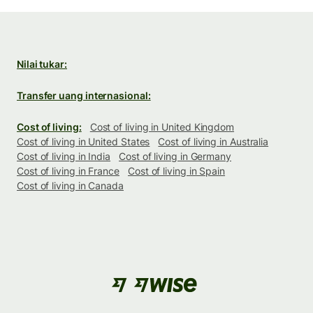
Nilai tukar:
Transfer uang internasional:
Cost of living:
Cost of living in United Kingdom
Cost of living in United States
Cost of living in Australia
Cost of living in India
Cost of living in Germany
Cost of living in France
Cost of living in Spain
Cost of living in Canada