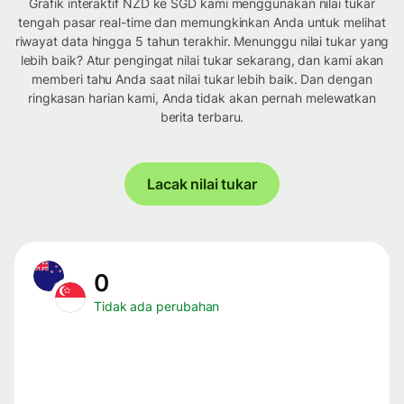
Grafik interaktif NZD ke SGD kami menggunakan nilai tukar
tengah pasar real-time dan memungkinkan Anda untuk melihat
riwayat data hingga 5 tahun terakhir. Menunggu nilai tukar yang
lebih baik? Atur pengingat nilai tukar sekarang, dan kami akan
memberi tahu Anda saat nilai tukar lebih baik. Dan dengan
ringkasan harian kami, Anda tidak akan pernah melewatkan
berita terbaru.
Lacak nilai tukar
0
Tidak ada perubahan