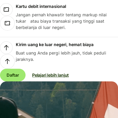
Kartu debit internasional
Jangan pernah khawatir tentang markup nilai
tukar atau biaya transaksi yang tinggi saat
berbelanja di luar negeri.
Kirim uang ke luar negeri, hemat biaya
Buat uang Anda pergi lebih jauh, tidak peduli
jaraknya.
Daftar
Pelajari lebih lanjut