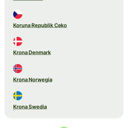
Koruna Republik Ceko
Krona Denmark
Krona Norwegia
Krona Swedia