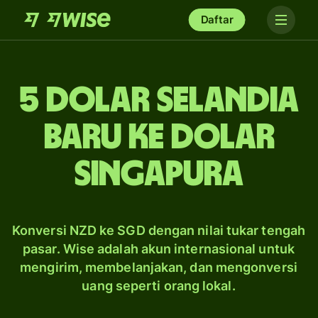
Daftar
5 dolar Selandia
Baru ke dolar
Singapura
Konversi NZD ke SGD dengan nilai tukar tengah
pasar. Wise adalah akun internasional untuk
mengirim, membelanjakan, dan mengonversi
uang seperti orang lokal.