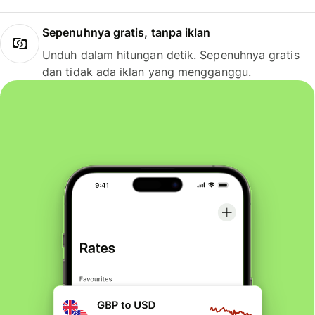
Sepenuhnya gratis, tanpa iklan
Unduh dalam hitungan detik. Sepenuhnya gratis
dan tidak ada iklan yang mengganggu.