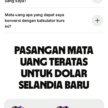
uang saya?
Mata uang apa yang dapat saya
konversi dengan kalkulator kurs
ini?
Pasangan mata
uang teratas
untuk dolar
Selandia Baru