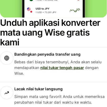
Unduh aplikasi konverter
mata uang Wise gratis
kami
Bandingkan penyedia transfer uang
Bebas dari biaya tersembunyi, Anda akan selalu
mendapatkan
nilai tukar tengah pasar
dengan
Wise.
Lacak nilai tukar langsung
Simpan mata uang favorit Anda untuk memeriksa
perubahan nilai tukar dari waktu ke waktu.