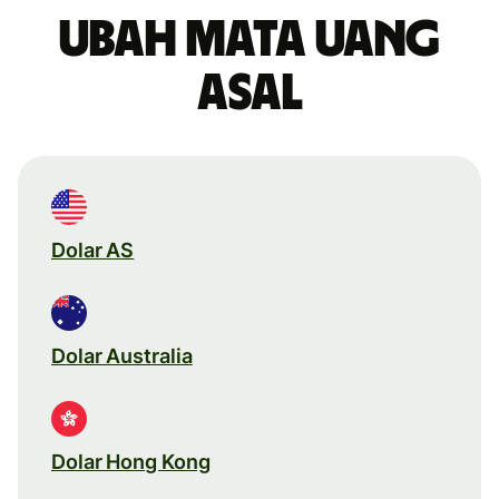
Ubah mata uang
asal
Dolar AS
Dolar Australia
Dolar Hong Kong