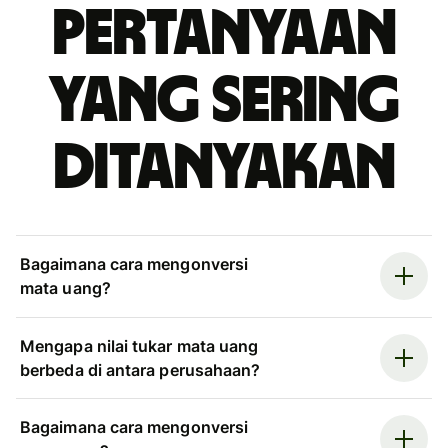
Pertanyaan
yang sering
ditanyakan
Bagaimana cara mengonversi
mata uang?
Mengapa nilai tukar mata uang
berbeda di antara perusahaan?
Bagaimana cara mengonversi