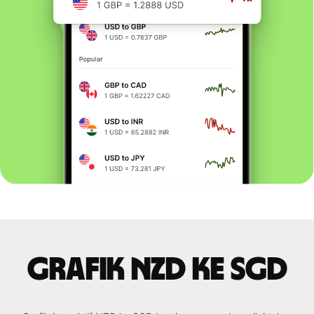
Grafik NZD ke SGD