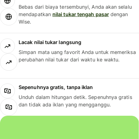
Bebas dari biaya tersembunyi, Anda akan selalu
mendapatkan
nilai tukar tengah pasar
dengan
Wise.
Lacak nilai tukar langsung
Simpan mata uang favorit Anda untuk memeriksa
perubahan nilai tukar dari waktu ke waktu.
Sepenuhnya gratis, tanpa iklan
Unduh dalam hitungan detik. Sepenuhnya gratis
dan tidak ada iklan yang mengganggu.