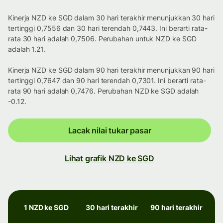
Kinerja NZD ke SGD dalam 30 hari terakhir menunjukkan 30 hari
tertinggi 0,7556 dan 30 hari terendah 0,7443. Ini berarti rata-
rata 30 hari adalah 0,7506. Perubahan untuk NZD ke SGD
adalah 1.21.
Kinerja NZD ke SGD dalam 90 hari terakhir menunjukkan 90 hari
tertinggi 0,7647 dan 90 hari terendah 0,7301. Ini berarti rata-
rata 90 hari adalah 0,7476. Perubahan NZD ke SGD adalah
-0.12.
Lacak nilai tukar pasar
Lihat grafik NZD ke SGD
1 NZD ke SGD
30 hari terakhir
90 hari terakhir