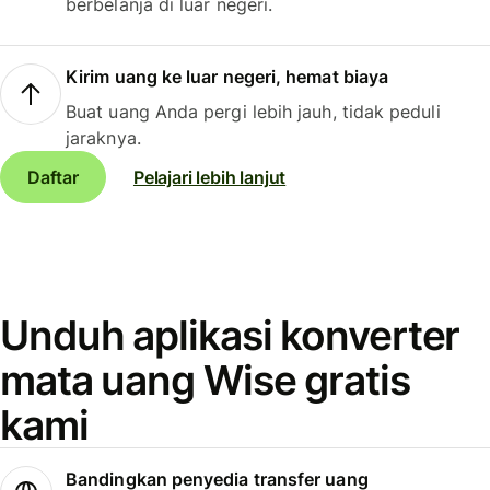
berbelanja di luar negeri.
Kirim uang ke luar negeri, hemat biaya
Buat uang Anda pergi lebih jauh, tidak peduli
jaraknya.
Daftar
Pelajari lebih lanjut
Unduh aplikasi konverter
mata uang Wise gratis
kami
Bandingkan penyedia transfer uang